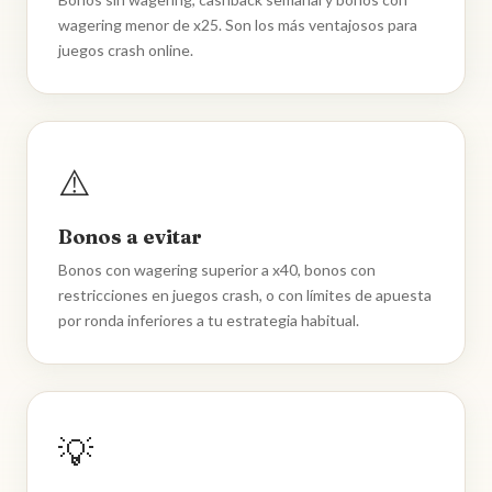
wagering menor de x25. Son los más ventajosos para
juegos crash online.
⚠️
Bonos a evitar
Bonos con wagering superior a x40, bonos con
restricciones en juegos crash, o con límites de apuesta
por ronda inferiores a tu estrategia habitual.
💡