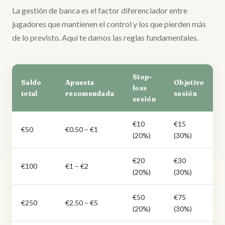
La gestión de banca es el factor diferenciador entre
jugadores que mantienen el control y los que pierden más
de lo previsto. Aquí te damos las reglas fundamentales.
Stop-
Saldo
Apuesta
Objetivo
loss
total
recomendada
sesión
sesión
€10
€15
€50
€0.50 – €1
(20%)
(30%)
€20
€30
€100
€1 – €2
(20%)
(30%)
€50
€75
€250
€2.50 – €5
(20%)
(30%)