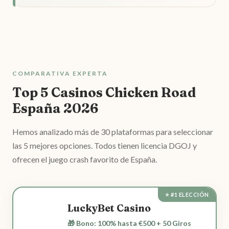
COMPARATIVA EXPERTA
Top 5 Casinos Chicken Road
España 2026
Hemos analizado más de 30 plataformas para seleccionar
las 5 mejores opciones. Todos tienen licencia DGOJ y
ofrecen el juego crash favorito de España.
LuckyBet Casino
🎁 Bono: 100% hasta €500 + 50 Giros