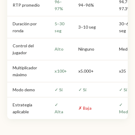
96–
94.7–
RTP promedio
94–96%
97%
97.3%
Duración por
5–30
30–60
3–10 seg
ronda
seg
seg
Control del
Alto
Ninguno
Medio
jugador
Multiplicador
x100+
x5.000+
x35
máximo
Modo demo
✓ Sí
✓ Sí
✓ Sí
Estrategia
✓
✓
✗ Baja
aplicable
Alta
Media