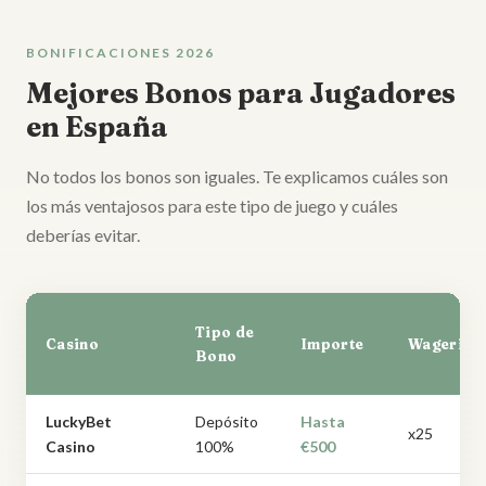
BONIFICACIONES 2026
Mejores Bonos para Jugadores
en España
No todos los bonos son iguales. Te explicamos cuáles son
los más ventajosos para este tipo de juego y cuáles
deberías evitar.
Tipo de
Casino
Importe
Wagering
Bono
LuckyBet
Depósito
Hasta
x25
Casino
100%
€500