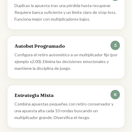
Duplicas la apuesta tras una pérdida hasta recuperar.
Requiere banca suficiente y un límite claro de stop-loss.
Funciona mejor con multiplicadores bajos.
5
Autobet Programado
Configura el retiro automático a un multiplicador fijo (por
ejemplo x2.00). Elimina las decisiones emocionales y
mantiene la disciplina de juego.
6
Estrategia Mixta
Combina apuestas pequeñas con retiro conservador y
una apuesta alta cada 10 rondas buscando un
multiplicador grande. Diversifica el riesgo.