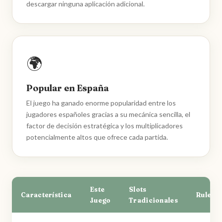
descargar ninguna aplicación adicional.
🌍
Popular en España
El juego ha ganado enorme popularidad entre los
jugadores españoles gracias a su mecánica sencilla, el
factor de decisión estratégica y los multiplicadores
potencialmente altos que ofrece cada partida.
Este
Slots
Característica
Ruleta
Juego
Tradicionales