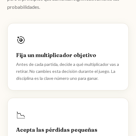
probabilidades.
🎯
Fija un multiplicador objetivo
Antes de cada partida, decide a qué multiplicador vas a
retirar. No cambies esta decisión durante el juego. La
disciplina es la clave número uno para ganar.
📉
Acepta las pérdidas pequeñas