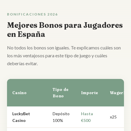
BONIFICACIONES 2026
Mejores Bonos para Jugadores
en España
No todos los bonos son iguales. Te explicamos cuáles son
los más ventajosos para este tipo de juego y cuáles
deberías evitar.
Tipo de
Casino
Importe
Wagering
Bono
LuckyBet
Depósito
Hasta
x25
Casino
100%
€500