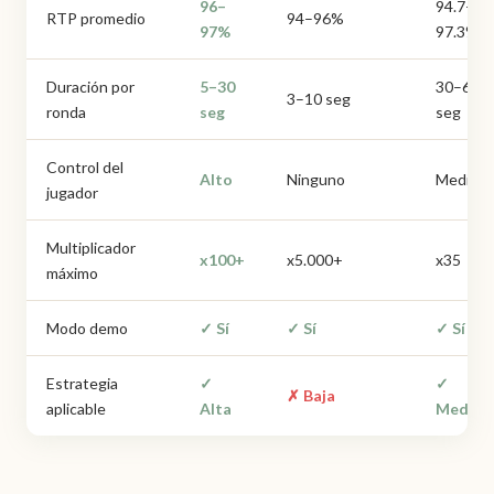
96–
94.7–
RTP promedio
94–96%
97%
97.3%
Duración por
5–30
30–60
3–10 seg
ronda
seg
seg
Control del
Alto
Ninguno
Medio
jugador
Multiplicador
x100+
x5.000+
x35
máximo
Modo demo
✓ Sí
✓ Sí
✓ Sí
Estrategia
✓
✓
✗ Baja
aplicable
Alta
Media