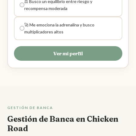
⚖️ Busco un equilibrio entre riesgo y
recompensa moderada
🚀 Me emociona la adrenalina y busco
multiplicadores altos
Ver mi perfil
GESTIÓN DE BANCA
Gestión de Banca en Chicken
Road