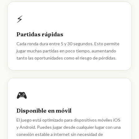
⚡
Partidas rápidas
Cada ronda dura entre 5 y 30 segundos. Esto permite
jugar muchas partidas en poco tiempo, aumentando
tanto las oportunidades como el riesgo de pérdidas.
🎮
Disponible en móvil
El juego está optimizado para dispositivos móviles iOS
y Android. Puedes jugar desde cualquier lugar con una
conexión estable a internet sin necesidad de