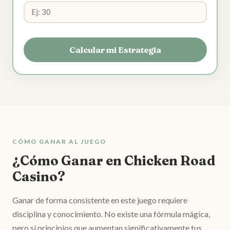
Calcular mi Estrategia
CÓMO GANAR AL JUEGO
¿Cómo Ganar en Chicken Road
Casino?
Ganar de forma consistente en este juego requiere
disciplina y conocimiento. No existe una fórmula mágica,
pero sí principios que aumentan significativamente tus