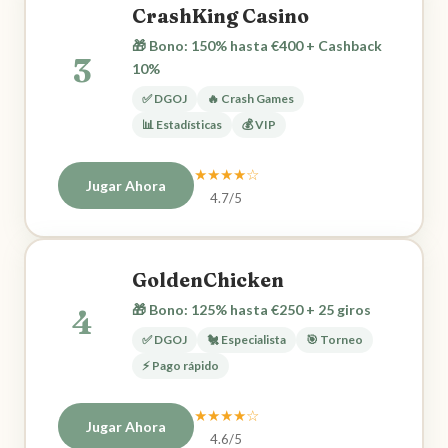
CrashKing Casino
🎁 Bono: 150% hasta €400 + Cashback
3
10%
✅ DGOJ
🔥 Crash Games
📊 Estadísticas
💰 VIP
★★★★☆
Jugar Ahora
4.7/5
GoldenChicken
🎁 Bono: 125% hasta €250 + 25 giros
4
✅ DGOJ
🐔 Especialista
🎯 Torneo
⚡ Pago rápido
★★★★☆
Jugar Ahora
4.6/5