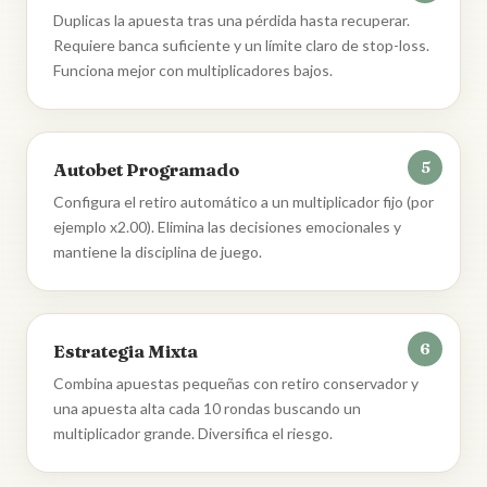
Duplicas la apuesta tras una pérdida hasta recuperar.
Requiere banca suficiente y un límite claro de stop-loss.
Funciona mejor con multiplicadores bajos.
5
Autobet Programado
Configura el retiro automático a un multiplicador fijo (por
ejemplo x2.00). Elimina las decisiones emocionales y
mantiene la disciplina de juego.
6
Estrategia Mixta
Combina apuestas pequeñas con retiro conservador y
una apuesta alta cada 10 rondas buscando un
multiplicador grande. Diversifica el riesgo.