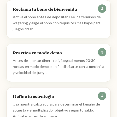
2
Reclama tu bono de bienvenida
Activa el bono antes de depositar. Lee los términos del
wagering y elige el bono con requisitos más bajos para
juegos crash.
3
Practica en modo demo
Antes de apostar dinero real, juega al menos 20-30
rondas en modo demo para familiarizarte con la mecánica
y velocidad del juego.
4
Define tu estrategia
Usa nuestra calculadora para determinar el tamaño de
apuesta y el multiplicador objetivo según tu saldo.
Anótalos antes de empezar.