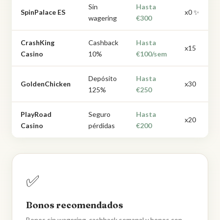
Sin
Hasta
SpinPalace ES
x0 ✨
wagering
€300
CrashKing
Cashback
Hasta
x15
Casino
10%
€100/sem
Depósito
Hasta
GoldenChicken
x30
125%
€250
PlayRoad
Seguro
Hasta
x20
Casino
pérdidas
€200
✅
Bonos recomendados
Bonos sin wagering, cashback semanal y bonos con