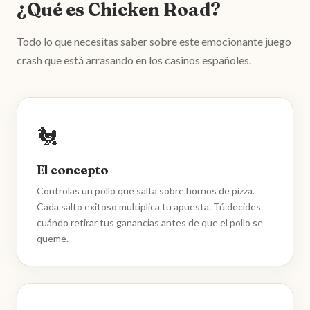
¿Qué es Chicken Road?
Todo lo que necesitas saber sobre este emocionante juego
crash que está arrasando en los casinos españoles.
🐔
El concepto
Controlas un pollo que salta sobre hornos de pizza.
Cada salto exitoso multiplica tu apuesta. Tú decides
cuándo retirar tus ganancias antes de que el pollo se
queme.