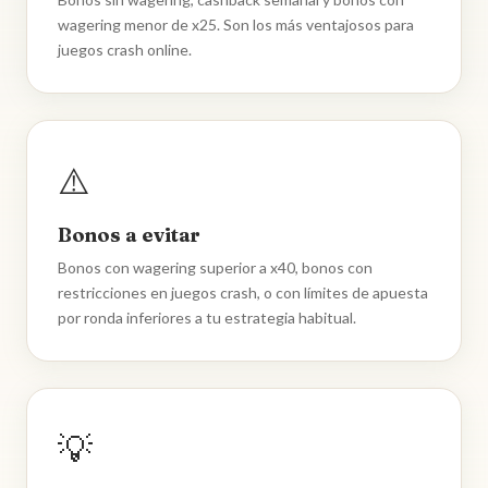
wagering menor de x25. Son los más ventajosos para
juegos crash online.
⚠️
Bonos a evitar
Bonos con wagering superior a x40, bonos con
restricciones en juegos crash, o con límites de apuesta
por ronda inferiores a tu estrategia habitual.
💡