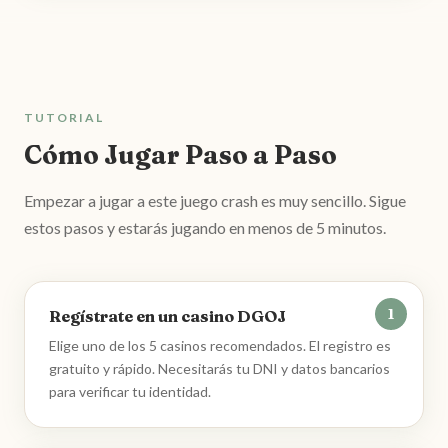
TUTORIAL
Cómo Jugar Paso a Paso
Empezar a jugar a este juego crash es muy sencillo. Sigue
estos pasos y estarás jugando en menos de 5 minutos.
1
Regístrate en un casino DGOJ
Elige uno de los 5 casinos recomendados. El registro es
gratuito y rápido. Necesitarás tu DNI y datos bancarios
para verificar tu identidad.