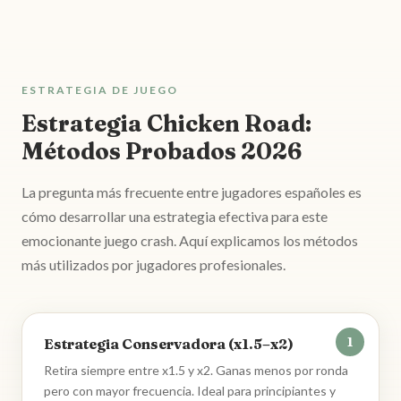
ESTRATEGIA DE JUEGO
Estrategia Chicken Road:
Métodos Probados 2026
La pregunta más frecuente entre jugadores españoles es
cómo desarrollar una estrategia efectiva para este
emocionante juego crash. Aquí explicamos los métodos
más utilizados por jugadores profesionales.
1
Estrategia Conservadora (x1.5–x2)
Retira siempre entre x1.5 y x2. Ganas menos por ronda
pero con mayor frecuencia. Ideal para principiantes y