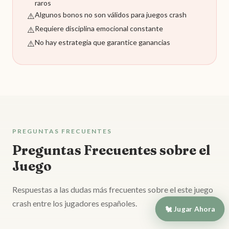
raros
Algunos bonos no son válidos para juegos crash
⚠️
Requiere disciplina emocional constante
⚠️
No hay estrategia que garantice ganancias
⚠️
PREGUNTAS FRECUENTES
Preguntas Frecuentes sobre el
Juego
Respuestas a las dudas más frecuentes sobre el este juego
crash entre los jugadores españoles.
🐔 Jugar Ahora