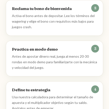
2
Reclama tu bono de bienvenida
Activa el bono antes de depositar. Lee los términos del
wagering y elige el bono con requisitos más bajos para
juegos crash.
3
Practica en modo demo
Antes de apostar dinero real, juega al menos 20-30
rondas en modo demo para familiarizarte con la mecánica
y velocidad del juego.
4
Define tu estrategia
Usa nuestra calculadora para determinar el tamaño de
apuesta y el multiplicador objetivo según tu saldo.
Anótalos antes de empezar.