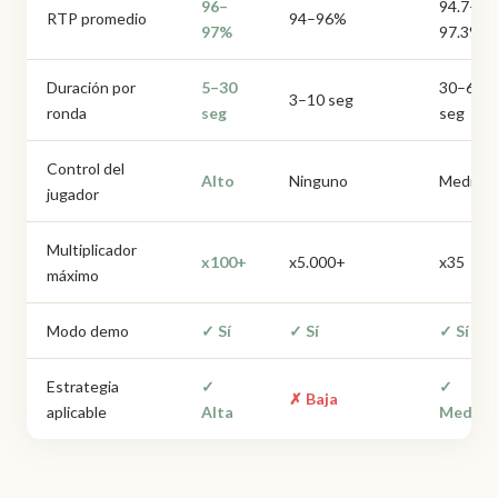
96–
94.7–
RTP promedio
94–96%
97%
97.3%
Duración por
5–30
30–60
3–10 seg
ronda
seg
seg
Control del
Alto
Ninguno
Medio
jugador
Multiplicador
x100+
x5.000+
x35
máximo
Modo demo
✓ Sí
✓ Sí
✓ Sí
Estrategia
✓
✓
✗ Baja
aplicable
Alta
Media