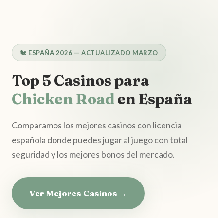
🐔 ESPAÑA 2026 — ACTUALIZADO MARZO
Top 5 Casinos para
Chicken Road
en España
Comparamos los mejores casinos con licencia
española donde puedes jugar al juego con total
seguridad y los mejores bonos del mercado.
→
Ver Mejores Casinos