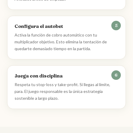
5
Configura el autobet
Activa la función de cobro automático con tu
multiplicador objetivo. Esto elimina la tentación de
quedarte demasiado tiempo en la partida.
6
Juega con disciplina
Respeta tu stop-loss y take-profit. Si llegas al límite,
para. El juego responsable es la única estrategia
sostenible a largo plazo.