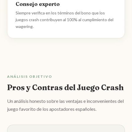
Consejo experto
Siempre verifica en los términos del bono que los
juegos crash contribuyen al 100% al cumplimiento del
wagering.
ANÁLISIS OBJETIVO
Pros y Contras del Juego Crash
Un análisis honesto sobre las ventajas e inconvenientes del
juego favorito de los apostadores españoles.