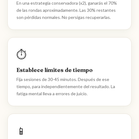
En una estrategia conservadora (x2), ganarás el 70%
de las rondas aproximadamente. Las 30% restantes
son pérdidas normales. No persigas recuperarlas.
⏱️
Establece límites de tiempo
Fija sesiones de 30-45 minutos. Después de ese
tiempo, para independientemente del resultado. La
fatiga mental lleva a errores de juicio.
📱