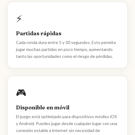
⚡
Partidas rápidas
Cada ronda dura entre 5 y 30 segundos. Esto permite
jugar muchas partidas en poco tiempo, aumentando
tanto las oportunidades como el riesgo de pérdidas.
🎮
Disponible en móvil
El juego está optimizado para dispositivos móviles iOS
y Android. Puedes jugar desde cualquier lugar con una
conexión estable a internet sin necesidad de