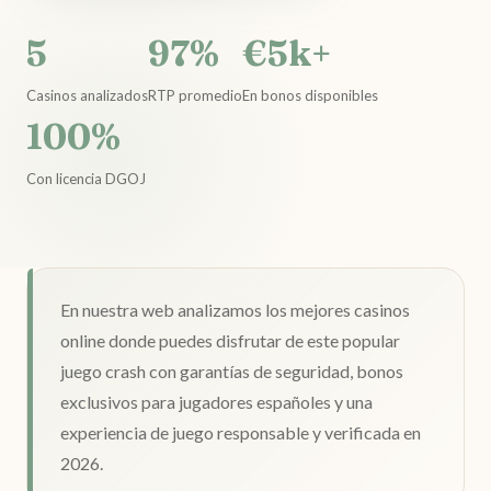
5
97%
€5k+
Casinos analizados
RTP promedio
En bonos disponibles
100%
Con licencia DGOJ
En nuestra web analizamos los mejores casinos
online donde puedes disfrutar de este popular
juego crash con garantías de seguridad, bonos
exclusivos para jugadores españoles y una
experiencia de juego responsable y verificada en
2026.