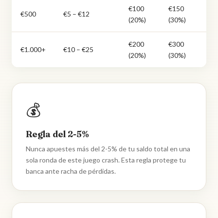
€100
€150
€500
€5 – €12
(20%)
(30%)
€200
€300
€1.000+
€10 – €25
(20%)
(30%)
💰
Regla del 2-5%
Nunca apuestes más del 2-5% de tu saldo total en una
sola ronda de este juego crash. Esta regla protege tu
banca ante racha de pérdidas.