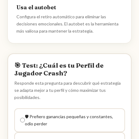
Usa el autobet
Configura el retiro automático para eliminar las
decisiones emocionales. El autobet es la herramienta
más valiosa para mantener la estrategia.
🎯 Test: ¿Cuál es tu Perfil de
Jugador Crash?
Responde esta pregunta para descubrir qué estrategia
se adapta mejor a tu perfil y cómo maximizar tus
posibilidades.
🛡️ Prefiero ganancias pequeñas y constantes,
odio perder