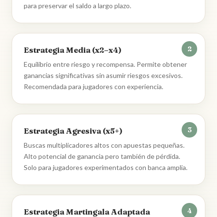
para preservar el saldo a largo plazo.
2
Estrategia Media (x2–x4)
Equilibrio entre riesgo y recompensa. Permite obtener
ganancias significativas sin asumir riesgos excesivos.
Recomendada para jugadores con experiencia.
3
Estrategia Agresiva (x5+)
Buscas multiplicadores altos con apuestas pequeñas.
Alto potencial de ganancia pero también de pérdida.
Solo para jugadores experimentados con banca amplia.
4
Estrategia Martingala Adaptada