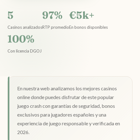
5
97%
€5k+
Casinos analizados
RTP promedio
En bonos disponibles
100%
Con licencia DGOJ
En nuestra web analizamos los mejores casinos
online donde puedes disfrutar de este popular
juego crash con garantías de seguridad, bonos
exclusivos para jugadores españoles y una
experiencia de juego responsable y verificada en
2026.