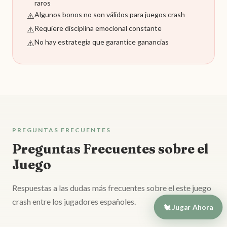
raros
Algunos bonos no son válidos para juegos crash
⚠️
Requiere disciplina emocional constante
⚠️
No hay estrategia que garantice ganancias
⚠️
PREGUNTAS FRECUENTES
Preguntas Frecuentes sobre el
Juego
Respuestas a las dudas más frecuentes sobre el este juego
crash entre los jugadores españoles.
🐔 Jugar Ahora