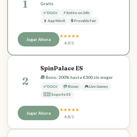
1
Gratis
✅ DGOJ
⚡ Retiro en 24h
📱 App Móvil
🔒 Provably Fair
★★★★★
Jugar Ahora
4.9/5
SpinPalace ES
🎁 Bono: 200% hasta €300 sin wager
2
✅ DGOJ
💳 Bizum
🎮 Live Games
🇪🇸 Soporte ES
★★★★★
Jugar Ahora
4.8/5