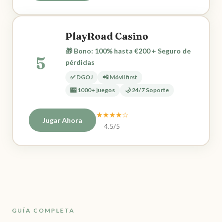
PlayRoad Casino
🎁 Bono: 100% hasta €200 + Seguro de
5
pérdidas
✅ DGOJ
📲 Móvil first
🎰 1000+ juegos
🌙 24/7 Soporte
★★★★☆
Jugar Ahora
4.5/5
GUÍA COMPLETA