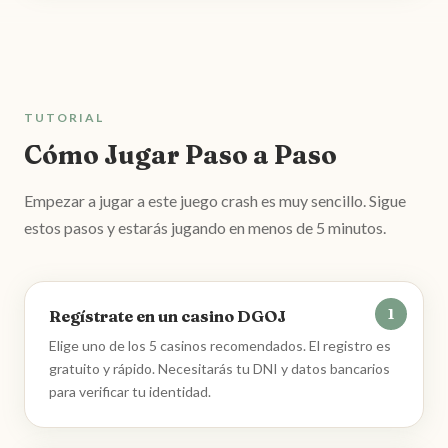
TUTORIAL
Cómo Jugar Paso a Paso
Empezar a jugar a este juego crash es muy sencillo. Sigue
estos pasos y estarás jugando en menos de 5 minutos.
1
Regístrate en un casino DGOJ
Elige uno de los 5 casinos recomendados. El registro es
gratuito y rápido. Necesitarás tu DNI y datos bancarios
para verificar tu identidad.