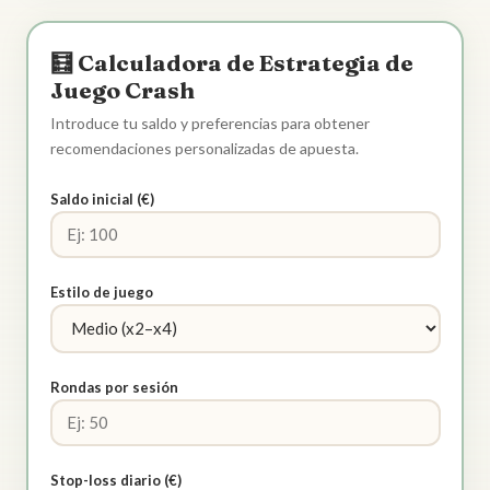
🧮 Calculadora de Estrategia de
Juego Crash
Introduce tu saldo y preferencias para obtener
recomendaciones personalizadas de apuesta.
Saldo inicial (€)
Estilo de juego
Rondas por sesión
Stop-loss diario (€)