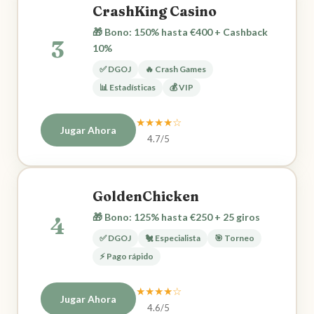
CrashKing Casino
🎁 Bono: 150% hasta €400 + Cashback
3
10%
✅ DGOJ
🔥 Crash Games
📊 Estadísticas
💰 VIP
★★★★☆
Jugar Ahora
4.7/5
GoldenChicken
🎁 Bono: 125% hasta €250 + 25 giros
4
✅ DGOJ
🐔 Especialista
🎯 Torneo
⚡ Pago rápido
★★★★☆
Jugar Ahora
4.6/5