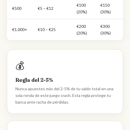
€100
€150
€500
€5 – €12
(20%)
(30%)
€200
€300
€1.000+
€10 – €25
(20%)
(30%)
💰
Regla del 2-5%
Nunca apuestes más del 2-5% de tu saldo total en una
sola ronda de este juego crash. Esta regla protege tu
banca ante racha de pérdidas.