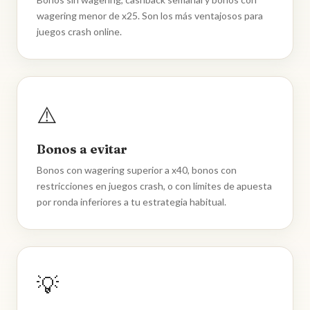
wagering menor de x25. Son los más ventajosos para
juegos crash online.
⚠️
Bonos a evitar
Bonos con wagering superior a x40, bonos con
restricciones en juegos crash, o con límites de apuesta
por ronda inferiores a tu estrategia habitual.
💡