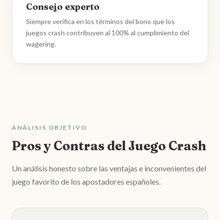
Consejo experto
Siempre verifica en los términos del bono que los
juegos crash contribuyen al 100% al cumplimiento del
wagering.
ANÁLISIS OBJETIVO
Pros y Contras del Juego Crash
Un análisis honesto sobre las ventajas e inconvenientes del
juego favorito de los apostadores españoles.