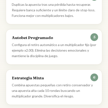
Duplicas la apuesta tras una pérdida hasta recuperar.
Requiere banca suficiente y un límite claro de stop-loss.
Funciona mejor con multiplicadores bajos.
5
Autobet Programado
Configura el retiro automático a un multiplicador fijo (por
ejemplo x2.00). Elimina las decisiones emocionales y
mantiene la disciplina de juego.
6
Estrategia Mixta
Combina apuestas pequeñas con retiro conservador y
una apuesta alta cada 10 rondas buscando un
multiplicador grande. Diversifica el riesgo.