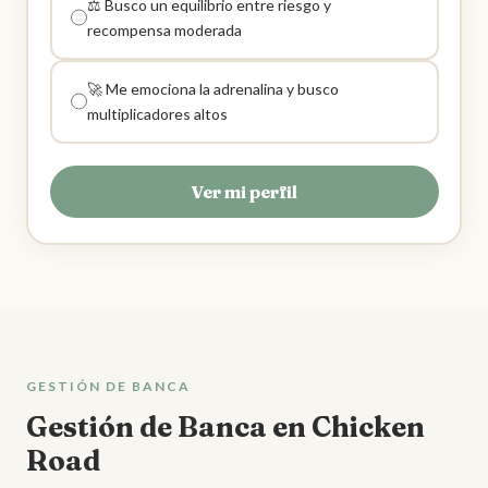
⚖️ Busco un equilibrio entre riesgo y
recompensa moderada
🚀 Me emociona la adrenalina y busco
multiplicadores altos
Ver mi perfil
GESTIÓN DE BANCA
Gestión de Banca en Chicken
Road