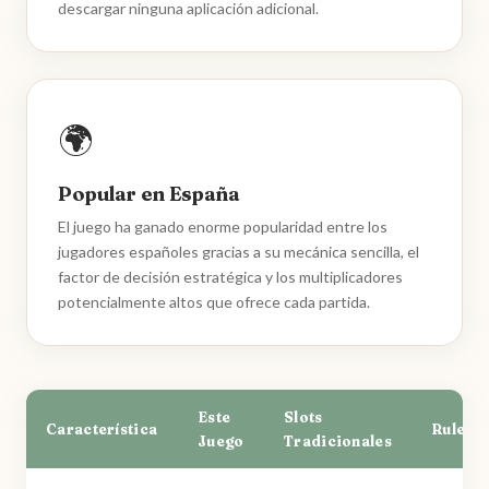
descargar ninguna aplicación adicional.
🌍
Popular en España
El juego ha ganado enorme popularidad entre los
jugadores españoles gracias a su mecánica sencilla, el
factor de decisión estratégica y los multiplicadores
potencialmente altos que ofrece cada partida.
Este
Slots
Característica
Ruleta
Juego
Tradicionales