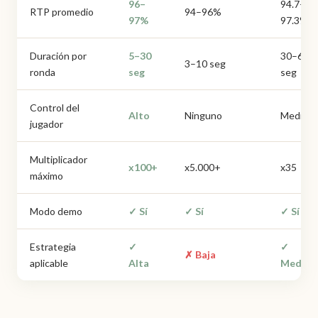
96–
94.7–
RTP promedio
94–96%
97%
97.3%
Duración por
5–30
30–60
3–10 seg
ronda
seg
seg
Control del
Alto
Ninguno
Medio
jugador
Multiplicador
x100+
x5.000+
x35
máximo
Modo demo
✓ Sí
✓ Sí
✓ Sí
Estrategia
✓
✓
✗ Baja
aplicable
Alta
Media