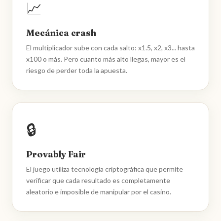
📈
Mecánica crash
El multiplicador sube con cada salto: x1.5, x2, x3... hasta
x100 o más. Pero cuanto más alto llegas, mayor es el
riesgo de perder toda la apuesta.
🔒
Provably Fair
El juego utiliza tecnología criptográfica que permite
verificar que cada resultado es completamente
aleatorio e imposible de manipular por el casino.