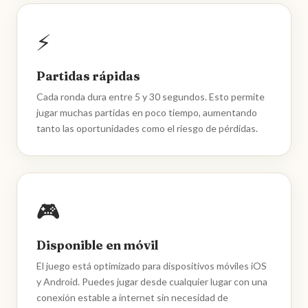
⚡
Partidas rápidas
Cada ronda dura entre 5 y 30 segundos. Esto permite
jugar muchas partidas en poco tiempo, aumentando
tanto las oportunidades como el riesgo de pérdidas.
🎮
Disponible en móvil
El juego está optimizado para dispositivos móviles iOS
y Android. Puedes jugar desde cualquier lugar con una
conexión estable a internet sin necesidad de