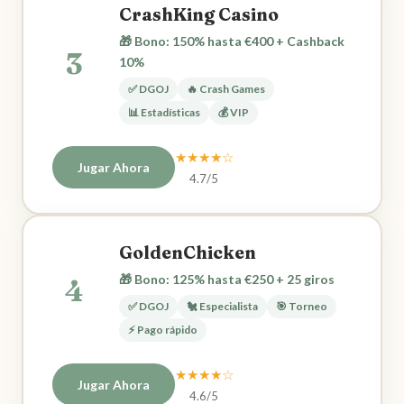
CrashKing Casino
🎁 Bono: 150% hasta €400 + Cashback
3
10%
✅ DGOJ
🔥 Crash Games
📊 Estadísticas
💰 VIP
★★★★☆
Jugar Ahora
4.7/5
GoldenChicken
🎁 Bono: 125% hasta €250 + 25 giros
4
✅ DGOJ
🐔 Especialista
🎯 Torneo
⚡ Pago rápido
★★★★☆
Jugar Ahora
4.6/5