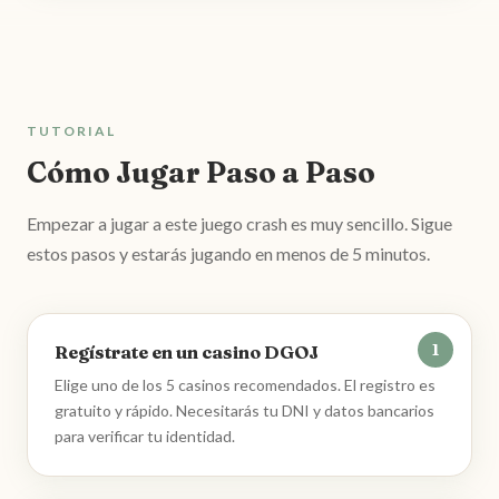
TUTORIAL
Cómo Jugar Paso a Paso
Empezar a jugar a este juego crash es muy sencillo. Sigue
estos pasos y estarás jugando en menos de 5 minutos.
1
Regístrate en un casino DGOJ
Elige uno de los 5 casinos recomendados. El registro es
gratuito y rápido. Necesitarás tu DNI y datos bancarios
para verificar tu identidad.