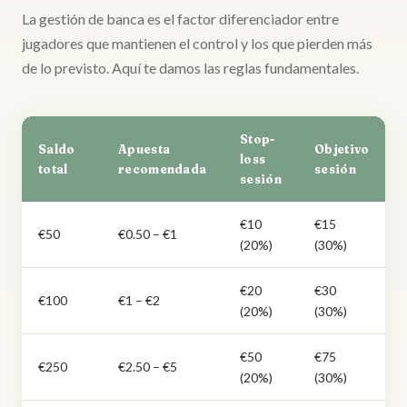
La gestión de banca es el factor diferenciador entre
jugadores que mantienen el control y los que pierden más
de lo previsto. Aquí te damos las reglas fundamentales.
Stop-
Saldo
Apuesta
Objetivo
loss
total
recomendada
sesión
sesión
€10
€15
€50
€0.50 – €1
(20%)
(30%)
€20
€30
€100
€1 – €2
(20%)
(30%)
€50
€75
€250
€2.50 – €5
(20%)
(30%)