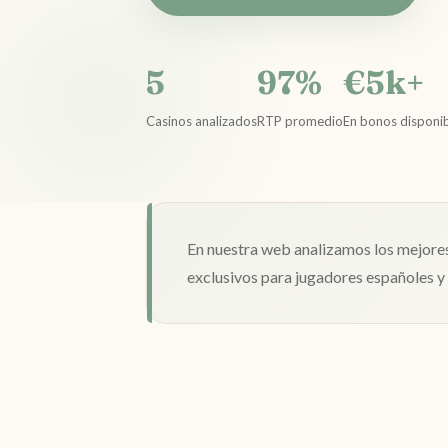
5
97%
€5k+
Casinos analizados
RTP promedio
En bonos disponi
En nuestra web analizamos los mejores
exclusivos para jugadores españoles y 