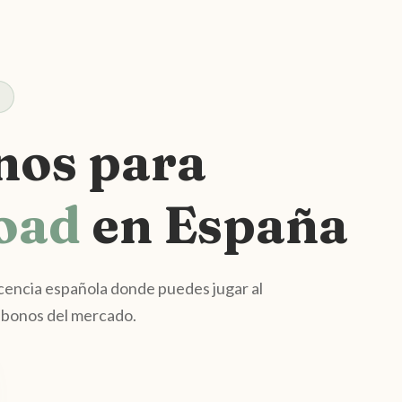
nos para
oad
en España
cencia española donde puedes jugar al
s bonos del mercado.