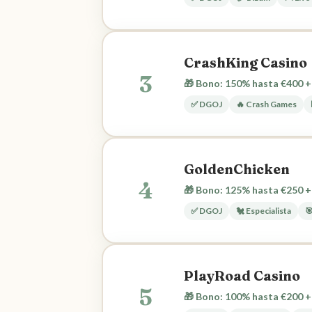
CrashKing Casino
3
🎁 Bono: 150% hasta €400 
✅ DGOJ
🔥 Crash Games
GoldenChicken
4
🎁 Bono: 125% hasta €250 + 
✅ DGOJ
🐔 Especialista

PlayRoad Casino
5
🎁 Bono: 100% hasta €200 +