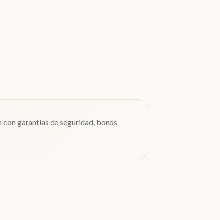
h con garantías de seguridad, bonos