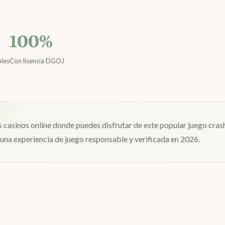
100%
bles
Con licencia DGOJ
 casinos online donde puedes disfrutar de este popular juego cras
una experiencia de juego responsable y verificada en 2026.