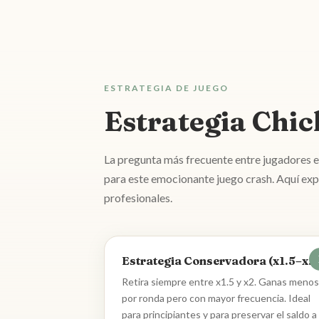
ESTRATEGIA DE JUEGO
Estrategia Chi
La pregunta más frecuente entre jugadores e
para este emocionante juego crash. Aquí ex
profesionales.
Estrategia Conservadora (x1.5–x2
Retira siempre entre x1.5 y x2. Ganas menos
por ronda pero con mayor frecuencia. Ideal
para principiantes y para preservar el saldo a