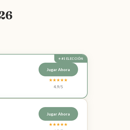
026
Jugar Ahora
★★★★★
4.9/5
Jugar Ahora
★★★★★