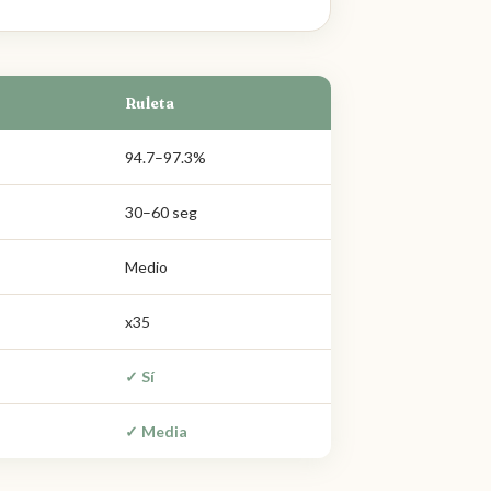
Ruleta
94.7–97.3%
30–60 seg
Medio
x35
✓ Sí
✓ Media