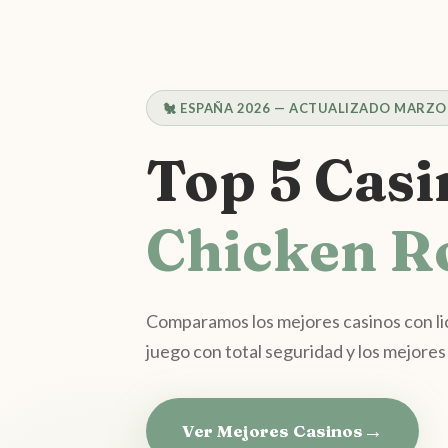
🐔 ESPAÑA 2026 — ACTUALIZADO MARZO
Top 5 Casi
Chicken R
Comparamos los mejores casinos con li
juego con total seguridad y los mejore
→
Ver Mejores Casinos