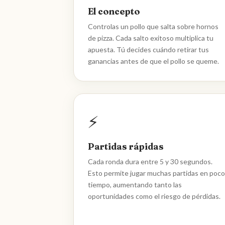
El concepto
Controlas un pollo que salta sobre hornos
de pizza. Cada salto exitoso multiplica tu
apuesta. Tú decides cuándo retirar tus
ganancias antes de que el pollo se queme.
⚡
Partidas rápidas
Cada ronda dura entre 5 y 30 segundos.
Esto permite jugar muchas partidas en poco
tiempo, aumentando tanto las
oportunidades como el riesgo de pérdidas.