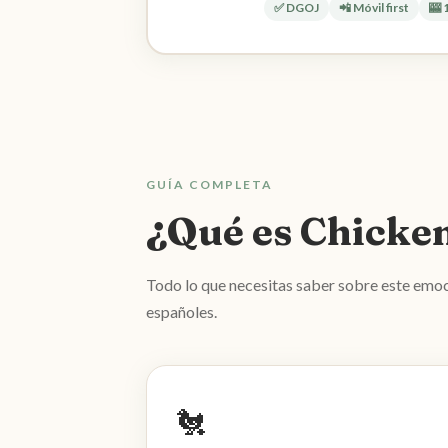
✅ DGOJ
📲 Móvil first
🎰 
GUÍA COMPLETA
¿Qué es Chicke
Todo lo que necesitas saber sobre este emoc
españoles.
🐔