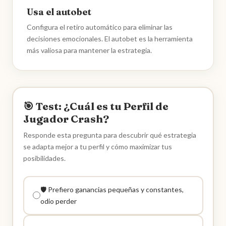
Usa el autobet
Configura el retiro automático para eliminar las
decisiones emocionales. El autobet es la herramienta
más valiosa para mantener la estrategia.
🎯 Test: ¿Cuál es tu Perfil de
Jugador Crash?
Responde esta pregunta para descubrir qué estrategia
se adapta mejor a tu perfil y cómo maximizar tus
posibilidades.
🛡️ Prefiero ganancias pequeñas y constantes,
odio perder