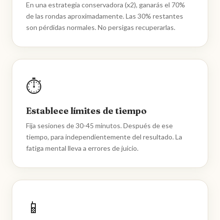
En una estrategia conservadora (x2), ganarás el 70%
de las rondas aproximadamente. Las 30% restantes
son pérdidas normales. No persigas recuperarlas.
⏱️
Establece límites de tiempo
Fija sesiones de 30-45 minutos. Después de ese
tiempo, para independientemente del resultado. La
fatiga mental lleva a errores de juicio.
📱