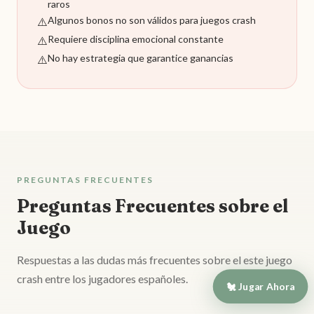
raros
Algunos bonos no son válidos para juegos crash
⚠️
Requiere disciplina emocional constante
⚠️
No hay estrategia que garantice ganancias
⚠️
PREGUNTAS FRECUENTES
Preguntas Frecuentes sobre el
Juego
Respuestas a las dudas más frecuentes sobre el este juego
crash entre los jugadores españoles.
🐔 Jugar Ahora