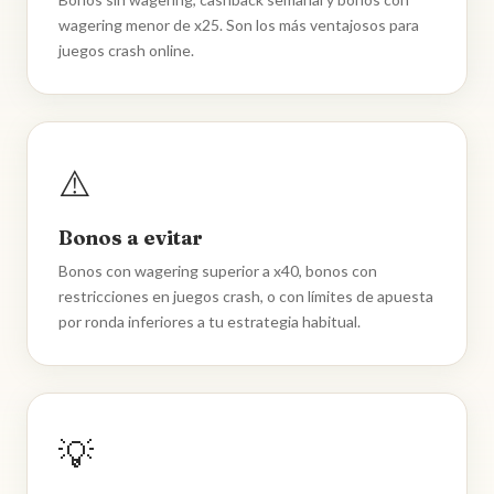
wagering menor de x25. Son los más ventajosos para
juegos crash online.
⚠️
Bonos a evitar
Bonos con wagering superior a x40, bonos con
restricciones en juegos crash, o con límites de apuesta
por ronda inferiores a tu estrategia habitual.
💡