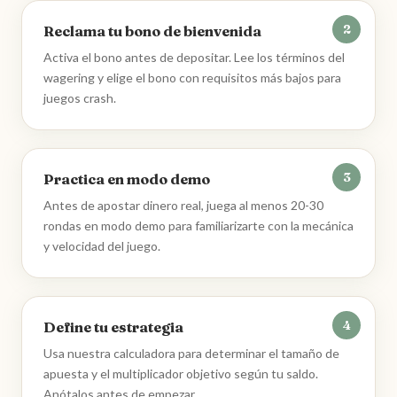
2
Reclama tu bono de bienvenida
Activa el bono antes de depositar. Lee los términos del
wagering y elige el bono con requisitos más bajos para
juegos crash.
3
Practica en modo demo
Antes de apostar dinero real, juega al menos 20-30
rondas en modo demo para familiarizarte con la mecánica
y velocidad del juego.
4
Define tu estrategia
Usa nuestra calculadora para determinar el tamaño de
apuesta y el multiplicador objetivo según tu saldo.
Anótalos antes de empezar.