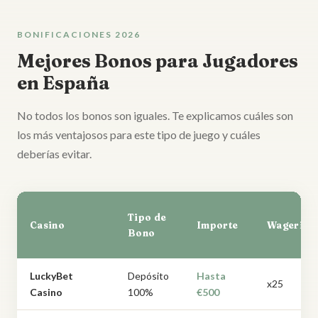
BONIFICACIONES 2026
Mejores Bonos para Jugadores
en España
No todos los bonos son iguales. Te explicamos cuáles son
los más ventajosos para este tipo de juego y cuáles
deberías evitar.
Tipo de
Casino
Importe
Wagering
Bono
LuckyBet
Depósito
Hasta
x25
Casino
100%
€500