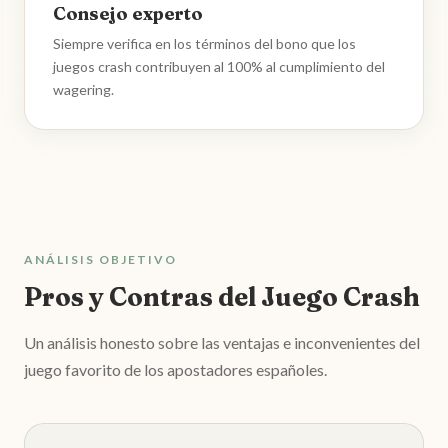
Consejo experto
Siempre verifica en los términos del bono que los
juegos crash contribuyen al 100% al cumplimiento del
wagering.
ANÁLISIS OBJETIVO
Pros y Contras del Juego Crash
Un análisis honesto sobre las ventajas e inconvenientes del
juego favorito de los apostadores españoles.