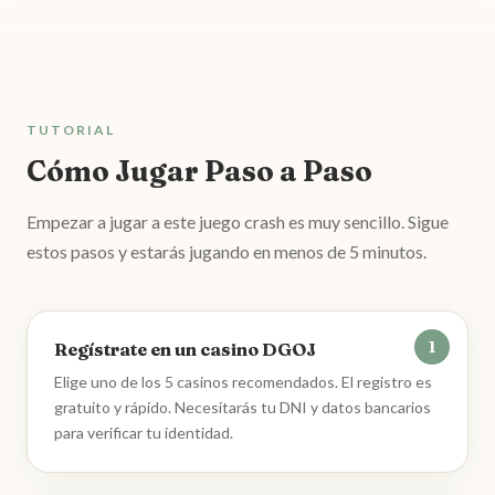
TUTORIAL
Cómo Jugar Paso a Paso
Empezar a jugar a este juego crash es muy sencillo. Sigue
estos pasos y estarás jugando en menos de 5 minutos.
1
Regístrate en un casino DGOJ
Elige uno de los 5 casinos recomendados. El registro es
gratuito y rápido. Necesitarás tu DNI y datos bancarios
para verificar tu identidad.