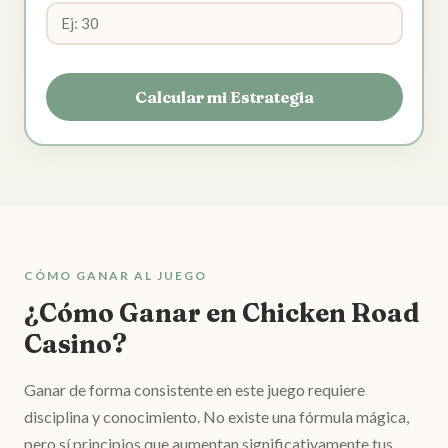
Calcular mi Estrategia
CÓMO GANAR AL JUEGO
¿Cómo Ganar en Chicken Road
Casino?
Ganar de forma consistente en este juego requiere
disciplina y conocimiento. No existe una fórmula mágica,
pero sí principios que aumentan significativamente tus