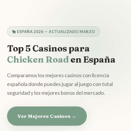
🐔 ESPAÑA 2026 — ACTUALIZADO MARZO
Top 5 Casinos para
Chicken Road
en España
Comparamos los mejores casinos con licencia
española donde puedes jugar al juego con total
seguridad y los mejores bonos del mercado.
→
Ver Mejores Casinos