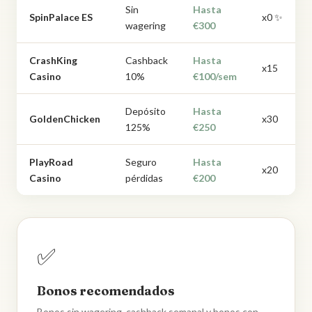
Sin
Hasta
SpinPalace ES
x0 ✨
wagering
€300
CrashKing
Cashback
Hasta
x15
Casino
10%
€100/sem
Depósito
Hasta
GoldenChicken
x30
125%
€250
PlayRoad
Seguro
Hasta
x20
Casino
pérdidas
€200
✅
Bonos recomendados
Bonos sin wagering, cashback semanal y bonos con