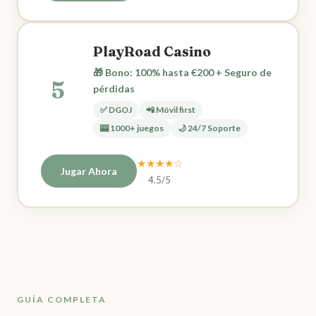
PlayRoad Casino
🎁 Bono: 100% hasta €200 + Seguro de
5
pérdidas
✅ DGOJ
📲 Móvil first
🎰 1000+ juegos
🌙 24/7 Soporte
★★★★☆
Jugar Ahora
4.5/5
GUÍA COMPLETA