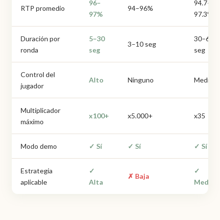
96–
94.7–
RTP promedio
94–96%
97%
97.3%
Duración por
5–30
30–60
3–10 seg
ronda
seg
seg
Control del
Alto
Ninguno
Medio
jugador
Multiplicador
x100+
x5.000+
x35
máximo
Modo demo
✓ Sí
✓ Sí
✓ Sí
Estrategia
✓
✓
✗ Baja
aplicable
Alta
Media