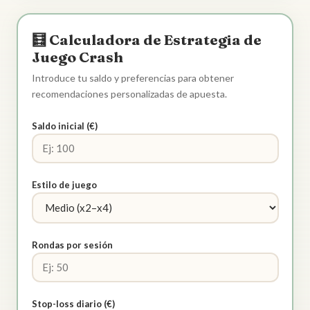
🧮 Calculadora de Estrategia de
Juego Crash
Introduce tu saldo y preferencias para obtener
recomendaciones personalizadas de apuesta.
Saldo inicial (€)
Estilo de juego
Rondas por sesión
Stop-loss diario (€)