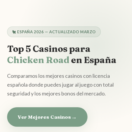
🐔 ESPAÑA 2026 — ACTUALIZADO MARZO
Top 5 Casinos para
Chicken Road
en España
Comparamos los mejores casinos con licencia
española donde puedes jugar al juego con total
seguridad y los mejores bonos del mercado.
→
Ver Mejores Casinos