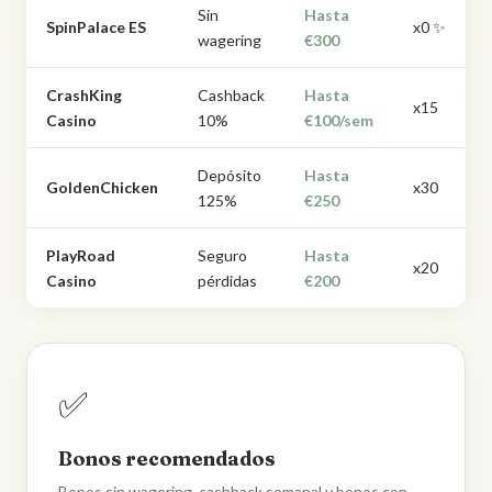
Sin
Hasta
SpinPalace ES
x0 ✨
wagering
€300
CrashKing
Cashback
Hasta
x15
Casino
10%
€100/sem
Depósito
Hasta
GoldenChicken
x30
125%
€250
PlayRoad
Seguro
Hasta
x20
Casino
pérdidas
€200
✅
Bonos recomendados
Bonos sin wagering, cashback semanal y bonos con