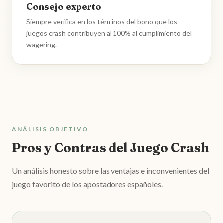
Consejo experto
Siempre verifica en los términos del bono que los
juegos crash contribuyen al 100% al cumplimiento del
wagering.
ANÁLISIS OBJETIVO
Pros y Contras del Juego Crash
Un análisis honesto sobre las ventajas e inconvenientes del
juego favorito de los apostadores españoles.