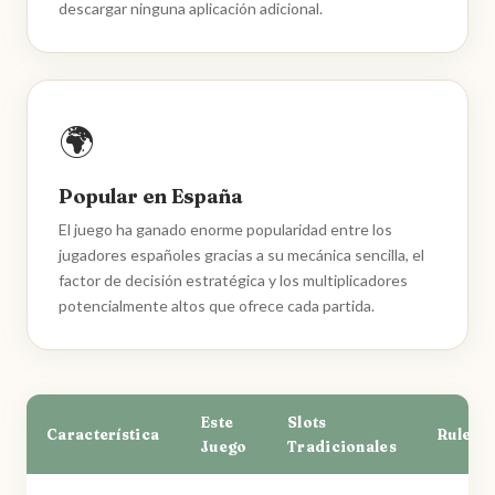
descargar ninguna aplicación adicional.
🌍
Popular en España
El juego ha ganado enorme popularidad entre los
jugadores españoles gracias a su mecánica sencilla, el
factor de decisión estratégica y los multiplicadores
potencialmente altos que ofrece cada partida.
Este
Slots
Característica
Ruleta
Juego
Tradicionales