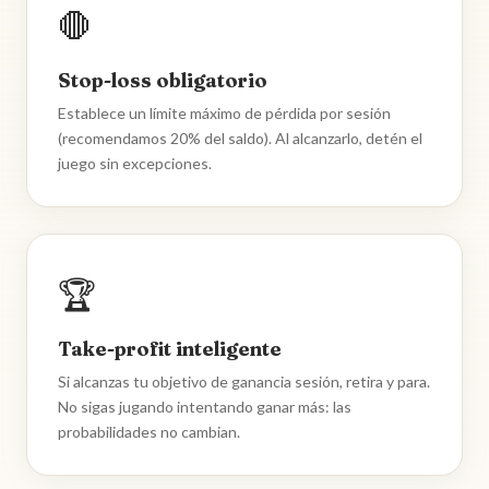
🛑
Stop-loss obligatorio
Establece un límite máximo de pérdida por sesión
(recomendamos 20% del saldo). Al alcanzarlo, detén el
juego sin excepciones.
🏆
Take-profit inteligente
Si alcanzas tu objetivo de ganancia sesión, retira y para.
No sigas jugando intentando ganar más: las
probabilidades no cambian.