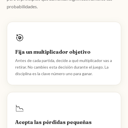
probabilidades.
🎯
Fija un multiplicador objetivo
Antes de cada partida, decide a qué multiplicador vas a
retirar. No cambies esta decisión durante el juego. La
disciplina es la clave número uno para ganar.
📉
Acepta las pérdidas pequeñas