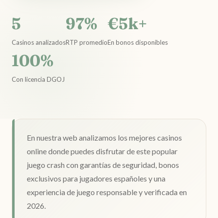
5
97%
€5k+
Casinos analizados
RTP promedio
En bonos disponibles
100%
Con licencia DGOJ
En nuestra web analizamos los mejores casinos
online donde puedes disfrutar de este popular
juego crash con garantías de seguridad, bonos
exclusivos para jugadores españoles y una
experiencia de juego responsable y verificada en
2026.