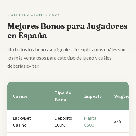
BONIFICACIONES 2026
Mejores Bonos para Jugadores
en España
No todos los bonos son iguales. Te explicamos cuáles son
los más ventajosos para este tipo de juego y cuáles
deberías evitar.
Tipo de
Casino
Importe
Wagering
Bono
LuckyBet
Depósito
Hasta
x25
Casino
100%
€500