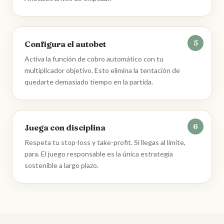
5
Configura el autobet
Activa la función de cobro automático con tu
multiplicador objetivo. Esto elimina la tentación de
quedarte demasiado tiempo en la partida.
6
Juega con disciplina
Respeta tu stop-loss y take-profit. Si llegas al límite,
para. El juego responsable es la única estrategia
sostenible a largo plazo.