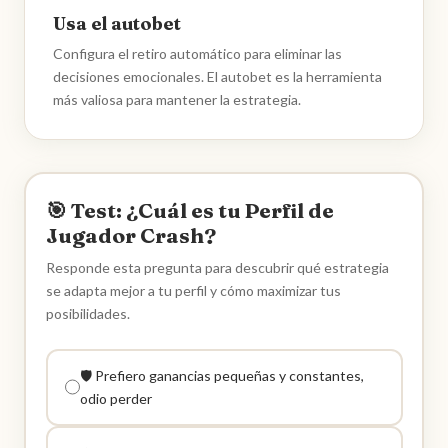
Usa el autobet
Configura el retiro automático para eliminar las
decisiones emocionales. El autobet es la herramienta
más valiosa para mantener la estrategia.
🎯 Test: ¿Cuál es tu Perfil de
Jugador Crash?
Responde esta pregunta para descubrir qué estrategia
se adapta mejor a tu perfil y cómo maximizar tus
posibilidades.
🛡️ Prefiero ganancias pequeñas y constantes,
odio perder