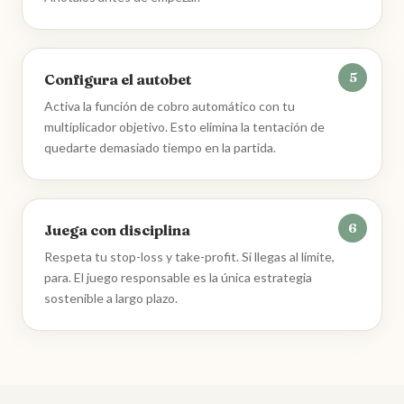
5
Configura el autobet
Activa la función de cobro automático con tu
multiplicador objetivo. Esto elimina la tentación de
quedarte demasiado tiempo en la partida.
6
Juega con disciplina
Respeta tu stop-loss y take-profit. Si llegas al límite,
para. El juego responsable es la única estrategia
sostenible a largo plazo.