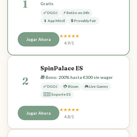
1
Gratis
✅ DGOJ
⚡ Retiro en 24h
📱 App Móvil
🔒 Provably Fair
★★★★★
Jugar Ahora
4.9/5
SpinPalace ES
🎁 Bono: 200% hasta €300 sin wager
2
✅ DGOJ
💳 Bizum
🎮 Live Games
🇪🇸 Soporte ES
★★★★★
Jugar Ahora
4.8/5