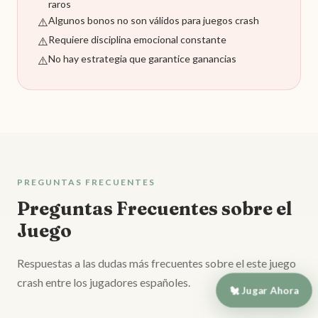
raros
Algunos bonos no son válidos para juegos crash
⚠️
Requiere disciplina emocional constante
⚠️
No hay estrategia que garantice ganancias
⚠️
PREGUNTAS FRECUENTES
Preguntas Frecuentes sobre el
Juego
Respuestas a las dudas más frecuentes sobre el este juego
crash entre los jugadores españoles.
🐔 Jugar Ahora