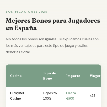
BONIFICACIONES 2026
Mejores Bonos para Jugadores
en España
No todos los bonos son iguales. Te explicamos cuáles son
los más ventajosos para este tipo de juego y cuáles
deberías evitar.
Tipo de
Casino
Importe
Wagering
Bono
LuckyBet
Depósito
Hasta
x25
Casino
100%
€500