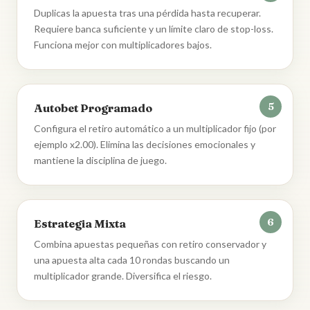
Duplicas la apuesta tras una pérdida hasta recuperar.
Requiere banca suficiente y un límite claro de stop-loss.
Funciona mejor con multiplicadores bajos.
5
Autobet Programado
Configura el retiro automático a un multiplicador fijo (por
ejemplo x2.00). Elimina las decisiones emocionales y
mantiene la disciplina de juego.
6
Estrategia Mixta
Combina apuestas pequeñas con retiro conservador y
una apuesta alta cada 10 rondas buscando un
multiplicador grande. Diversifica el riesgo.