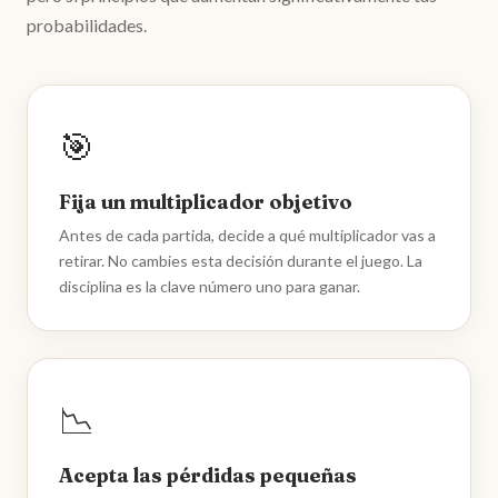
probabilidades.
🎯
Fija un multiplicador objetivo
Antes de cada partida, decide a qué multiplicador vas a
retirar. No cambies esta decisión durante el juego. La
disciplina es la clave número uno para ganar.
📉
Acepta las pérdidas pequeñas