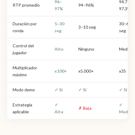
96–
94.7–
RTP promedio
94–96%
97%
97.3%
Duración por
5–30
30–60
3–10 seg
ronda
seg
seg
Control del
Alto
Ninguno
Medio
jugador
Multiplicador
x100+
x5.000+
x35
máximo
Modo demo
✓ Sí
✓ Sí
✓ Sí
Estrategia
✓
✓
✗ Baja
aplicable
Alta
Media