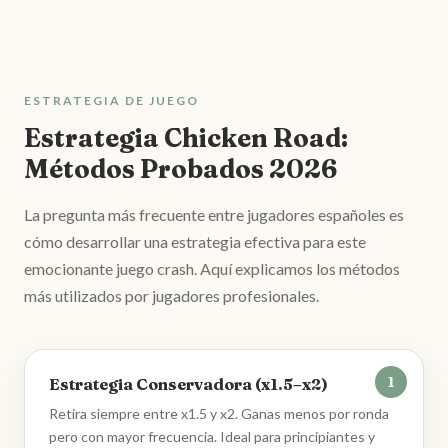
ESTRATEGIA DE JUEGO
Estrategia Chicken Road:
Métodos Probados 2026
La pregunta más frecuente entre jugadores españoles es
cómo desarrollar una estrategia efectiva para este
emocionante juego crash. Aquí explicamos los métodos
más utilizados por jugadores profesionales.
1
Estrategia Conservadora (x1.5–x2)
Retira siempre entre x1.5 y x2. Ganas menos por ronda
pero con mayor frecuencia. Ideal para principiantes y