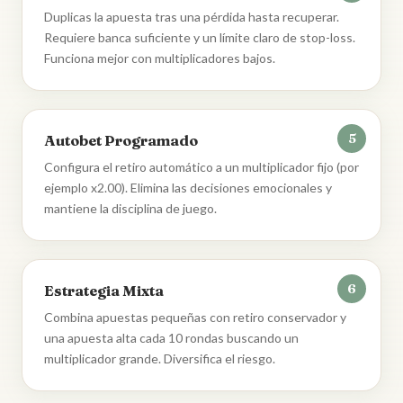
Duplicas la apuesta tras una pérdida hasta recuperar.
Requiere banca suficiente y un límite claro de stop-loss.
Funciona mejor con multiplicadores bajos.
5
Autobet Programado
Configura el retiro automático a un multiplicador fijo (por
ejemplo x2.00). Elimina las decisiones emocionales y
mantiene la disciplina de juego.
6
Estrategia Mixta
Combina apuestas pequeñas con retiro conservador y
una apuesta alta cada 10 rondas buscando un
multiplicador grande. Diversifica el riesgo.