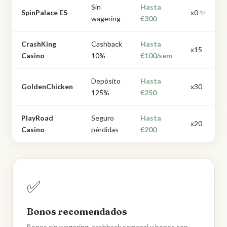
Sin
Hasta
SpinPalace ES
x0 ✨
wagering
€300
CrashKing
Cashback
Hasta
x15
Casino
10%
€100/sem
Depósito
Hasta
GoldenChicken
x30
125%
€250
PlayRoad
Seguro
Hasta
x20
Casino
pérdidas
€200
✅
Bonos recomendados
Bonos sin wagering, cashback semanal y bonos con