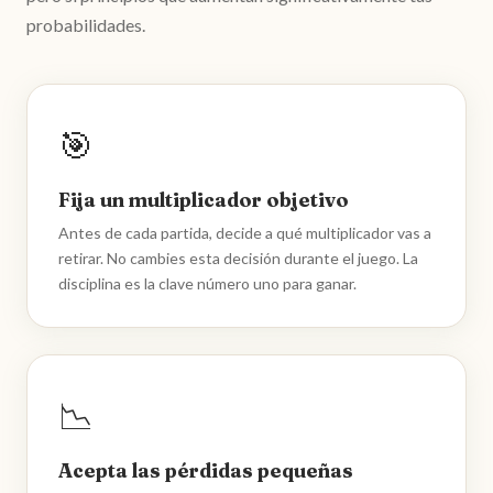
probabilidades.
🎯
Fija un multiplicador objetivo
Antes de cada partida, decide a qué multiplicador vas a
retirar. No cambies esta decisión durante el juego. La
disciplina es la clave número uno para ganar.
📉
Acepta las pérdidas pequeñas