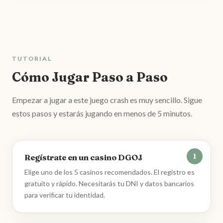
TUTORIAL
Cómo Jugar Paso a Paso
Empezar a jugar a este juego crash es muy sencillo. Sigue
estos pasos y estarás jugando en menos de 5 minutos.
1
Regístrate en un casino DGOJ
Elige uno de los 5 casinos recomendados. El registro es
gratuito y rápido. Necesitarás tu DNI y datos bancarios
para verificar tu identidad.