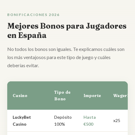
BONIFICACIONES 2026
Mejores Bonos para Jugadores
en España
No todos los bonos son iguales. Te explicamos cuáles son
los más ventajosos para este tipo de juego y cuáles
deberías evitar.
Tipo de
Casino
Importe
Wagering
Bono
LuckyBet
Depósito
Hasta
x25
Casino
100%
€500