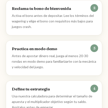
2
Reclama tu bono de bienvenida
Activa el bono antes de depositar. Lee los términos del
wagering y elige el bono con requisitos más bajos para
juegos crash.
3
Practica en modo demo
Antes de apostar dinero real, juega al menos 20-30
rondas en modo demo para familiarizarte con la mecánica
y velocidad del juego.
4
Define tu estrategia
Usa nuestra calculadora para determinar el tamaño de
apuesta y el multiplicador objetivo según tu saldo.
Anótalos antes de empezar.