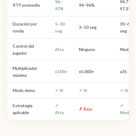
96–
94.7–
RTP promedio
94–96%
97%
97.3%
Duración por
5–30
30–60
3–10 seg
ronda
seg
seg
Control del
Alto
Ninguno
Medio
jugador
Multiplicador
x100+
x5.000+
x35
máximo
Modo demo
✓ Sí
✓ Sí
✓ Sí
Estrategia
✓
✓
✗ Baja
aplicable
Alta
Media