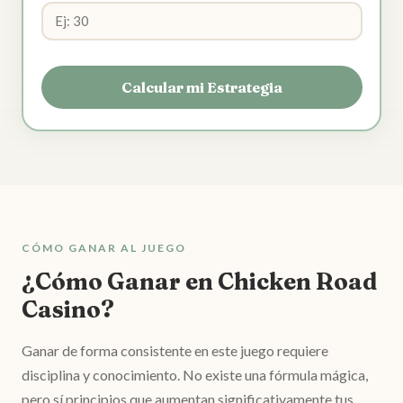
Calcular mi Estrategia
CÓMO GANAR AL JUEGO
¿Cómo Ganar en Chicken Road
Casino?
Ganar de forma consistente en este juego requiere
disciplina y conocimiento. No existe una fórmula mágica,
pero sí principios que aumentan significativamente tus