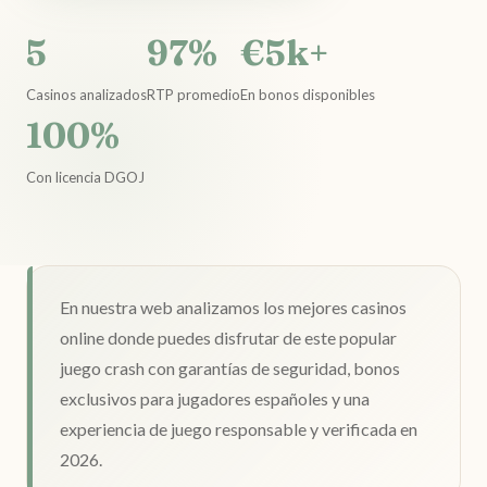
5
97%
€5k+
Casinos analizados
RTP promedio
En bonos disponibles
100%
Con licencia DGOJ
En nuestra web analizamos los mejores casinos
online donde puedes disfrutar de este popular
juego crash con garantías de seguridad, bonos
exclusivos para jugadores españoles y una
experiencia de juego responsable y verificada en
2026.