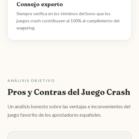
Consejo experto
Siempre verifica en los términos del bono que los
juegos crash contribuyen al 100% al cumplimiento del
wagering.
ANÁLISIS OBJETIVO
Pros y Contras del Juego Crash
Un análisis honesto sobre las ventajas e inconvenientes del
juego favorito de los apostadores españoles.