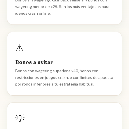
wagering menor de x25. Son los más ventajosos para
juegos crash online.
⚠️
Bonos a evitar
Bonos con wagering superior a x40, bonos con
restricciones en juegos crash, o con límites de apuesta
por ronda inferiores a tu estrategia habitual.
💡