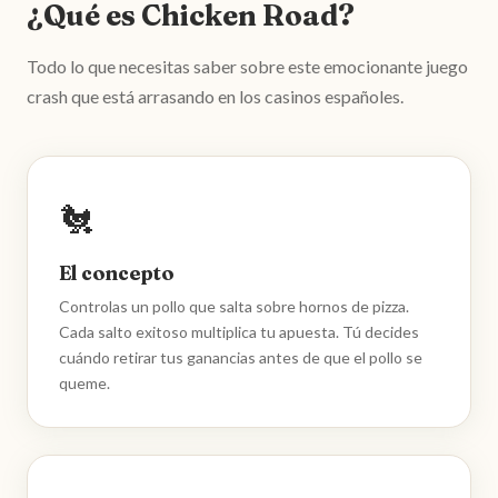
¿Qué es Chicken Road?
Todo lo que necesitas saber sobre este emocionante juego
crash que está arrasando en los casinos españoles.
🐔
El concepto
Controlas un pollo que salta sobre hornos de pizza.
Cada salto exitoso multiplica tu apuesta. Tú decides
cuándo retirar tus ganancias antes de que el pollo se
queme.