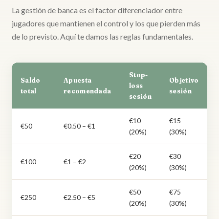
La gestión de banca es el factor diferenciador entre
jugadores que mantienen el control y los que pierden más
de lo previsto. Aquí te damos las reglas fundamentales.
Stop-
Saldo
Apuesta
Objetivo
loss
total
recomendada
sesión
sesión
€10
€15
€50
€0.50 – €1
(20%)
(30%)
€20
€30
€100
€1 – €2
(20%)
(30%)
€50
€75
€250
€2.50 – €5
(20%)
(30%)