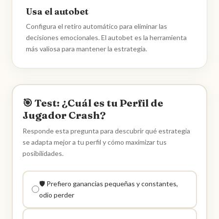
Usa el autobet
Configura el retiro automático para eliminar las
decisiones emocionales. El autobet es la herramienta
más valiosa para mantener la estrategia.
🎯 Test: ¿Cuál es tu Perfil de
Jugador Crash?
Responde esta pregunta para descubrir qué estrategia
se adapta mejor a tu perfil y cómo maximizar tus
posibilidades.
🛡️ Prefiero ganancias pequeñas y constantes,
odio perder