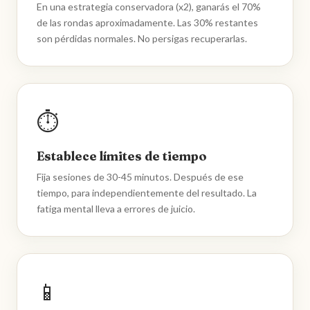
En una estrategia conservadora (x2), ganarás el 70%
de las rondas aproximadamente. Las 30% restantes
son pérdidas normales. No persigas recuperarlas.
⏱️
Establece límites de tiempo
Fija sesiones de 30-45 minutos. Después de ese
tiempo, para independientemente del resultado. La
fatiga mental lleva a errores de juicio.
📱