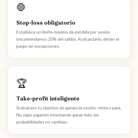
🛑
Stop-loss obligatorio
Establece un límite máximo de pérdida por sesión
(recomendamos 20% del saldo). Al alcanzarlo, detén el
juego sin excepciones.
🏆
Take-profit inteligente
Si alcanzas tu objetivo de ganancia sesión, retira y para.
No sigas jugando intentando ganar más: las
probabilidades no cambian.