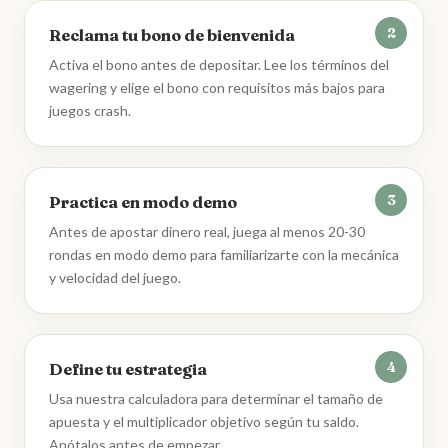
2
Reclama tu bono de bienvenida
Activa el bono antes de depositar. Lee los términos del
wagering y elige el bono con requisitos más bajos para
juegos crash.
3
Practica en modo demo
Antes de apostar dinero real, juega al menos 20-30
rondas en modo demo para familiarizarte con la mecánica
y velocidad del juego.
4
Define tu estrategia
Usa nuestra calculadora para determinar el tamaño de
apuesta y el multiplicador objetivo según tu saldo.
Anótalos antes de empezar.