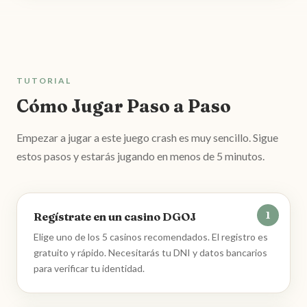
TUTORIAL
Cómo Jugar Paso a Paso
Empezar a jugar a este juego crash es muy sencillo. Sigue
estos pasos y estarás jugando en menos de 5 minutos.
1
Regístrate en un casino DGOJ
Elige uno de los 5 casinos recomendados. El registro es
gratuito y rápido. Necesitarás tu DNI y datos bancarios
para verificar tu identidad.