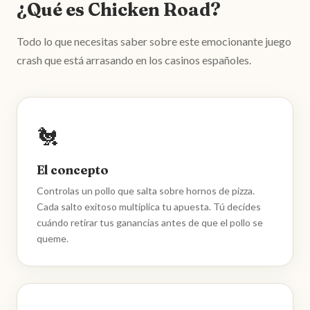
¿Qué es Chicken Road?
Todo lo que necesitas saber sobre este emocionante juego
crash que está arrasando en los casinos españoles.
🐔
El concepto
Controlas un pollo que salta sobre hornos de pizza.
Cada salto exitoso multiplica tu apuesta. Tú decides
cuándo retirar tus ganancias antes de que el pollo se
queme.