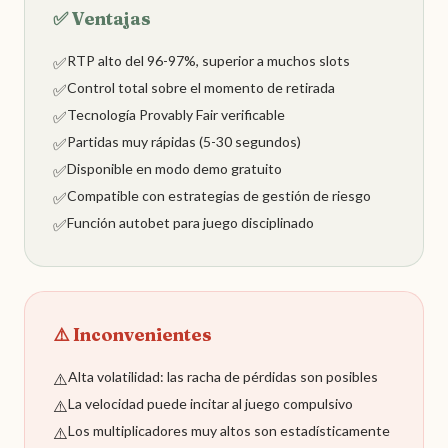
✅ Ventajas
RTP alto del 96-97%, superior a muchos slots
✅
Control total sobre el momento de retirada
✅
Tecnología Provably Fair verificable
✅
Partidas muy rápidas (5-30 segundos)
✅
Disponible en modo demo gratuito
✅
Compatible con estrategias de gestión de riesgo
✅
Función autobet para juego disciplinado
✅
⚠️ Inconvenientes
Alta volatilidad: las racha de pérdidas son posibles
⚠️
La velocidad puede incitar al juego compulsivo
⚠️
Los multiplicadores muy altos son estadísticamente
⚠️