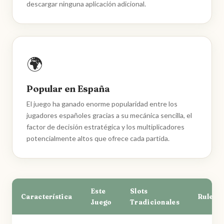
descargar ninguna aplicación adicional.
🌍
Popular en España
El juego ha ganado enorme popularidad entre los
jugadores españoles gracias a su mecánica sencilla, el
factor de decisión estratégica y los multiplicadores
potencialmente altos que ofrece cada partida.
Este
Slots
Característica
Ruleta
Juego
Tradicionales