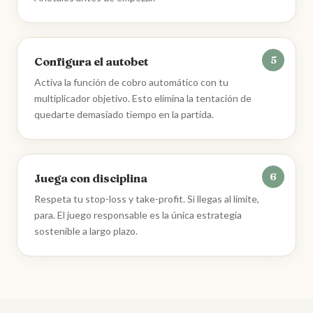
5
Configura el autobet
Activa la función de cobro automático con tu
multiplicador objetivo. Esto elimina la tentación de
quedarte demasiado tiempo en la partida.
6
Juega con disciplina
Respeta tu stop-loss y take-profit. Si llegas al límite,
para. El juego responsable es la única estrategia
sostenible a largo plazo.