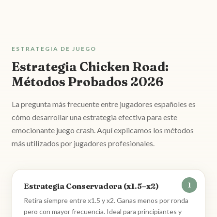
ESTRATEGIA DE JUEGO
Estrategia Chicken Road:
Métodos Probados 2026
La pregunta más frecuente entre jugadores españoles es
cómo desarrollar una estrategia efectiva para este
emocionante juego crash. Aquí explicamos los métodos
más utilizados por jugadores profesionales.
1
Estrategia Conservadora (x1.5–x2)
Retira siempre entre x1.5 y x2. Ganas menos por ronda
pero con mayor frecuencia. Ideal para principiantes y