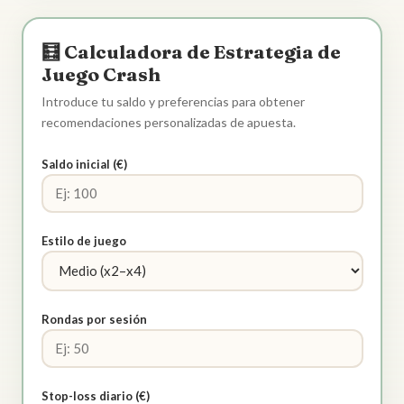
🧮 Calculadora de Estrategia de
Juego Crash
Introduce tu saldo y preferencias para obtener
recomendaciones personalizadas de apuesta.
Saldo inicial (€)
Estilo de juego
Rondas por sesión
Stop-loss diario (€)