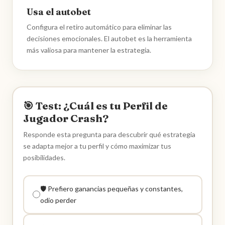
Usa el autobet
Configura el retiro automático para eliminar las
decisiones emocionales. El autobet es la herramienta
más valiosa para mantener la estrategia.
🎯 Test: ¿Cuál es tu Perfil de
Jugador Crash?
Responde esta pregunta para descubrir qué estrategia
se adapta mejor a tu perfil y cómo maximizar tus
posibilidades.
🛡️ Prefiero ganancias pequeñas y constantes,
odio perder