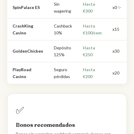
Sin
Hasta
SpinPalace ES
x0 ✨
wagering
€300
CrashKing
Cashback
Hasta
x15
Casino
10%
€100/sem
Depósito
Hasta
GoldenChicken
x30
125%
€250
PlayRoad
Seguro
Hasta
x20
Casino
pérdidas
€200
✅
Bonos recomendados
Bonos sin wagering, cashback semanal y bonos con