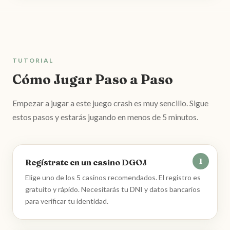
TUTORIAL
Cómo Jugar Paso a Paso
Empezar a jugar a este juego crash es muy sencillo. Sigue
estos pasos y estarás jugando en menos de 5 minutos.
1
Regístrate en un casino DGOJ
Elige uno de los 5 casinos recomendados. El registro es
gratuito y rápido. Necesitarás tu DNI y datos bancarios
para verificar tu identidad.