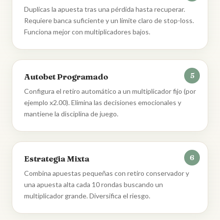
Duplicas la apuesta tras una pérdida hasta recuperar.
Requiere banca suficiente y un límite claro de stop-loss.
Funciona mejor con multiplicadores bajos.
5
Autobet Programado
Configura el retiro automático a un multiplicador fijo (por
ejemplo x2.00). Elimina las decisiones emocionales y
mantiene la disciplina de juego.
6
Estrategia Mixta
Combina apuestas pequeñas con retiro conservador y
una apuesta alta cada 10 rondas buscando un
multiplicador grande. Diversifica el riesgo.