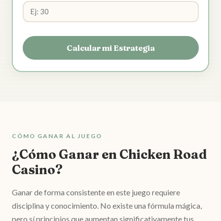
Calcular mi Estrategia
CÓMO GANAR AL JUEGO
¿Cómo Ganar en Chicken Road
Casino?
Ganar de forma consistente en este juego requiere
disciplina y conocimiento. No existe una fórmula mágica,
pero sí principios que aumentan significativamente tus