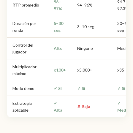
96–
94.7–
RTP promedio
94–96%
97%
97.3%
Duración por
5–30
30–60
3–10 seg
ronda
seg
seg
Control del
Alto
Ninguno
Medio
jugador
Multiplicador
x100+
x5.000+
x35
máximo
Modo demo
✓ Sí
✓ Sí
✓ Sí
Estrategia
✓
✓
✗ Baja
aplicable
Alta
Media