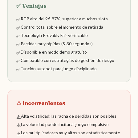
✅ Ventajas
RTP alto del 96-97%, superior a muchos slots
✅
Control total sobre el momento de retirada
✅
Tecnología Provably Fair verificable
✅
Partidas muy rápidas (5-30 segundos)
✅
Disponible en modo demo gratuito
✅
Compatible con estrategias de gestión de riesgo
✅
Función autobet para juego disciplinado
✅
⚠️ Inconvenientes
Alta volatilidad: las racha de pérdidas son posibles
⚠️
La velocidad puede incitar al juego compulsivo
⚠️
Los multiplicadores muy altos son estadísticamente
⚠️