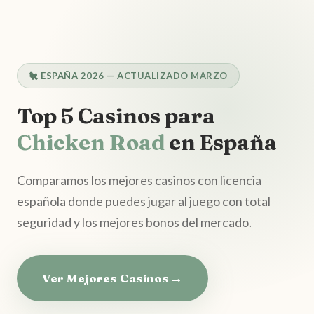
🐔 ESPAÑA 2026 — ACTUALIZADO MARZO
Top 5 Casinos para
Chicken Road
en España
Comparamos los mejores casinos con licencia
española donde puedes jugar al juego con total
seguridad y los mejores bonos del mercado.
→
Ver Mejores Casinos