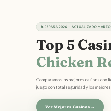
🐔 ESPAÑA 2026 — ACTUALIZADO MARZO
Top 5 Casi
Chicken R
Comparamos los mejores casinos con li
juego con total seguridad y los mejore
→
Ver Mejores Casinos