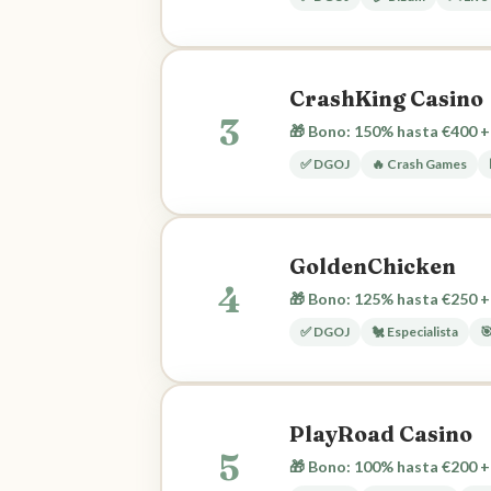
CrashKing Casino
3
🎁 Bono: 150% hasta €400 
✅ DGOJ
🔥 Crash Games
GoldenChicken
4
🎁 Bono: 125% hasta €250 + 
✅ DGOJ
🐔 Especialista

PlayRoad Casino
5
🎁 Bono: 100% hasta €200 +