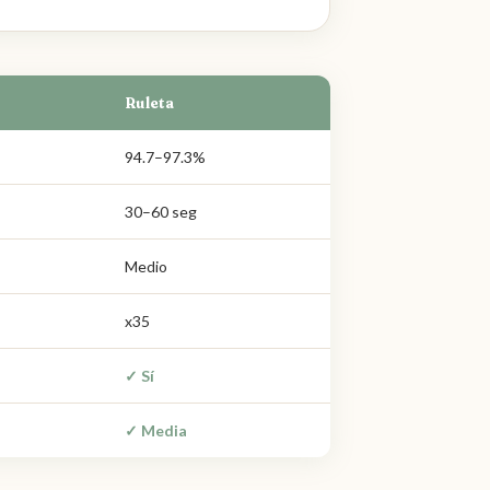
Ruleta
94.7–97.3%
30–60 seg
Medio
x35
✓ Sí
✓ Media