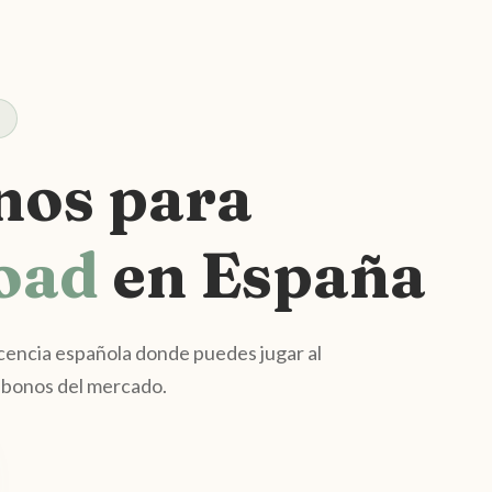
nos para
oad
en España
cencia española donde puedes jugar al
s bonos del mercado.