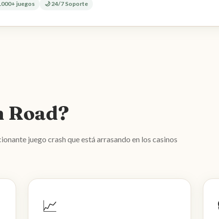
1000+ juegos
🌙 24/7 Soporte
n Road?
ionante juego crash que está arrasando en los casinos
📈