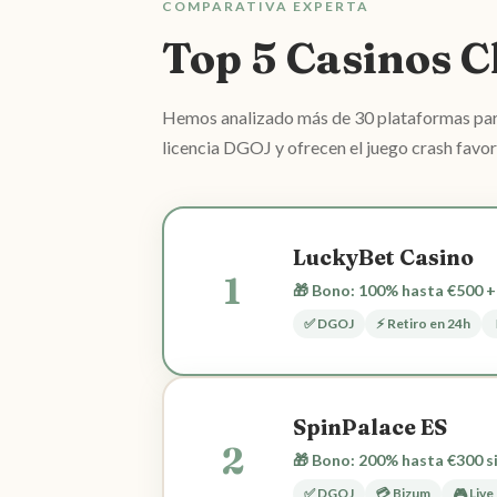
COMPARATIVA EXPERTA
Top 5 Casinos 
Hemos analizado más de 30 plataformas para
licencia DGOJ y ofrecen el juego crash favor
LuckyBet Casino
1
🎁 Bono: 100% hasta €500 +
✅ DGOJ
⚡ Retiro en 24h
SpinPalace ES
2
🎁 Bono: 200% hasta €300 s
✅ DGOJ
💳 Bizum
🎮 Liv