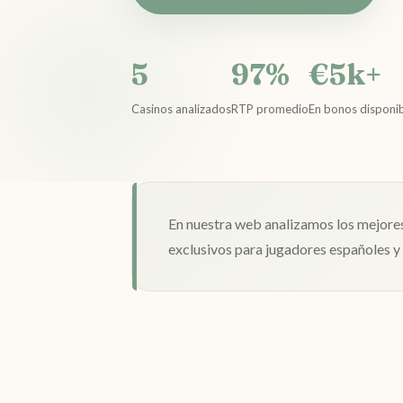
5
97%
€5k+
Casinos analizados
RTP promedio
En bonos disponi
En nuestra web analizamos los mejores
exclusivos para jugadores españoles y 