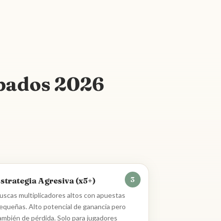
obados 2026
3
strategia Agresiva (x5+)
uscas multiplicadores altos con apuestas
equeñas. Alto potencial de ganancia pero
ambién de pérdida. Solo para jugadores