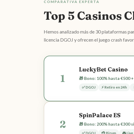
COMPARATIVA EXPERTA
Top 5 Casinos 
Hemos analizado más de 30 plataformas para
licencia DGOJ y ofrecen el juego crash favor
LuckyBet Casino
1
🎁 Bono: 100% hasta €500 +
✅ DGOJ
⚡ Retiro en 24h
SpinPalace ES
2
🎁 Bono: 200% hasta €300 s
✅ DGOJ
💳 Bizum
🎮 Liv