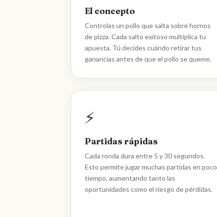
El concepto
Controlas un pollo que salta sobre hornos
de pizza. Cada salto exitoso multiplica tu
apuesta. Tú decides cuándo retirar tus
ganancias antes de que el pollo se queme.
⚡
Partidas rápidas
Cada ronda dura entre 5 y 30 segundos.
Esto permite jugar muchas partidas en poco
tiempo, aumentando tanto las
oportunidades como el riesgo de pérdidas.