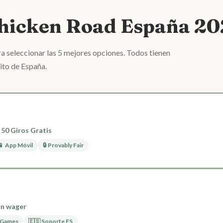
Chicken Road España 2
 seleccionar las 5 mejores opciones. Todos tienen
ito de España.
 50 Giros Gratis
📱 App Móvil
🔒 Provably Fair
in wager
e Games
🇪🇸 Soporte ES