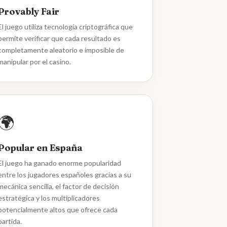
Provably Fair
El juego utiliza tecnología criptográfica que
permite verificar que cada resultado es
completamente aleatorio e imposible de
manipular por el casino.
🌍
Popular en España
El juego ha ganado enorme popularidad
entre los jugadores españoles gracias a su
mecánica sencilla, el factor de decisión
estratégica y los multiplicadores
potencialmente altos que ofrece cada
partida.