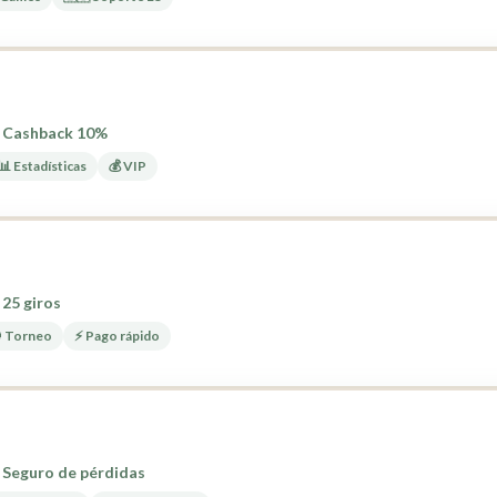
+ Cashback 10%
📊 Estadísticas
💰 VIP
25 giros
 Torneo
⚡ Pago rápido
 Seguro de pérdidas