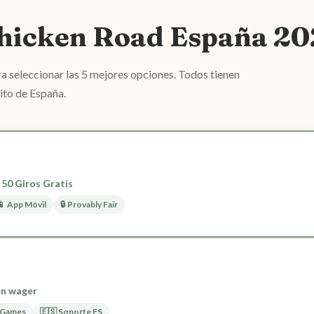
Chicken Road España 2
 seleccionar las 5 mejores opciones. Todos tienen
ito de España.
 50 Giros Gratis
📱 App Móvil
🔒 Provably Fair
in wager
e Games
🇪🇸 Soporte ES