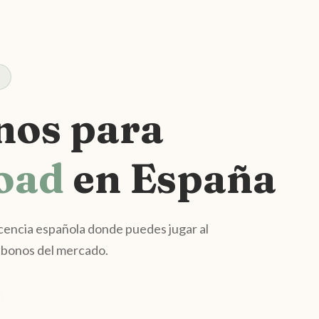
nos para
oad
en España
cencia española donde puedes jugar al
s bonos del mercado.