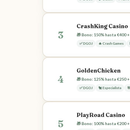
CrashKing Casino
3
🎁 Bono: 150% hasta €400 
✅ DGOJ
🔥 Crash Games
GoldenChicken
4
🎁 Bono: 125% hasta €250 + 
✅ DGOJ
🐔 Especialista

PlayRoad Casino
5
🎁 Bono: 100% hasta €200 +