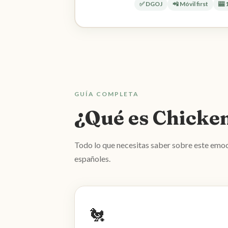
✅ DGOJ
📲 Móvil first
🎰 
GUÍA COMPLETA
¿Qué es Chicke
Todo lo que necesitas saber sobre este emoc
españoles.
🐔