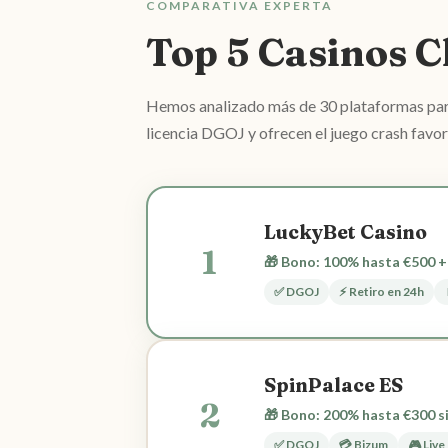
COMPARATIVA EXPERTA
Top 5 Casinos 
Hemos analizado más de 30 plataformas para
licencia DGOJ y ofrecen el juego crash favor
LuckyBet Casino
1
🎁 Bono: 100% hasta €500 +
✅ DGOJ
⚡ Retiro en 24h
SpinPalace ES
2
🎁 Bono: 200% hasta €300 s
✅ DGOJ
💳 Bizum
🎮 Liv