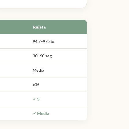
Ruleta
94.7–97.3%
30–60 seg
Medio
x35
✓ Sí
✓ Media