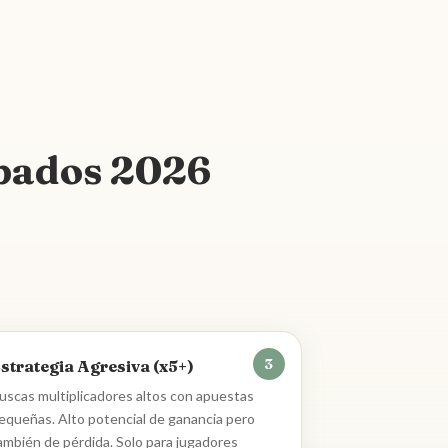
obados 2026
3
strategia Agresiva (x5+)
uscas multiplicadores altos con apuestas
equeñas. Alto potencial de ganancia pero
ambién de pérdida. Solo para jugadores