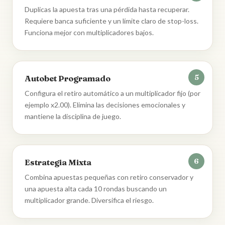
Duplicas la apuesta tras una pérdida hasta recuperar.
Requiere banca suficiente y un límite claro de stop-loss.
Funciona mejor con multiplicadores bajos.
5
Autobet Programado
Configura el retiro automático a un multiplicador fijo (por
ejemplo x2.00). Elimina las decisiones emocionales y
mantiene la disciplina de juego.
6
Estrategia Mixta
Combina apuestas pequeñas con retiro conservador y
una apuesta alta cada 10 rondas buscando un
multiplicador grande. Diversifica el riesgo.