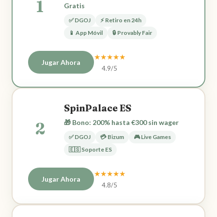
1
Gratis
✅ DGOJ
⚡ Retiro en 24h
📱 App Móvil
🔒 Provably Fair
★★★★★
Jugar Ahora
4.9/5
SpinPalace ES
🎁 Bono: 200% hasta €300 sin wager
2
✅ DGOJ
💳 Bizum
🎮 Live Games
🇪🇸 Soporte ES
★★★★★
Jugar Ahora
4.8/5