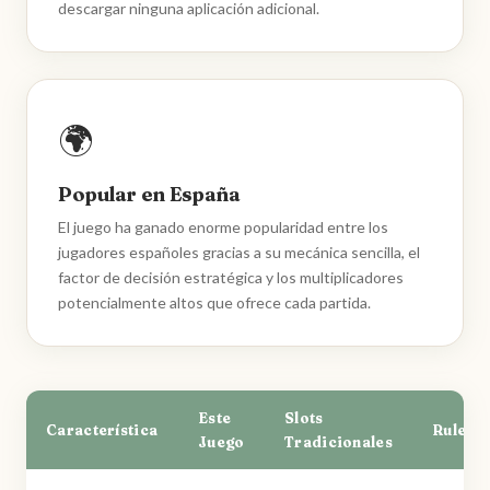
descargar ninguna aplicación adicional.
🌍
Popular en España
El juego ha ganado enorme popularidad entre los
jugadores españoles gracias a su mecánica sencilla, el
factor de decisión estratégica y los multiplicadores
potencialmente altos que ofrece cada partida.
Este
Slots
Característica
Ruleta
Juego
Tradicionales