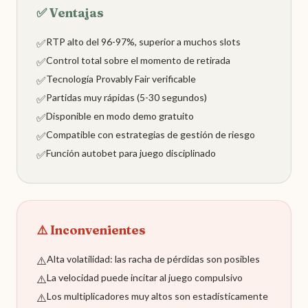
✅ Ventajas
RTP alto del 96-97%, superior a muchos slots
✅
Control total sobre el momento de retirada
✅
Tecnología Provably Fair verificable
✅
Partidas muy rápidas (5-30 segundos)
✅
Disponible en modo demo gratuito
✅
Compatible con estrategias de gestión de riesgo
✅
Función autobet para juego disciplinado
✅
⚠️ Inconvenientes
Alta volatilidad: las racha de pérdidas son posibles
⚠️
La velocidad puede incitar al juego compulsivo
⚠️
Los multiplicadores muy altos son estadísticamente
⚠️