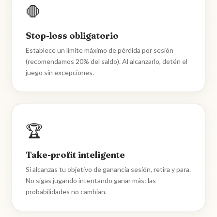
🛑
Stop-loss obligatorio
Establece un límite máximo de pérdida por sesión
(recomendamos 20% del saldo). Al alcanzarlo, detén el
juego sin excepciones.
🏆
Take-profit inteligente
Si alcanzas tu objetivo de ganancia sesión, retira y para.
No sigas jugando intentando ganar más: las
probabilidades no cambian.