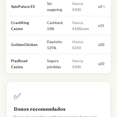
Sin
Hasta
SpinPalace ES
x0 ✨
wagering
€300
CrashKing
Cashback
Hasta
x15
Casino
10%
€100/sem
Depósito
Hasta
GoldenChicken
x30
125%
€250
PlayRoad
Seguro
Hasta
x20
Casino
pérdidas
€200
✅
Bonos recomendados
Bonos sin wagering, cashback semanal y bonos con