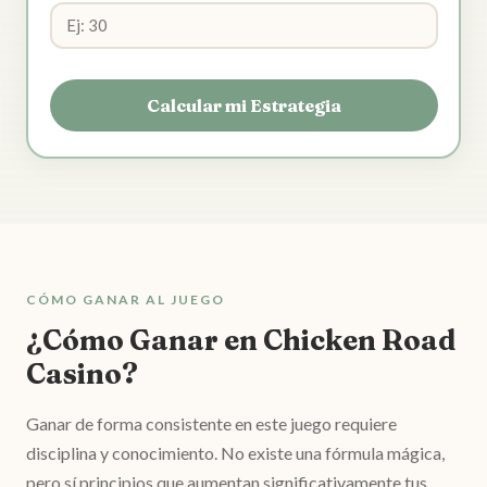
Calcular mi Estrategia
CÓMO GANAR AL JUEGO
¿Cómo Ganar en Chicken Road
Casino?
Ganar de forma consistente en este juego requiere
disciplina y conocimiento. No existe una fórmula mágica,
pero sí principios que aumentan significativamente tus