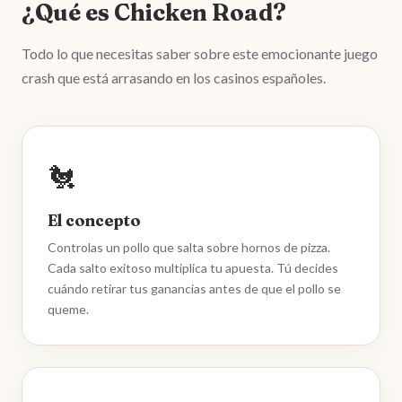
¿Qué es Chicken Road?
Todo lo que necesitas saber sobre este emocionante juego
crash que está arrasando en los casinos españoles.
🐔
El concepto
Controlas un pollo que salta sobre hornos de pizza.
Cada salto exitoso multiplica tu apuesta. Tú decides
cuándo retirar tus ganancias antes de que el pollo se
queme.