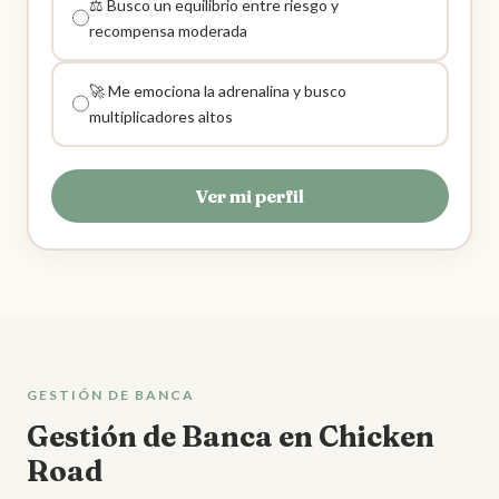
⚖️ Busco un equilibrio entre riesgo y
recompensa moderada
🚀 Me emociona la adrenalina y busco
multiplicadores altos
Ver mi perfil
GESTIÓN DE BANCA
Gestión de Banca en Chicken
Road