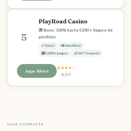
PlayRoad Casino
🎁 Bono: 100% hasta €200 + Seguro de
5
pérdidas
✅ DGOJ
📲 Móvil first
🎰 1000+ juegos
🌙 24/7 Soporte
★★★★☆
Jugar Ahora
4.5/5
GUÍA COMPLETA