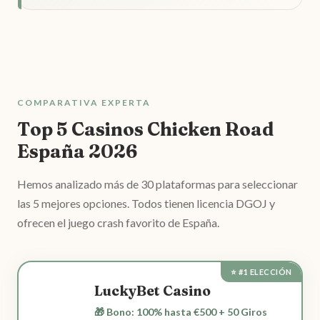
COMPARATIVA EXPERTA
Top 5 Casinos Chicken Road
España 2026
Hemos analizado más de 30 plataformas para seleccionar
las 5 mejores opciones. Todos tienen licencia DGOJ y
ofrecen el juego crash favorito de España.
LuckyBet Casino
🎁 Bono: 100% hasta €500 + 50 Giros