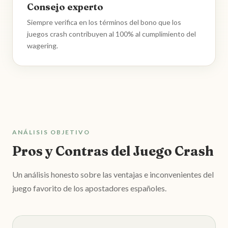
Consejo experto
Siempre verifica en los términos del bono que los
juegos crash contribuyen al 100% al cumplimiento del
wagering.
ANÁLISIS OBJETIVO
Pros y Contras del Juego Crash
Un análisis honesto sobre las ventajas e inconvenientes del
juego favorito de los apostadores españoles.