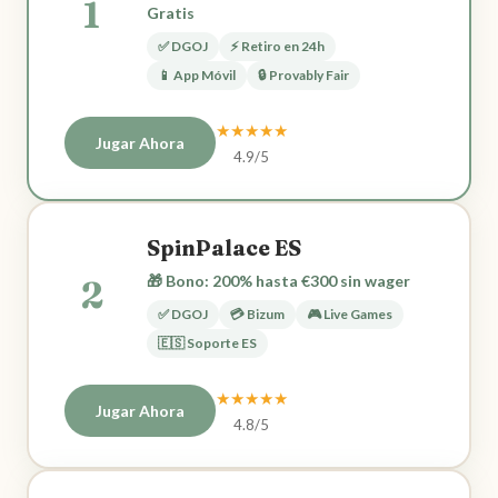
1
Gratis
✅ DGOJ
⚡ Retiro en 24h
📱 App Móvil
🔒 Provably Fair
★★★★★
Jugar Ahora
4.9/5
SpinPalace ES
🎁 Bono: 200% hasta €300 sin wager
2
✅ DGOJ
💳 Bizum
🎮 Live Games
🇪🇸 Soporte ES
★★★★★
Jugar Ahora
4.8/5