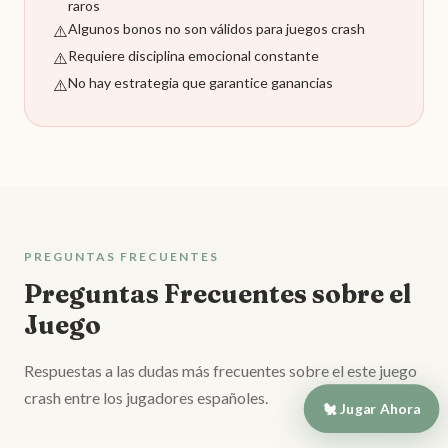
raros
Algunos bonos no son válidos para juegos crash
⚠️
Requiere disciplina emocional constante
⚠️
No hay estrategia que garantice ganancias
⚠️
PREGUNTAS FRECUENTES
Preguntas Frecuentes sobre el
Juego
Respuestas a las dudas más frecuentes sobre el este juego
crash entre los jugadores españoles.
🐔 Jugar Ahora