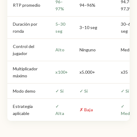
96–
94.7–
RTP promedio
94–96%
97%
97.3%
Duración por
5–30
30–60
3–10 seg
ronda
seg
seg
Control del
Alto
Ninguno
Medio
jugador
Multiplicador
x100+
x5.000+
x35
máximo
Modo demo
✓ Sí
✓ Sí
✓ Sí
Estrategia
✓
✓
✗ Baja
aplicable
Alta
Media