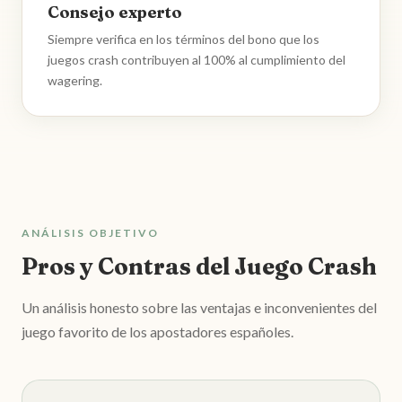
Consejo experto
Siempre verifica en los términos del bono que los
juegos crash contribuyen al 100% al cumplimiento del
wagering.
ANÁLISIS OBJETIVO
Pros y Contras del Juego Crash
Un análisis honesto sobre las ventajas e inconvenientes del
juego favorito de los apostadores españoles.