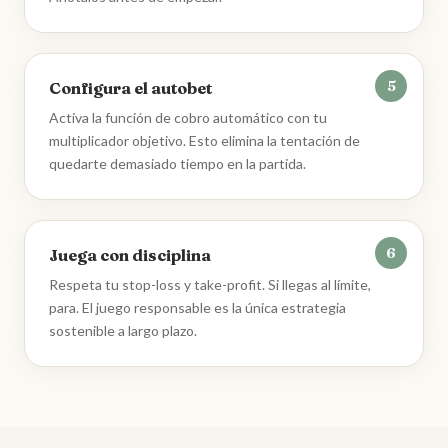
5
Configura el autobet
Activa la función de cobro automático con tu
multiplicador objetivo. Esto elimina la tentación de
quedarte demasiado tiempo en la partida.
6
Juega con disciplina
Respeta tu stop-loss y take-profit. Si llegas al límite,
para. El juego responsable es la única estrategia
sostenible a largo plazo.