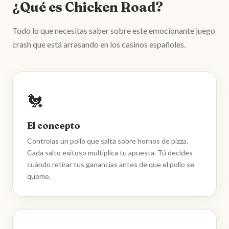
¿Qué es Chicken Road?
Todo lo que necesitas saber sobre este emocionante juego
crash que está arrasando en los casinos españoles.
🐔
El concepto
Controlas un pollo que salta sobre hornos de pizza.
Cada salto exitoso multiplica tu apuesta. Tú decides
cuándo retirar tus ganancias antes de que el pollo se
queme.