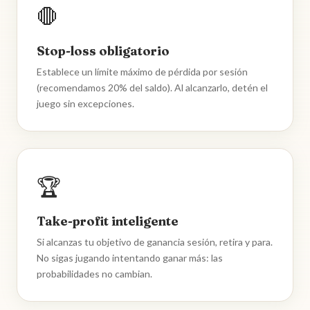
🛑
Stop-loss obligatorio
Establece un límite máximo de pérdida por sesión
(recomendamos 20% del saldo). Al alcanzarlo, detén el
juego sin excepciones.
🏆
Take-profit inteligente
Si alcanzas tu objetivo de ganancia sesión, retira y para.
No sigas jugando intentando ganar más: las
probabilidades no cambian.