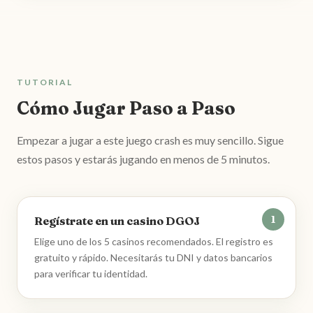
TUTORIAL
Cómo Jugar Paso a Paso
Empezar a jugar a este juego crash es muy sencillo. Sigue
estos pasos y estarás jugando en menos de 5 minutos.
1
Regístrate en un casino DGOJ
Elige uno de los 5 casinos recomendados. El registro es
gratuito y rápido. Necesitarás tu DNI y datos bancarios
para verificar tu identidad.