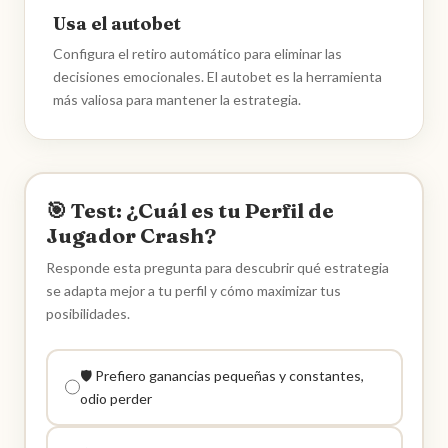
Usa el autobet
Configura el retiro automático para eliminar las
decisiones emocionales. El autobet es la herramienta
más valiosa para mantener la estrategia.
🎯 Test: ¿Cuál es tu Perfil de
Jugador Crash?
Responde esta pregunta para descubrir qué estrategia
se adapta mejor a tu perfil y cómo maximizar tus
posibilidades.
🛡️ Prefiero ganancias pequeñas y constantes,
odio perder