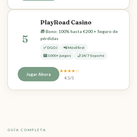
PlayRoad Casino
🎁 Bono: 100% hasta €200 + Seguro de
5
pérdidas
✅ DGOJ
📲 Móvil first
🎰 1000+ juegos
🌙 24/7 Soporte
★★★★☆
Jugar Ahora
4.5/5
GUÍA COMPLETA