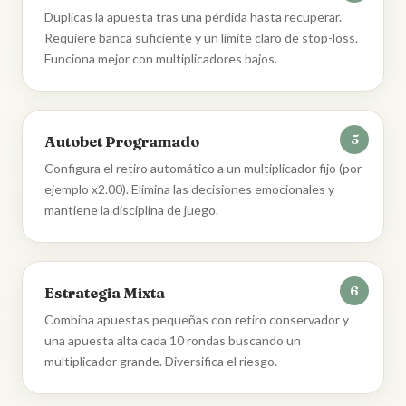
Duplicas la apuesta tras una pérdida hasta recuperar.
Requiere banca suficiente y un límite claro de stop-loss.
Funciona mejor con multiplicadores bajos.
5
Autobet Programado
Configura el retiro automático a un multiplicador fijo (por
ejemplo x2.00). Elimina las decisiones emocionales y
mantiene la disciplina de juego.
6
Estrategia Mixta
Combina apuestas pequeñas con retiro conservador y
una apuesta alta cada 10 rondas buscando un
multiplicador grande. Diversifica el riesgo.