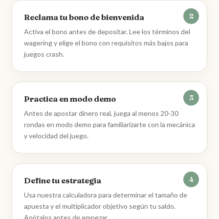
2
Reclama tu bono de bienvenida
Activa el bono antes de depositar. Lee los términos del
wagering y elige el bono con requisitos más bajos para
juegos crash.
3
Practica en modo demo
Antes de apostar dinero real, juega al menos 20-30
rondas en modo demo para familiarizarte con la mecánica
y velocidad del juego.
4
Define tu estrategia
Usa nuestra calculadora para determinar el tamaño de
apuesta y el multiplicador objetivo según tu saldo.
Anótalos antes de empezar.