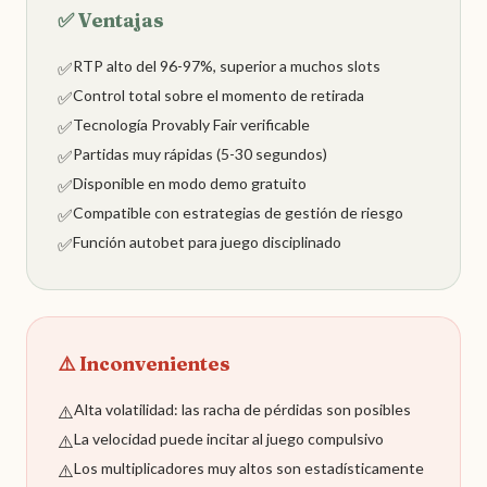
✅ Ventajas
RTP alto del 96-97%, superior a muchos slots
✅
Control total sobre el momento de retirada
✅
Tecnología Provably Fair verificable
✅
Partidas muy rápidas (5-30 segundos)
✅
Disponible en modo demo gratuito
✅
Compatible con estrategias de gestión de riesgo
✅
Función autobet para juego disciplinado
✅
⚠️ Inconvenientes
Alta volatilidad: las racha de pérdidas son posibles
⚠️
La velocidad puede incitar al juego compulsivo
⚠️
Los multiplicadores muy altos son estadísticamente
⚠️