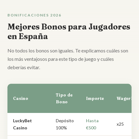
BONIFICACIONES 2026
Mejores Bonos para Jugadores
en España
No todos los bonos son iguales. Te explicamos cuáles son
los más ventajosos para este tipo de juego y cuáles
deberías evitar.
Tipo de
Casino
Importe
Wagering
Bono
LuckyBet
Depósito
Hasta
x25
Casino
100%
€500