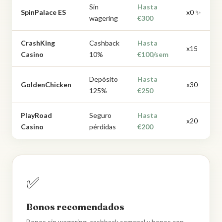
Sin
Hasta
SpinPalace ES
x0 ✨
wagering
€300
CrashKing
Cashback
Hasta
x15
Casino
10%
€100/sem
Depósito
Hasta
GoldenChicken
x30
125%
€250
PlayRoad
Seguro
Hasta
x20
Casino
pérdidas
€200
✅
Bonos recomendados
Bonos sin wagering, cashback semanal y bonos con