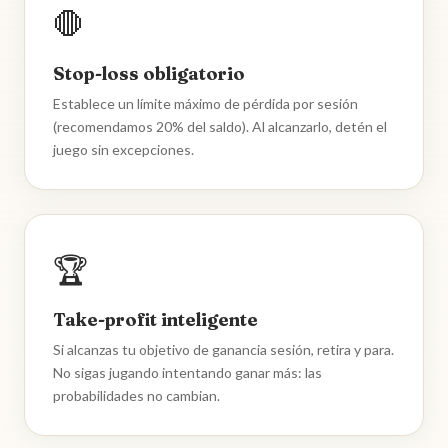
🛑
Stop-loss obligatorio
Establece un límite máximo de pérdida por sesión
(recomendamos 20% del saldo). Al alcanzarlo, detén el
juego sin excepciones.
🏆
Take-profit inteligente
Si alcanzas tu objetivo de ganancia sesión, retira y para.
No sigas jugando intentando ganar más: las
probabilidades no cambian.