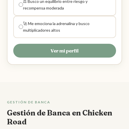
⚖️ Busco un equilibrio entre riesgo y
recompensa moderada
🚀 Me emociona la adrenalina y busco
multiplicadores altos
Ver mi perfil
GESTIÓN DE BANCA
Gestión de Banca en Chicken
Road