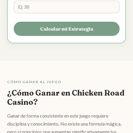
Calcular mi Estrategia
CÓMO GANAR AL JUEGO
¿Cómo Ganar en Chicken Road
Casino?
Ganar de forma consistente en este juego requiere
disciplina y conocimiento. No existe una fórmula mágica,
pero sí principios que aumentan significativamente tus