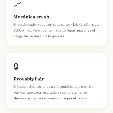
📈
Mecánica crash
El multiplicador sube con cada salto: x1.5, x2, x3... hasta
x100 o más. Pero cuanto más alto llegas, mayor es el
riesgo de perder toda la apuesta.
🔒
Provably Fair
El juego utiliza tecnología criptográfica que permite
verificar que cada resultado es completamente
aleatorio e imposible de manipular por el casino.