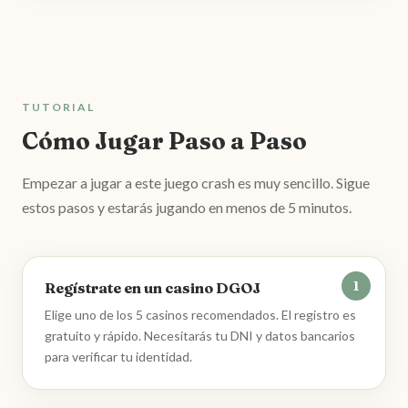
TUTORIAL
Cómo Jugar Paso a Paso
Empezar a jugar a este juego crash es muy sencillo. Sigue
estos pasos y estarás jugando en menos de 5 minutos.
1
Regístrate en un casino DGOJ
Elige uno de los 5 casinos recomendados. El registro es
gratuito y rápido. Necesitarás tu DNI y datos bancarios
para verificar tu identidad.