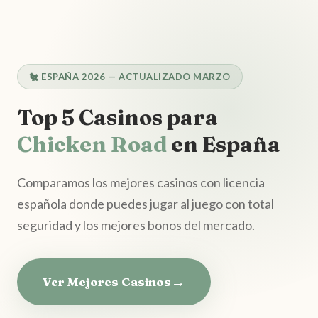
🐔 ESPAÑA 2026 — ACTUALIZADO MARZO
Top 5 Casinos para
Chicken Road
en España
Comparamos los mejores casinos con licencia
española donde puedes jugar al juego con total
seguridad y los mejores bonos del mercado.
→
Ver Mejores Casinos