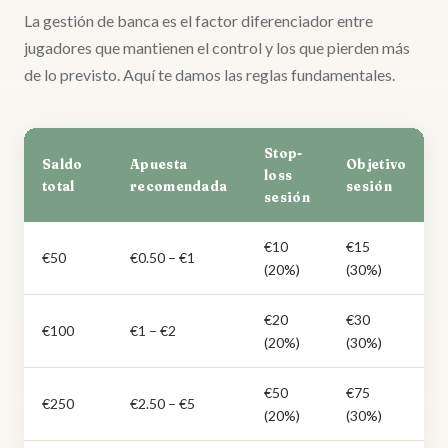
La gestión de banca es el factor diferenciador entre
jugadores que mantienen el control y los que pierden más
de lo previsto. Aquí te damos las reglas fundamentales.
Stop-
Saldo
Apuesta
Objetivo
loss
total
recomendada
sesión
sesión
€10
€15
€50
€0.50 – €1
(20%)
(30%)
€20
€30
€100
€1 – €2
(20%)
(30%)
€50
€75
€250
€2.50 – €5
(20%)
(30%)