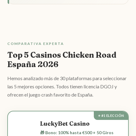
COMPARATIVA EXPERTA
Top 5 Casinos Chicken Road
España 2026
Hemos analizado más de 30 plataformas para seleccionar
las 5 mejores opciones. Todos tienen licencia DGOJ y
ofrecen el juego crash favorito de España.
LuckyBet Casino
🎁 Bono: 100% hasta €500 + 50 Giros