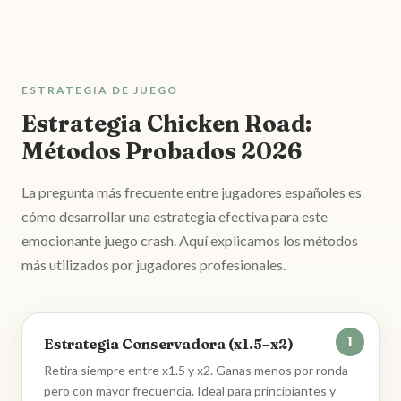
ESTRATEGIA DE JUEGO
Estrategia Chicken Road:
Métodos Probados 2026
La pregunta más frecuente entre jugadores españoles es
cómo desarrollar una estrategia efectiva para este
emocionante juego crash. Aquí explicamos los métodos
más utilizados por jugadores profesionales.
1
Estrategia Conservadora (x1.5–x2)
Retira siempre entre x1.5 y x2. Ganas menos por ronda
pero con mayor frecuencia. Ideal para principiantes y