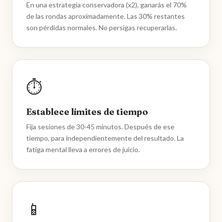
En una estrategia conservadora (x2), ganarás el 70%
de las rondas aproximadamente. Las 30% restantes
son pérdidas normales. No persigas recuperarlas.
⏱️
Establece límites de tiempo
Fija sesiones de 30-45 minutos. Después de ese
tiempo, para independientemente del resultado. La
fatiga mental lleva a errores de juicio.
📱