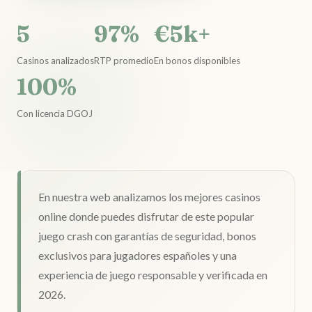
5
97%
€5k+
Casinos analizados
RTP promedio
En bonos disponibles
100%
Con licencia DGOJ
En nuestra web analizamos los mejores casinos
online donde puedes disfrutar de este popular
juego crash con garantías de seguridad, bonos
exclusivos para jugadores españoles y una
experiencia de juego responsable y verificada en
2026.