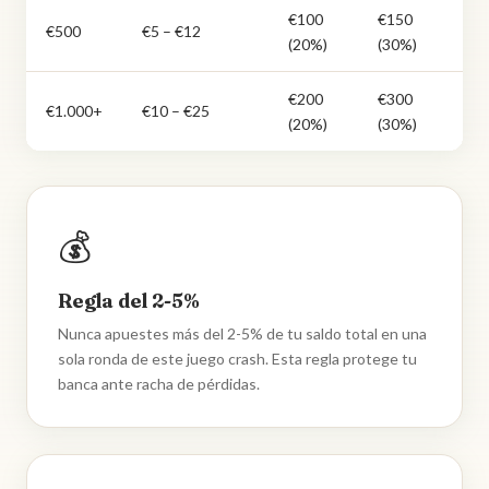
€100
€150
€500
€5 – €12
(20%)
(30%)
€200
€300
€1.000+
€10 – €25
(20%)
(30%)
💰
Regla del 2-5%
Nunca apuestes más del 2-5% de tu saldo total en una
sola ronda de este juego crash. Esta regla protege tu
banca ante racha de pérdidas.