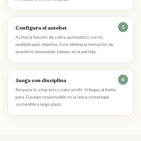
5
Configura el autobet
Activa la función de cobro automático con tu
multiplicador objetivo. Esto elimina la tentación de
quedarte demasiado tiempo en la partida.
6
Juega con disciplina
Respeta tu stop-loss y take-profit. Si llegas al límite,
para. El juego responsable es la única estrategia
sostenible a largo plazo.