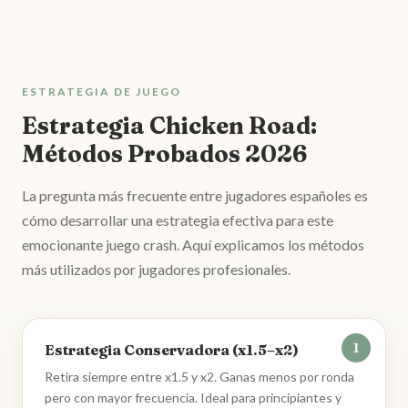
ESTRATEGIA DE JUEGO
Estrategia Chicken Road:
Métodos Probados 2026
La pregunta más frecuente entre jugadores españoles es
cómo desarrollar una estrategia efectiva para este
emocionante juego crash. Aquí explicamos los métodos
más utilizados por jugadores profesionales.
1
Estrategia Conservadora (x1.5–x2)
Retira siempre entre x1.5 y x2. Ganas menos por ronda
pero con mayor frecuencia. Ideal para principiantes y