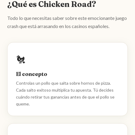
¿Qué es Chicken Road?
Todo lo que necesitas saber sobre este emocionante juego
crash que está arrasando en los casinos españoles.
🐔
El concepto
Controlas un pollo que salta sobre hornos de pizza.
Cada salto exitoso multiplica tu apuesta. Tú decides
cuándo retirar tus ganancias antes de que el pollo se
queme.