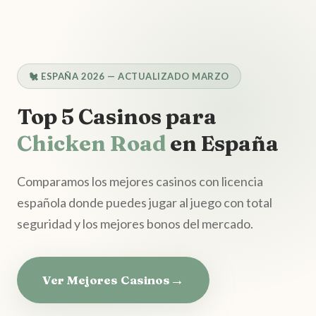
🐔 ESPAÑA 2026 — ACTUALIZADO MARZO
Top 5 Casinos para
Chicken Road
en España
Comparamos los mejores casinos con licencia
española donde puedes jugar al juego con total
seguridad y los mejores bonos del mercado.
→
Ver Mejores Casinos