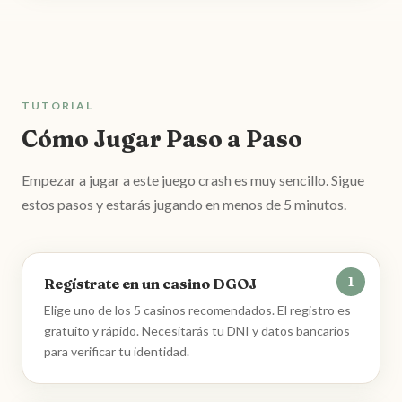
TUTORIAL
Cómo Jugar Paso a Paso
Empezar a jugar a este juego crash es muy sencillo. Sigue
estos pasos y estarás jugando en menos de 5 minutos.
1
Regístrate en un casino DGOJ
Elige uno de los 5 casinos recomendados. El registro es
gratuito y rápido. Necesitarás tu DNI y datos bancarios
para verificar tu identidad.