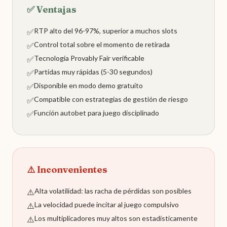
✅ Ventajas
RTP alto del 96-97%, superior a muchos slots
✅
Control total sobre el momento de retirada
✅
Tecnología Provably Fair verificable
✅
Partidas muy rápidas (5-30 segundos)
✅
Disponible en modo demo gratuito
✅
Compatible con estrategias de gestión de riesgo
✅
Función autobet para juego disciplinado
✅
⚠️ Inconvenientes
Alta volatilidad: las racha de pérdidas son posibles
⚠️
La velocidad puede incitar al juego compulsivo
⚠️
Los multiplicadores muy altos son estadísticamente
⚠️