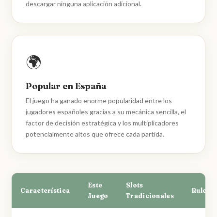
descargar ninguna aplicación adicional.
🌍
Popular en España
El juego ha ganado enorme popularidad entre los
jugadores españoles gracias a su mecánica sencilla, el
factor de decisión estratégica y los multiplicadores
potencialmente altos que ofrece cada partida.
Este
Slots
Característica
Ruleta
Juego
Tradicionales