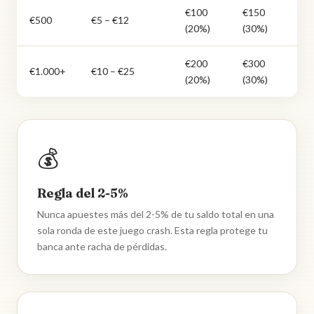
€100
€150
€500
€5 – €12
(20%)
(30%)
€200
€300
€1.000+
€10 – €25
(20%)
(30%)
💰
Regla del 2-5%
Nunca apuestes más del 2-5% de tu saldo total en una
sola ronda de este juego crash. Esta regla protege tu
banca ante racha de pérdidas.