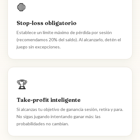
🛑
Stop-loss obligatorio
Establece un límite máximo de pérdida por sesión
(recomendamos 20% del saldo). Al alcanzarlo, detén el
juego sin excepciones.
🏆
Take-profit inteligente
Si alcanzas tu objetivo de ganancia sesión, retira y para.
No sigas jugando intentando ganar más: las
probabilidades no cambian.