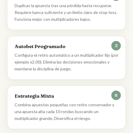
Duplicas la apuesta tras una pérdida hasta recuperar.
Requiere banca suficiente y un límite claro de stop-loss.
Funciona mejor con multiplicadores bajos.
5
Autobet Programado
Configura el retiro automático a un multiplicador fijo (por
ejemplo x2.00). Elimina las decisiones emocionales y
mantiene la disciplina de juego.
6
Estrategia Mixta
Combina apuestas pequeñas con retiro conservador y
una apuesta alta cada 10 rondas buscando un
multiplicador grande. Diversifica el riesgo.