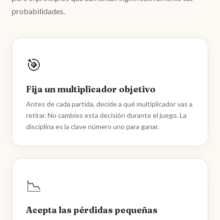
probabilidades.
🎯
Fija un multiplicador objetivo
Antes de cada partida, decide a qué multiplicador vas a
retirar. No cambies esta decisión durante el juego. La
disciplina es la clave número uno para ganar.
📉
Acepta las pérdidas pequeñas