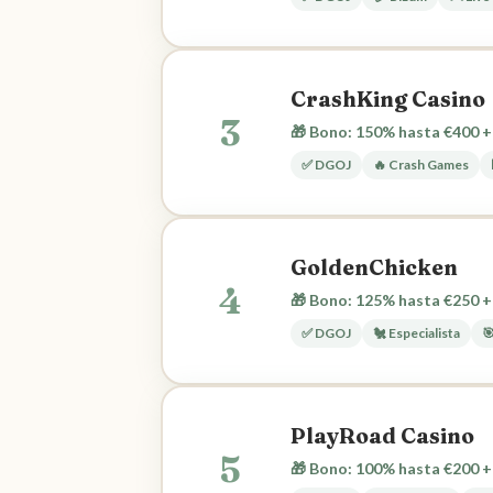
CrashKing Casino
3
🎁 Bono: 150% hasta €400 
✅ DGOJ
🔥 Crash Games
GoldenChicken
4
🎁 Bono: 125% hasta €250 + 
✅ DGOJ
🐔 Especialista

PlayRoad Casino
5
🎁 Bono: 100% hasta €200 +