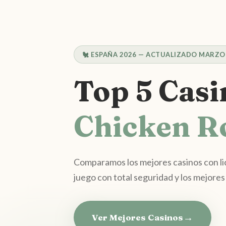
🐔 ESPAÑA 2026 — ACTUALIZADO MARZO
Top 5 Casi
Chicken R
Comparamos los mejores casinos con li
juego con total seguridad y los mejore
→
Ver Mejores Casinos