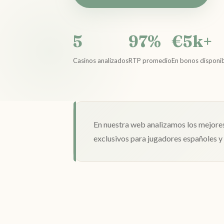
5
97%
€5k+
Casinos analizados
RTP promedio
En bonos disponi
En nuestra web analizamos los mejores
exclusivos para jugadores españoles y 