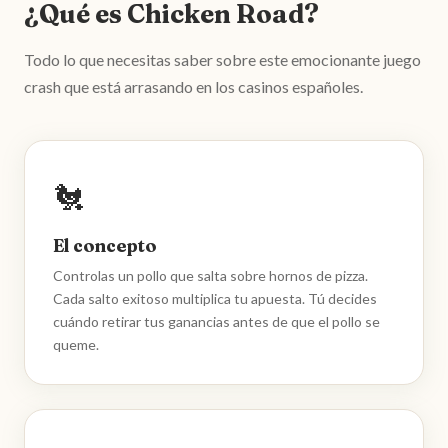
¿Qué es Chicken Road?
Todo lo que necesitas saber sobre este emocionante juego
crash que está arrasando en los casinos españoles.
🐔
El concepto
Controlas un pollo que salta sobre hornos de pizza.
Cada salto exitoso multiplica tu apuesta. Tú decides
cuándo retirar tus ganancias antes de que el pollo se
queme.