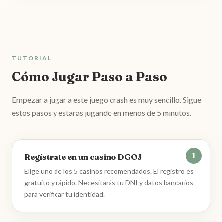
TUTORIAL
Cómo Jugar Paso a Paso
Empezar a jugar a este juego crash es muy sencillo. Sigue
estos pasos y estarás jugando en menos de 5 minutos.
1
Regístrate en un casino DGOJ
Elige uno de los 5 casinos recomendados. El registro es
gratuito y rápido. Necesitarás tu DNI y datos bancarios
para verificar tu identidad.