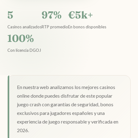
5
97%
€5k+
Casinos analizados
RTP promedio
En bonos disponibles
100%
Con licencia DGOJ
En nuestra web analizamos los mejores casinos
online donde puedes disfrutar de este popular
juego crash con garantías de seguridad, bonos
exclusivos para jugadores españoles y una
experiencia de juego responsable y verificada en
2026.