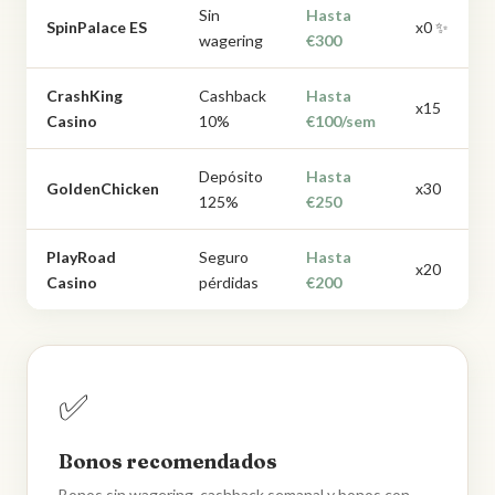
Sin
Hasta
SpinPalace ES
x0 ✨
wagering
€300
CrashKing
Cashback
Hasta
x15
Casino
10%
€100/sem
Depósito
Hasta
GoldenChicken
x30
125%
€250
PlayRoad
Seguro
Hasta
x20
Casino
pérdidas
€200
✅
Bonos recomendados
Bonos sin wagering, cashback semanal y bonos con