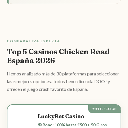
COMPARATIVA EXPERTA
Top 5 Casinos Chicken Road
España 2026
Hemos analizado más de 30 plataformas para seleccionar
las 5 mejores opciones. Todos tienen licencia DGOJ y
ofrecen el juego crash favorito de España.
LuckyBet Casino
🎁 Bono: 100% hasta €500 + 50 Giros