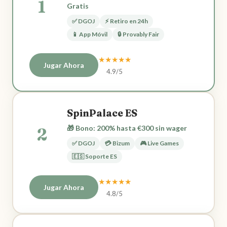
1
Gratis
✅ DGOJ
⚡ Retiro en 24h
📱 App Móvil
🔒 Provably Fair
★★★★★
Jugar Ahora
4.9/5
SpinPalace ES
🎁 Bono: 200% hasta €300 sin wager
2
✅ DGOJ
💳 Bizum
🎮 Live Games
🇪🇸 Soporte ES
★★★★★
Jugar Ahora
4.8/5