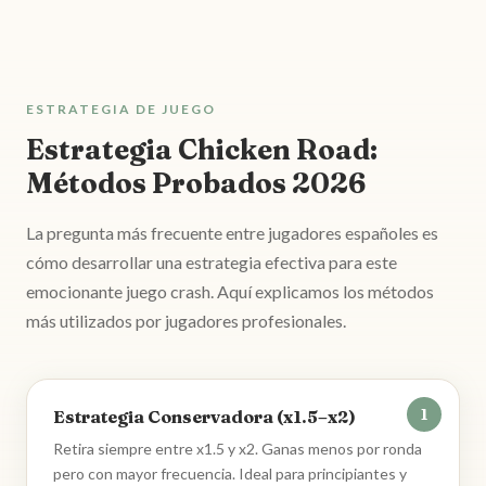
ESTRATEGIA DE JUEGO
Estrategia Chicken Road:
Métodos Probados 2026
La pregunta más frecuente entre jugadores españoles es
cómo desarrollar una estrategia efectiva para este
emocionante juego crash. Aquí explicamos los métodos
más utilizados por jugadores profesionales.
1
Estrategia Conservadora (x1.5–x2)
Retira siempre entre x1.5 y x2. Ganas menos por ronda
pero con mayor frecuencia. Ideal para principiantes y