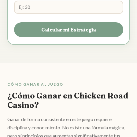
Calcular mi Estrategia
CÓMO GANAR AL JUEGO
¿Cómo Ganar en Chicken Road
Casino?
Ganar de forma consistente en este juego requiere
disciplina y conocimiento. No existe una fórmula mágica,
pero sí principios que aumentan significativamente tus