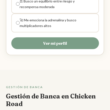
⚖️ Busco un equilibrio entre riesgo y
recompensa moderada
🚀 Me emociona la adrenalina y busco
multiplicadores altos
Ver mi perfil
GESTIÓN DE BANCA
Gestión de Banca en Chicken
Road