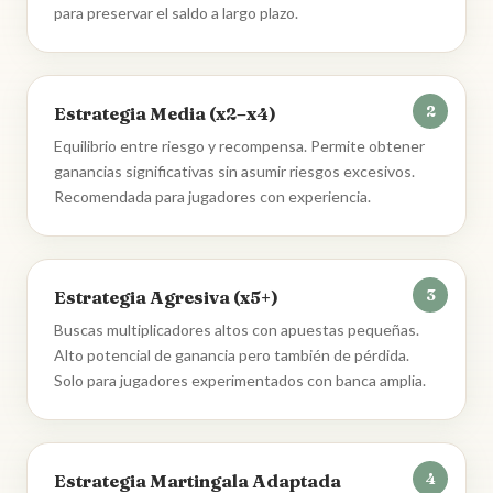
para preservar el saldo a largo plazo.
2
Estrategia Media (x2–x4)
Equilibrio entre riesgo y recompensa. Permite obtener
ganancias significativas sin asumir riesgos excesivos.
Recomendada para jugadores con experiencia.
3
Estrategia Agresiva (x5+)
Buscas multiplicadores altos con apuestas pequeñas.
Alto potencial de ganancia pero también de pérdida.
Solo para jugadores experimentados con banca amplia.
4
Estrategia Martingala Adaptada