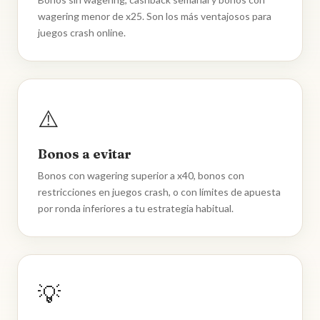
wagering menor de x25. Son los más ventajosos para
juegos crash online.
⚠️
Bonos a evitar
Bonos con wagering superior a x40, bonos con
restricciones en juegos crash, o con límites de apuesta
por ronda inferiores a tu estrategia habitual.
💡