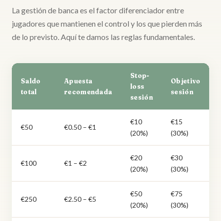
La gestión de banca es el factor diferenciador entre
jugadores que mantienen el control y los que pierden más
de lo previsto. Aquí te damos las reglas fundamentales.
Stop-
Saldo
Apuesta
Objetivo
loss
total
recomendada
sesión
sesión
€10
€15
€50
€0.50 – €1
(20%)
(30%)
€20
€30
€100
€1 – €2
(20%)
(30%)
€50
€75
€250
€2.50 – €5
(20%)
(30%)