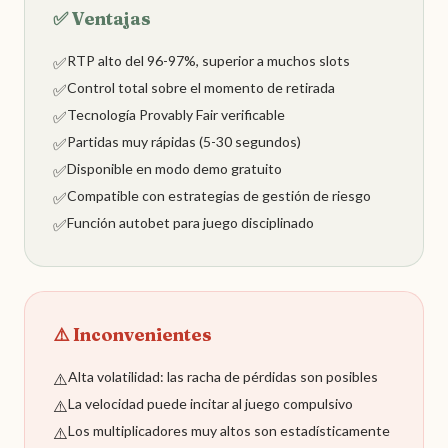
✅ Ventajas
RTP alto del 96-97%, superior a muchos slots
✅
Control total sobre el momento de retirada
✅
Tecnología Provably Fair verificable
✅
Partidas muy rápidas (5-30 segundos)
✅
Disponible en modo demo gratuito
✅
Compatible con estrategias de gestión de riesgo
✅
Función autobet para juego disciplinado
✅
⚠️ Inconvenientes
Alta volatilidad: las racha de pérdidas son posibles
⚠️
La velocidad puede incitar al juego compulsivo
⚠️
Los multiplicadores muy altos son estadísticamente
⚠️