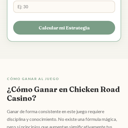
Calcular mi Estrategia
CÓMO GANAR AL JUEGO
¿Cómo Ganar en Chicken Road
Casino?
Ganar de forma consistente en este juego requiere
disciplina y conocimiento. No existe una fórmula mágica,
pero sí principios que aumentan significativamente tus