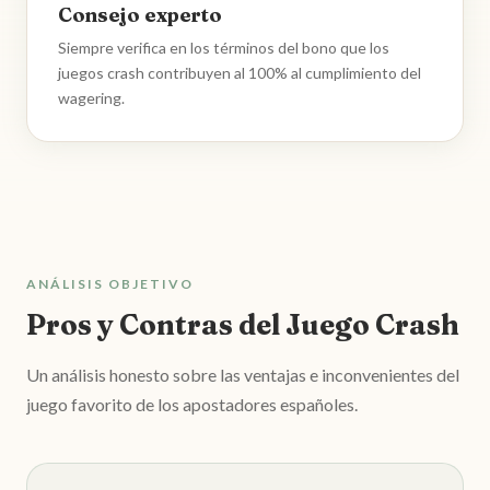
Consejo experto
Siempre verifica en los términos del bono que los
juegos crash contribuyen al 100% al cumplimiento del
wagering.
ANÁLISIS OBJETIVO
Pros y Contras del Juego Crash
Un análisis honesto sobre las ventajas e inconvenientes del
juego favorito de los apostadores españoles.