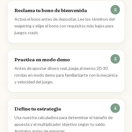
2
Reclama tu bono de bienvenida
Activa el bono antes de depositar. Lee los términos del
wagering y elige el bono con requisitos más bajos para
juegos crash.
3
Practica en modo demo
Antes de apostar dinero real, juega al menos 20-30
rondas en modo demo para familiarizarte con la mecánica
y velocidad del juego.
4
Define tu estrategia
Usa nuestra calculadora para determinar el tamaño de
apuesta y el multiplicador objetivo según tu saldo.
Anótalos antes de empezar.