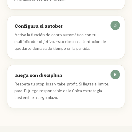
5
Configura el autobet
Activa la función de cobro automático con tu
multiplicador objetivo. Esto elimina la tentación de
quedarte demasiado tiempo en la partida.
6
Juega con disciplina
Respeta tu stop-loss y take-profit. Si llegas al límite,
para. El juego responsable es la única estrategia
sostenible a largo plazo.