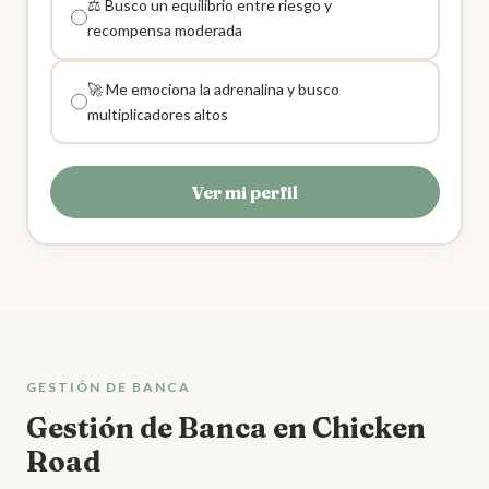
⚖️ Busco un equilibrio entre riesgo y
recompensa moderada
🚀 Me emociona la adrenalina y busco
multiplicadores altos
Ver mi perfil
GESTIÓN DE BANCA
Gestión de Banca en Chicken
Road