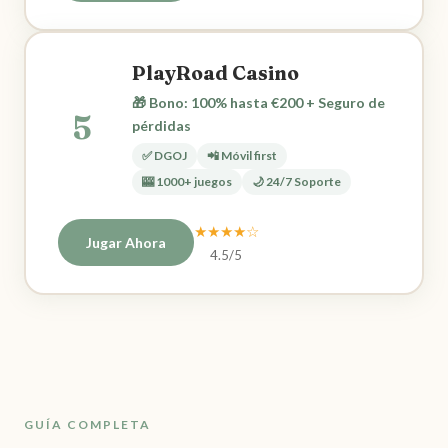
PlayRoad Casino
🎁 Bono: 100% hasta €200 + Seguro de
5
pérdidas
✅ DGOJ
📲 Móvil first
🎰 1000+ juegos
🌙 24/7 Soporte
★★★★☆
Jugar Ahora
4.5/5
GUÍA COMPLETA