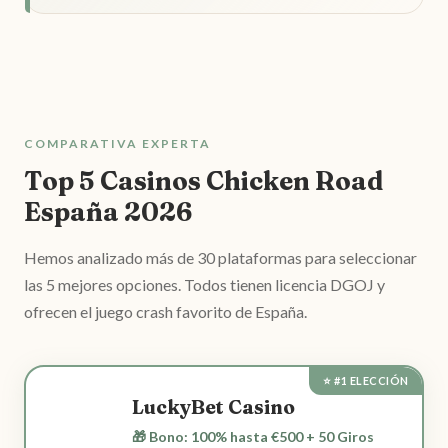
COMPARATIVA EXPERTA
Top 5 Casinos Chicken Road
España 2026
Hemos analizado más de 30 plataformas para seleccionar
las 5 mejores opciones. Todos tienen licencia DGOJ y
ofrecen el juego crash favorito de España.
LuckyBet Casino
🎁 Bono: 100% hasta €500 + 50 Giros