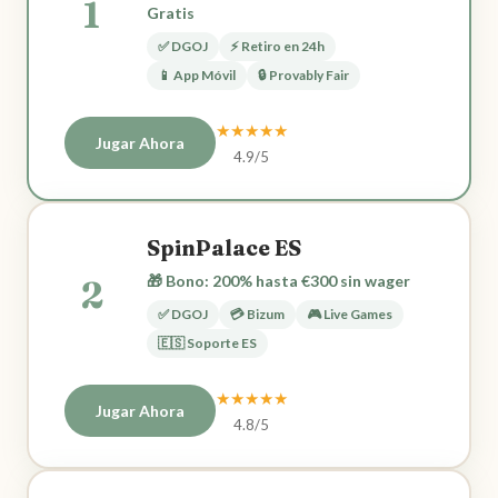
1
Gratis
✅ DGOJ
⚡ Retiro en 24h
📱 App Móvil
🔒 Provably Fair
★★★★★
Jugar Ahora
4.9/5
SpinPalace ES
🎁 Bono: 200% hasta €300 sin wager
2
✅ DGOJ
💳 Bizum
🎮 Live Games
🇪🇸 Soporte ES
★★★★★
Jugar Ahora
4.8/5