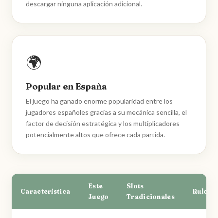
descargar ninguna aplicación adicional.
🌍
Popular en España
El juego ha ganado enorme popularidad entre los
jugadores españoles gracias a su mecánica sencilla, el
factor de decisión estratégica y los multiplicadores
potencialmente altos que ofrece cada partida.
Este
Slots
Característica
Ruleta
Juego
Tradicionales