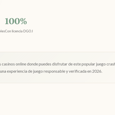
100%
bles
Con licencia DGOJ
 casinos online donde puedes disfrutar de este popular juego cras
una experiencia de juego responsable y verificada en 2026.