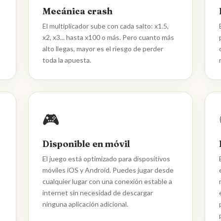
Mecánica crash
El multiplicador sube con cada salto: x1.5,
x2, x3... hasta x100 o más. Pero cuanto más
alto llegas, mayor es el riesgo de perder
toda la apuesta.
🎮
Disponible en móvil
El juego está optimizado para dispositivos
móviles iOS y Android. Puedes jugar desde
cualquier lugar con una conexión estable a
internet sin necesidad de descargar
ninguna aplicación adicional.