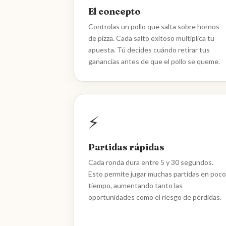
El concepto
Controlas un pollo que salta sobre hornos
de pizza. Cada salto exitoso multiplica tu
apuesta. Tú decides cuándo retirar tus
ganancias antes de que el pollo se queme.
⚡
Partidas rápidas
Cada ronda dura entre 5 y 30 segundos.
Esto permite jugar muchas partidas en poco
tiempo, aumentando tanto las
oportunidades como el riesgo de pérdidas.