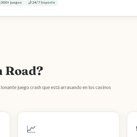
1000+ juegos
🌙 24/7 Soporte
n Road?
ionante juego crash que está arrasando en los casinos
📈