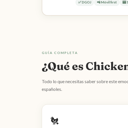
✅ DGOJ
📲 Móvil first
🎰 
GUÍA COMPLETA
¿Qué es Chicke
Todo lo que necesitas saber sobre este emoc
españoles.
🐔