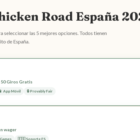
Chicken Road España 2
 seleccionar las 5 mejores opciones. Todos tienen
ito de España.
 50 Giros Gratis
📱 App Móvil
🔒 Provably Fair
in wager
e Games
🇪🇸 Soporte ES