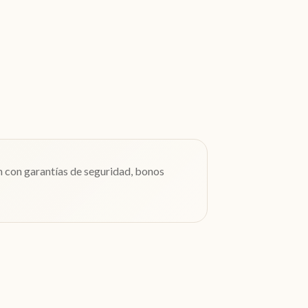
h con garantías de seguridad, bonos