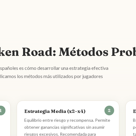
cken Road: Métodos Pr
spañoles es cómo desarrollar una estrategia efectiva
plicamos los métodos más utilizados por jugadores
1
2
)
Estrategia Media (x2–x4)
E
Equilibrio entre riesgo y recompensa. Permite
B
obtener ganancias significativas sin asumir
p
riesgos excesivos. Recomendada para
t