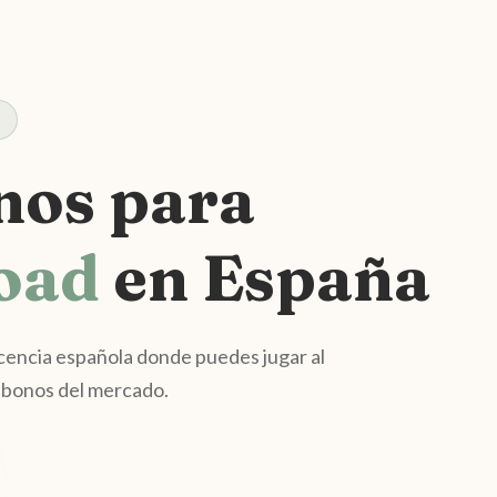
nos para
oad
en España
cencia española donde puedes jugar al
s bonos del mercado.