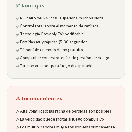
✅ Ventajas
RTP alto del 96-97%, superior a muchos slots
✅
Control total sobre el momento de retirada
✅
Tecnología Provably Fair verificable
✅
Partidas muy rápidas (5-30 segundos)
✅
Disponible en modo demo gratuito
✅
Compatible con estrategias de gestión de riesgo
✅
Función autobet para juego disciplinado
✅
⚠️ Inconvenientes
Alta volatilidad: las racha de pérdidas son posibles
⚠️
La velocidad puede incitar al juego compulsivo
⚠️
Los multiplicadores muy altos son estadísticamente
⚠️