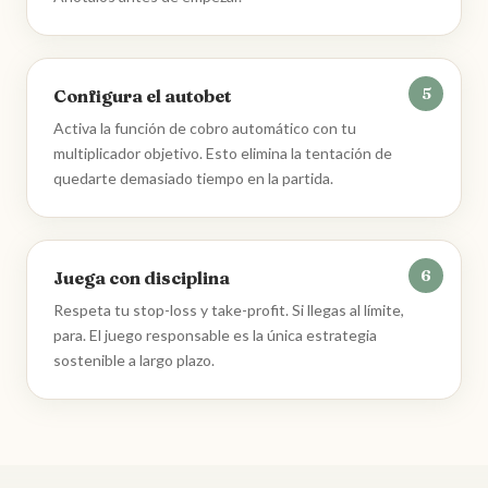
5
Configura el autobet
Activa la función de cobro automático con tu
multiplicador objetivo. Esto elimina la tentación de
quedarte demasiado tiempo en la partida.
6
Juega con disciplina
Respeta tu stop-loss y take-profit. Si llegas al límite,
para. El juego responsable es la única estrategia
sostenible a largo plazo.