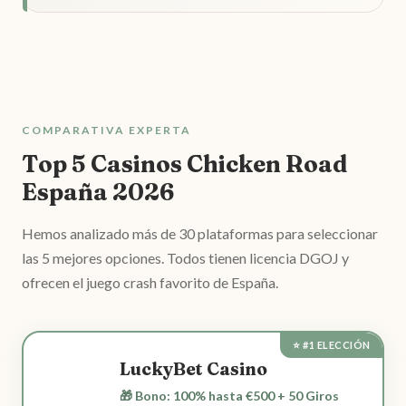
COMPARATIVA EXPERTA
Top 5 Casinos Chicken Road
España 2026
Hemos analizado más de 30 plataformas para seleccionar
las 5 mejores opciones. Todos tienen licencia DGOJ y
ofrecen el juego crash favorito de España.
LuckyBet Casino
🎁 Bono: 100% hasta €500 + 50 Giros