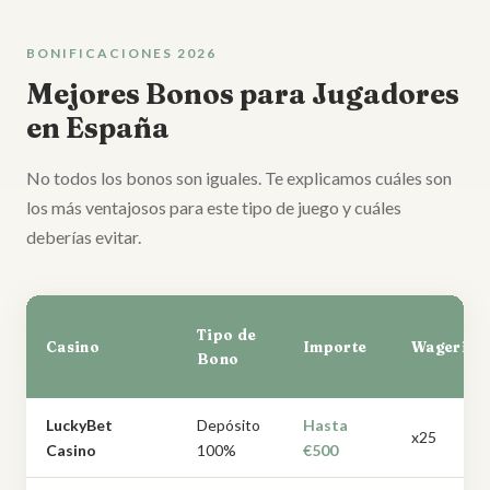
BONIFICACIONES 2026
Mejores Bonos para Jugadores
en España
No todos los bonos son iguales. Te explicamos cuáles son
los más ventajosos para este tipo de juego y cuáles
deberías evitar.
Tipo de
Casino
Importe
Wagering
Bono
LuckyBet
Depósito
Hasta
x25
Casino
100%
€500