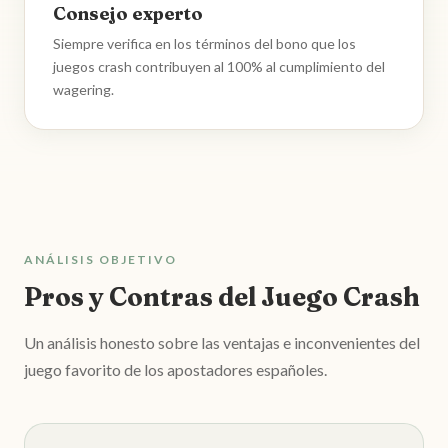
Consejo experto
Siempre verifica en los términos del bono que los
juegos crash contribuyen al 100% al cumplimiento del
wagering.
ANÁLISIS OBJETIVO
Pros y Contras del Juego Crash
Un análisis honesto sobre las ventajas e inconvenientes del
juego favorito de los apostadores españoles.