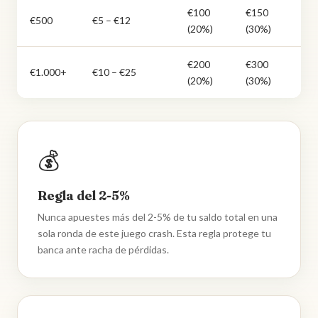
€100
€150
€500
€5 – €12
(20%)
(30%)
€200
€300
€1.000+
€10 – €25
(20%)
(30%)
💰
Regla del 2-5%
Nunca apuestes más del 2-5% de tu saldo total en una
sola ronda de este juego crash. Esta regla protege tu
banca ante racha de pérdidas.