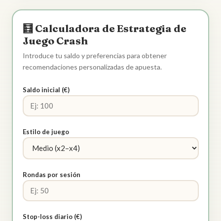
🧮 Calculadora de Estrategia de
Juego Crash
Introduce tu saldo y preferencias para obtener
recomendaciones personalizadas de apuesta.
Saldo inicial (€)
Estilo de juego
Rondas por sesión
Stop-loss diario (€)