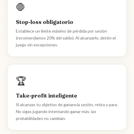
🛑
Stop-loss obligatorio
Establece un límite máximo de pérdida por sesión
(recomendamos 20% del saldo). Al alcanzarlo, detén el
juego sin excepciones.
🏆
Take-profit inteligente
Si alcanzas tu objetivo de ganancia sesión, retira y para.
No sigas jugando intentando ganar más: las
probabilidades no cambian.