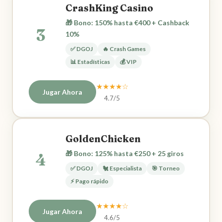
CrashKing Casino
🎁 Bono: 150% hasta €400 + Cashback
3
10%
✅ DGOJ
🔥 Crash Games
📊 Estadísticas
💰 VIP
★★★★☆
Jugar Ahora
4.7/5
GoldenChicken
🎁 Bono: 125% hasta €250 + 25 giros
4
✅ DGOJ
🐔 Especialista
🎯 Torneo
⚡ Pago rápido
★★★★☆
Jugar Ahora
4.6/5