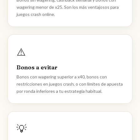
wagering menor de x25. Son los más ventajosos para
juegos crash online.
⚠️
Bonos a evitar
Bonos con wagering superior a x40, bonos con
restricciones en juegos crash, o con límites de apuesta
por ronda inferiores a tu estrategia habitual.
💡