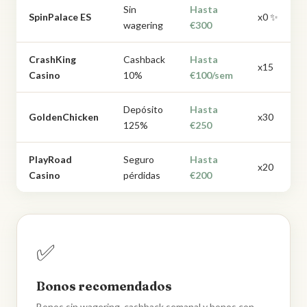
Sin
Hasta
SpinPalace ES
x0 ✨
wagering
€300
CrashKing
Cashback
Hasta
x15
Casino
10%
€100/sem
Depósito
Hasta
GoldenChicken
x30
125%
€250
PlayRoad
Seguro
Hasta
x20
Casino
pérdidas
€200
✅
Bonos recomendados
Bonos sin wagering, cashback semanal y bonos con