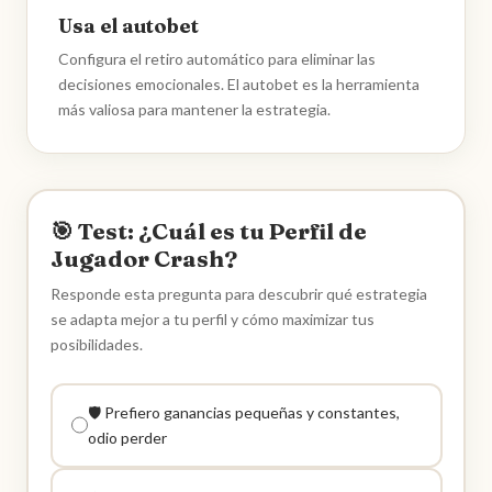
Usa el autobet
Configura el retiro automático para eliminar las
decisiones emocionales. El autobet es la herramienta
más valiosa para mantener la estrategia.
🎯 Test: ¿Cuál es tu Perfil de
Jugador Crash?
Responde esta pregunta para descubrir qué estrategia
se adapta mejor a tu perfil y cómo maximizar tus
posibilidades.
🛡️ Prefiero ganancias pequeñas y constantes,
odio perder