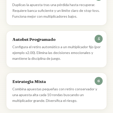
Duplicas la apuesta tras una pérdida hasta recuperar.
Requiere banca suficiente y un límite claro de stop-loss.
Funciona mejor con multiplicadores bajos.
5
Autobet Programado
Configura el retiro automático a un multiplicador fijo (por
ejemplo x2.00). Elimina las decisiones emocionales y
mantiene la disciplina de juego.
6
Estrategia Mixta
Combina apuestas pequeñas con retiro conservador y
una apuesta alta cada 10 rondas buscando un
multiplicador grande. Diversifica el riesgo.