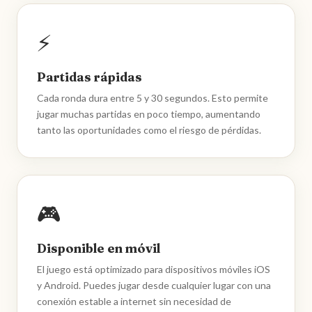
⚡
Partidas rápidas
Cada ronda dura entre 5 y 30 segundos. Esto permite
jugar muchas partidas en poco tiempo, aumentando
tanto las oportunidades como el riesgo de pérdidas.
🎮
Disponible en móvil
El juego está optimizado para dispositivos móviles iOS
y Android. Puedes jugar desde cualquier lugar con una
conexión estable a internet sin necesidad de