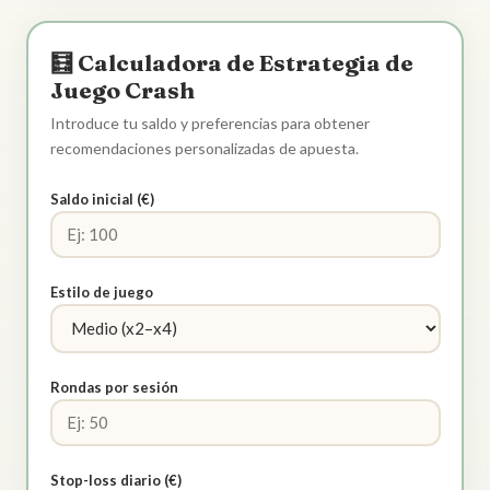
🧮 Calculadora de Estrategia de
Juego Crash
Introduce tu saldo y preferencias para obtener
recomendaciones personalizadas de apuesta.
Saldo inicial (€)
Estilo de juego
Rondas por sesión
Stop-loss diario (€)