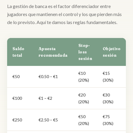
La gestión de banca es el factor diferenciador entre
jugadores que mantienen el control y los que pierden más
de lo previsto. Aquí te damos las reglas fundamentales.
Stop-
Saldo
Apuesta
Objetivo
loss
total
recomendada
sesión
sesión
€10
€15
€50
€0.50 – €1
(20%)
(30%)
€20
€30
€100
€1 – €2
(20%)
(30%)
€50
€75
€250
€2.50 – €5
(20%)
(30%)