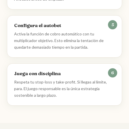
5
Configura el autobet
Activa la función de cobro automático con tu
multiplicador objetivo. Esto elimina la tentación de
quedarte demasiado tiempo en la partida.
6
Juega con disciplina
Respeta tu stop-loss y take-profit. Si llegas al límite,
para. El juego responsable es la única estrategia
sostenible a largo plazo.