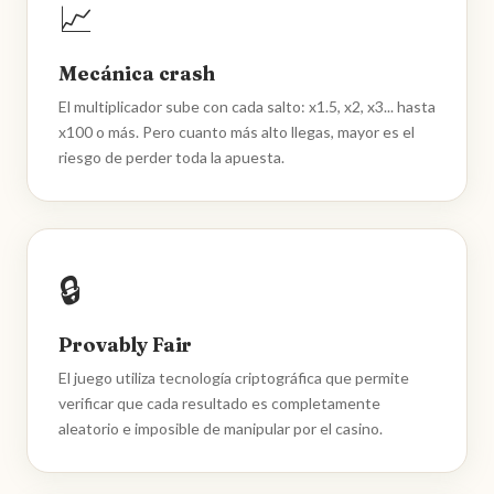
📈
Mecánica crash
El multiplicador sube con cada salto: x1.5, x2, x3... hasta
x100 o más. Pero cuanto más alto llegas, mayor es el
riesgo de perder toda la apuesta.
🔒
Provably Fair
El juego utiliza tecnología criptográfica que permite
verificar que cada resultado es completamente
aleatorio e imposible de manipular por el casino.