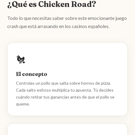
¿Qué es Chicken Road?
Todo lo que necesitas saber sobre este emocionante juego
crash que está arrasando en los casinos españoles.
🐔
El concepto
Controlas un pollo que salta sobre hornos de pizza.
Cada salto exitoso multiplica tu apuesta. Tú decides
cuándo retirar tus ganancias antes de que el pollo se
queme.