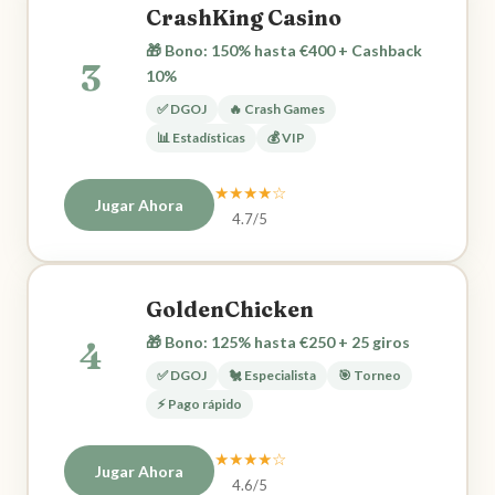
CrashKing Casino
🎁 Bono: 150% hasta €400 + Cashback
3
10%
✅ DGOJ
🔥 Crash Games
📊 Estadísticas
💰 VIP
★★★★☆
Jugar Ahora
4.7/5
GoldenChicken
🎁 Bono: 125% hasta €250 + 25 giros
4
✅ DGOJ
🐔 Especialista
🎯 Torneo
⚡ Pago rápido
★★★★☆
Jugar Ahora
4.6/5