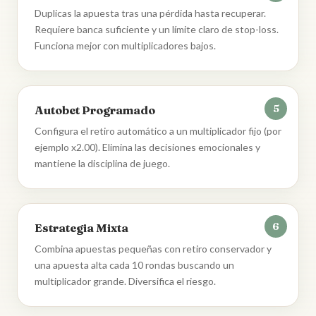
Duplicas la apuesta tras una pérdida hasta recuperar.
Requiere banca suficiente y un límite claro de stop-loss.
Funciona mejor con multiplicadores bajos.
5
Autobet Programado
Configura el retiro automático a un multiplicador fijo (por
ejemplo x2.00). Elimina las decisiones emocionales y
mantiene la disciplina de juego.
6
Estrategia Mixta
Combina apuestas pequeñas con retiro conservador y
una apuesta alta cada 10 rondas buscando un
multiplicador grande. Diversifica el riesgo.