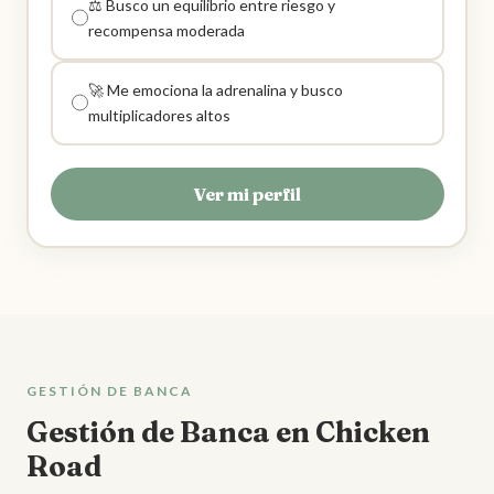
⚖️ Busco un equilibrio entre riesgo y
recompensa moderada
🚀 Me emociona la adrenalina y busco
multiplicadores altos
Ver mi perfil
GESTIÓN DE BANCA
Gestión de Banca en Chicken
Road