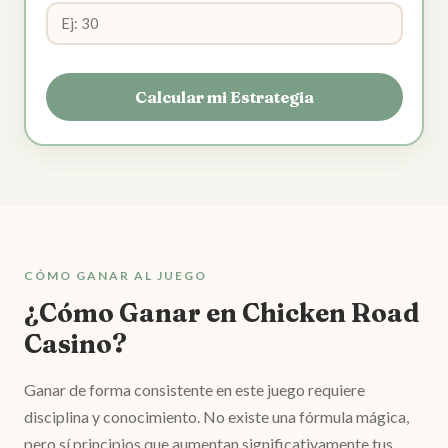
Calcular mi Estrategia
CÓMO GANAR AL JUEGO
¿Cómo Ganar en Chicken Road
Casino?
Ganar de forma consistente en este juego requiere
disciplina y conocimiento. No existe una fórmula mágica,
pero sí principios que aumentan significativamente tus