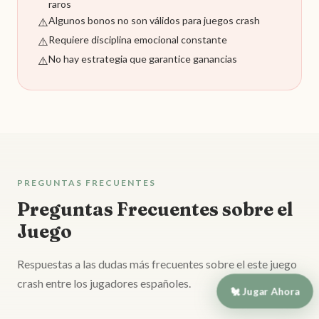
raros
Algunos bonos no son válidos para juegos crash
⚠️
Requiere disciplina emocional constante
⚠️
No hay estrategia que garantice ganancias
⚠️
PREGUNTAS FRECUENTES
Preguntas Frecuentes sobre el
Juego
Respuestas a las dudas más frecuentes sobre el este juego
crash entre los jugadores españoles.
🐔 Jugar Ahora