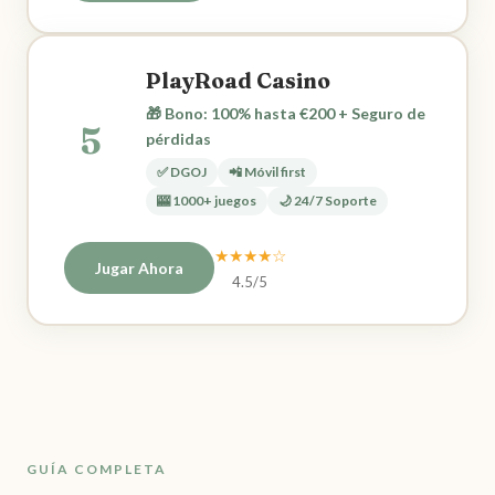
PlayRoad Casino
🎁 Bono: 100% hasta €200 + Seguro de
5
pérdidas
✅ DGOJ
📲 Móvil first
🎰 1000+ juegos
🌙 24/7 Soporte
★★★★☆
Jugar Ahora
4.5/5
GUÍA COMPLETA