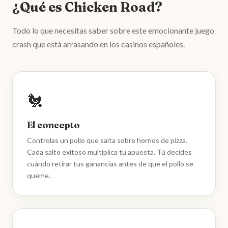
¿Qué es Chicken Road?
Todo lo que necesitas saber sobre este emocionante juego
crash que está arrasando en los casinos españoles.
🐔
El concepto
Controlas un pollo que salta sobre hornos de pizza.
Cada salto exitoso multiplica tu apuesta. Tú decides
cuándo retirar tus ganancias antes de que el pollo se
queme.