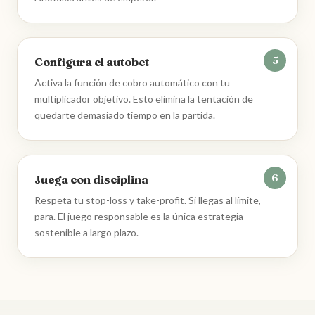
5
Configura el autobet
Activa la función de cobro automático con tu
multiplicador objetivo. Esto elimina la tentación de
quedarte demasiado tiempo en la partida.
6
Juega con disciplina
Respeta tu stop-loss y take-profit. Si llegas al límite,
para. El juego responsable es la única estrategia
sostenible a largo plazo.