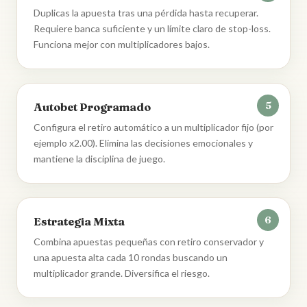
Duplicas la apuesta tras una pérdida hasta recuperar.
Requiere banca suficiente y un límite claro de stop-loss.
Funciona mejor con multiplicadores bajos.
5
Autobet Programado
Configura el retiro automático a un multiplicador fijo (por
ejemplo x2.00). Elimina las decisiones emocionales y
mantiene la disciplina de juego.
6
Estrategia Mixta
Combina apuestas pequeñas con retiro conservador y
una apuesta alta cada 10 rondas buscando un
multiplicador grande. Diversifica el riesgo.