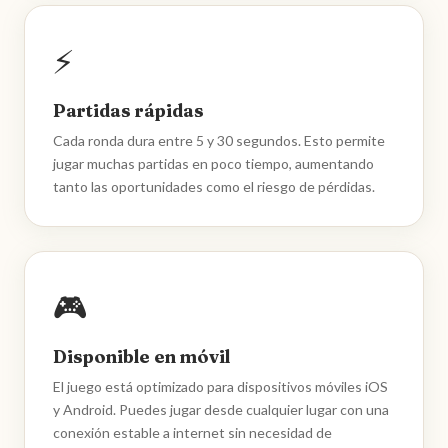
⚡
Partidas rápidas
Cada ronda dura entre 5 y 30 segundos. Esto permite
jugar muchas partidas en poco tiempo, aumentando
tanto las oportunidades como el riesgo de pérdidas.
🎮
Disponible en móvil
El juego está optimizado para dispositivos móviles iOS
y Android. Puedes jugar desde cualquier lugar con una
conexión estable a internet sin necesidad de