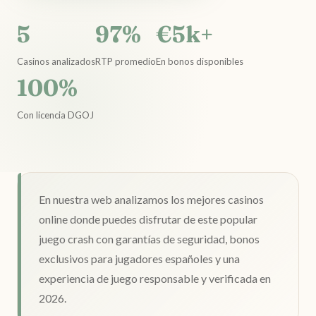
5
97%
€5k+
Casinos analizados
RTP promedio
En bonos disponibles
100%
Con licencia DGOJ
En nuestra web analizamos los mejores casinos
online donde puedes disfrutar de este popular
juego crash con garantías de seguridad, bonos
exclusivos para jugadores españoles y una
experiencia de juego responsable y verificada en
2026.