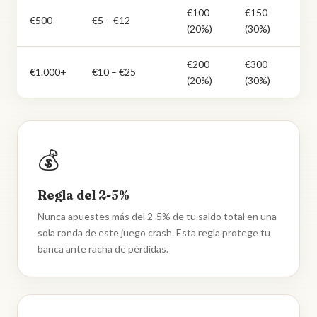
€100
€150
€500
€5 – €12
(20%)
(30%)
€200
€300
€1.000+
€10 – €25
(20%)
(30%)
💰
Regla del 2-5%
Nunca apuestes más del 2-5% de tu saldo total en una
sola ronda de este juego crash. Esta regla protege tu
banca ante racha de pérdidas.