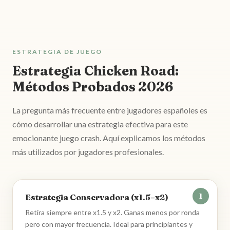
ESTRATEGIA DE JUEGO
Estrategia Chicken Road:
Métodos Probados 2026
La pregunta más frecuente entre jugadores españoles es
cómo desarrollar una estrategia efectiva para este
emocionante juego crash. Aquí explicamos los métodos
más utilizados por jugadores profesionales.
1
Estrategia Conservadora (x1.5–x2)
Retira siempre entre x1.5 y x2. Ganas menos por ronda
pero con mayor frecuencia. Ideal para principiantes y