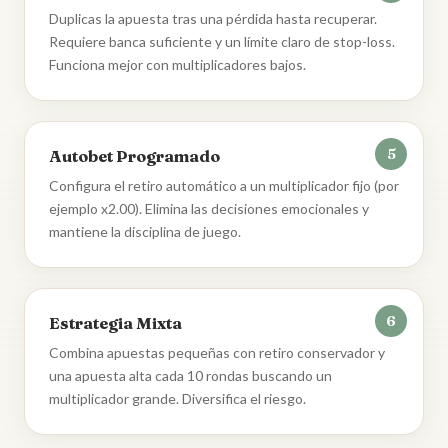
Duplicas la apuesta tras una pérdida hasta recuperar.
Requiere banca suficiente y un límite claro de stop-loss.
Funciona mejor con multiplicadores bajos.
5
Autobet Programado
Configura el retiro automático a un multiplicador fijo (por
ejemplo x2.00). Elimina las decisiones emocionales y
mantiene la disciplina de juego.
6
Estrategia Mixta
Combina apuestas pequeñas con retiro conservador y
una apuesta alta cada 10 rondas buscando un
multiplicador grande. Diversifica el riesgo.