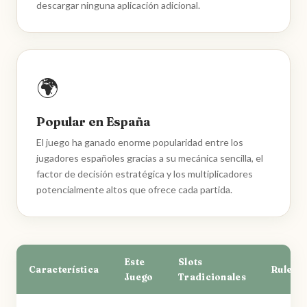
descargar ninguna aplicación adicional.
🌍
Popular en España
El juego ha ganado enorme popularidad entre los
jugadores españoles gracias a su mecánica sencilla, el
factor de decisión estratégica y los multiplicadores
potencialmente altos que ofrece cada partida.
Este
Slots
Característica
Ruleta
Juego
Tradicionales