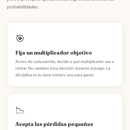
probabilidades.
🎯
Fija un multiplicador objetivo
Antes de cada partida, decide a qué multiplicador vas a
retirar. No cambies esta decisión durante el juego. La
disciplina es la clave número uno para ganar.
📉
Acepta las pérdidas pequeñas