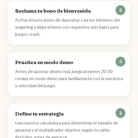
2
Reclama tu bono de bienvenida
Activa el bono antes de depositar. Lee los términos del
wagering y elige el bono con requisitos más bajos para
juegos crash.
3
Practica en modo demo
Antes de apostar dinero real, juega al menos 20-30
rondas en modo demo para familiarizarte con la mecánica
y velocidad del juego.
4
Define tu estrategia
Usa nuestra calculadora para determinar el tamaño de
apuesta y el multiplicador objetivo según tu saldo.
Anótalos antes de empezar.