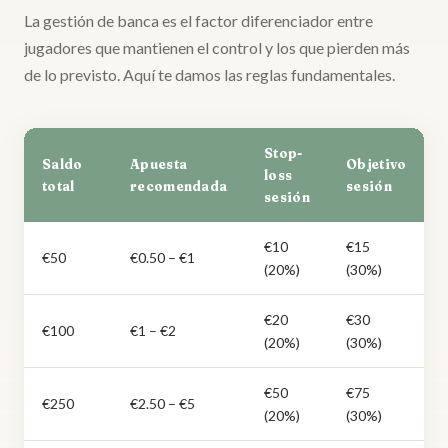
La gestión de banca es el factor diferenciador entre
jugadores que mantienen el control y los que pierden más
de lo previsto. Aquí te damos las reglas fundamentales.
Stop-
Saldo
Apuesta
Objetivo
loss
total
recomendada
sesión
sesión
€10
€15
€50
€0.50 – €1
(20%)
(30%)
€20
€30
€100
€1 – €2
(20%)
(30%)
€50
€75
€250
€2.50 – €5
(20%)
(30%)