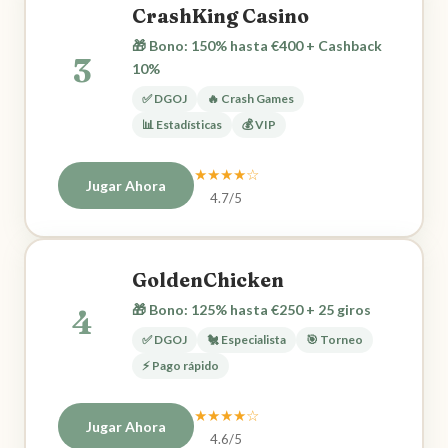
CrashKing Casino
🎁 Bono: 150% hasta €400 + Cashback
3
10%
✅ DGOJ
🔥 Crash Games
📊 Estadísticas
💰 VIP
★★★★☆
Jugar Ahora
4.7/5
GoldenChicken
🎁 Bono: 125% hasta €250 + 25 giros
4
✅ DGOJ
🐔 Especialista
🎯 Torneo
⚡ Pago rápido
★★★★☆
Jugar Ahora
4.6/5