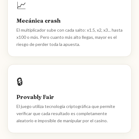
📈
Mecánica crash
El multiplicador sube con cada salto: x1.5, x2, x3... hasta
x100 o más. Pero cuanto más alto llegas, mayor es el
riesgo de perder toda la apuesta.
🔒
Provably Fair
El juego utiliza tecnología criptográfica que permite
verificar que cada resultado es completamente
aleatorio e imposible de manipular por el casino.