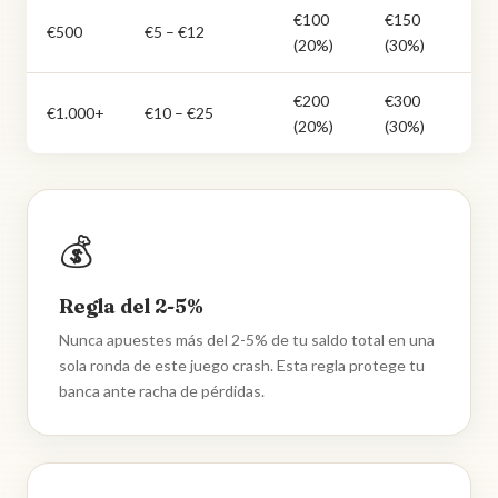
€100
€150
€500
€5 – €12
(20%)
(30%)
€200
€300
€1.000+
€10 – €25
(20%)
(30%)
💰
Regla del 2-5%
Nunca apuestes más del 2-5% de tu saldo total en una
sola ronda de este juego crash. Esta regla protege tu
banca ante racha de pérdidas.