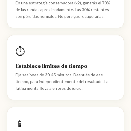
En una estrategia conservadora (x2), ganarás el 70%
de las rondas aproximadamente. Las 30% restantes
son pérdidas normales. No persigas recuperarlas.
⏱️
Establece límites de tiempo
Fija sesiones de 30-45 minutos. Después de ese
tiempo, para independientemente del resultado. La
fatiga mental lleva a errores de juicio.
📱