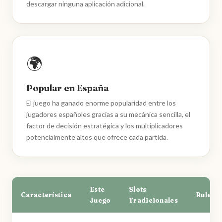
descargar ninguna aplicación adicional.
🌍
Popular en España
El juego ha ganado enorme popularidad entre los
jugadores españoles gracias a su mecánica sencilla, el
factor de decisión estratégica y los multiplicadores
potencialmente altos que ofrece cada partida.
Este
Slots
Característica
Ruleta
Juego
Tradicionales