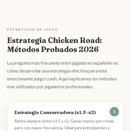
ESTRATEGIA DE JUEGO
Estrategia Chicken Road:
Métodos Probados 2026
La pregunta más frecuente entre jugadores españoles es
cómo desarrollar una estrategia efectiva para este
emocionante juego crash. Aquí explicamos los métodos
más utilizados por jugadores profesionales.
1
Estrategia Conservadora (x1.5–x2)
Retira siempre entre x1.5 y x2. Ganas menos por ronda
pero con mayor frecuencia. Ideal para principiantes y