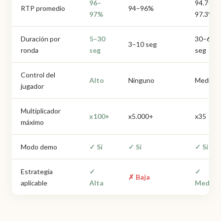
96–
94.7–
RTP promedio
94–96%
97%
97.3%
Duración por
5–30
30–60
3–10 seg
ronda
seg
seg
Control del
Alto
Ninguno
Medio
jugador
Multiplicador
x100+
x5.000+
x35
máximo
Modo demo
✓ Sí
✓ Sí
✓ Sí
Estrategia
✓
✓
✗ Baja
aplicable
Alta
Media