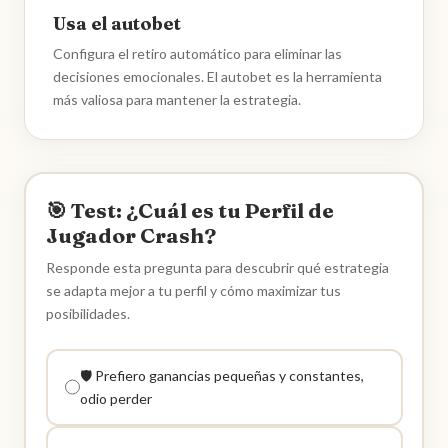
Usa el autobet
Configura el retiro automático para eliminar las
decisiones emocionales. El autobet es la herramienta
más valiosa para mantener la estrategia.
🎯 Test: ¿Cuál es tu Perfil de
Jugador Crash?
Responde esta pregunta para descubrir qué estrategia
se adapta mejor a tu perfil y cómo maximizar tus
posibilidades.
🛡️ Prefiero ganancias pequeñas y constantes,
odio perder