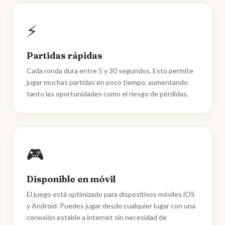
⚡
Partidas rápidas
Cada ronda dura entre 5 y 30 segundos. Esto permite
jugar muchas partidas en poco tiempo, aumentando
tanto las oportunidades como el riesgo de pérdidas.
🎮
Disponible en móvil
El juego está optimizado para dispositivos móviles iOS
y Android. Puedes jugar desde cualquier lugar con una
conexión estable a internet sin necesidad de