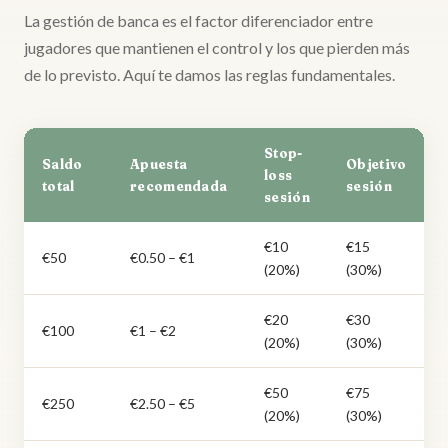
La gestión de banca es el factor diferenciador entre
jugadores que mantienen el control y los que pierden más
de lo previsto. Aquí te damos las reglas fundamentales.
Stop-
Saldo
Apuesta
Objetivo
loss
total
recomendada
sesión
sesión
€10
€15
€50
€0.50 – €1
(20%)
(30%)
€20
€30
€100
€1 – €2
(20%)
(30%)
€50
€75
€250
€2.50 – €5
(20%)
(30%)