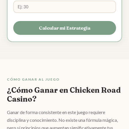
Calcular mi Estrategia
CÓMO GANAR AL JUEGO
¿Cómo Ganar en Chicken Road
Casino?
Ganar de forma consistente en este juego requiere
disciplina y conocimiento. No existe una fórmula mágica,
pero sí principios que aumentan significativamente tus