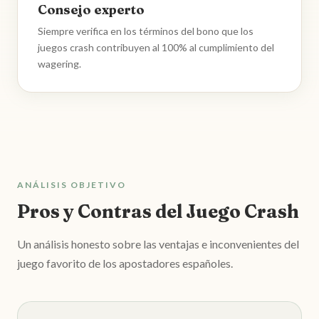
Consejo experto
Siempre verifica en los términos del bono que los
juegos crash contribuyen al 100% al cumplimiento del
wagering.
ANÁLISIS OBJETIVO
Pros y Contras del Juego Crash
Un análisis honesto sobre las ventajas e inconvenientes del
juego favorito de los apostadores españoles.