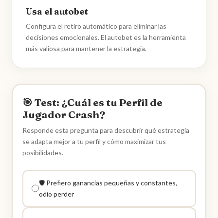
Usa el autobet
Configura el retiro automático para eliminar las
decisiones emocionales. El autobet es la herramienta
más valiosa para mantener la estrategia.
🎯 Test: ¿Cuál es tu Perfil de
Jugador Crash?
Responde esta pregunta para descubrir qué estrategia
se adapta mejor a tu perfil y cómo maximizar tus
posibilidades.
🛡️ Prefiero ganancias pequeñas y constantes,
odio perder