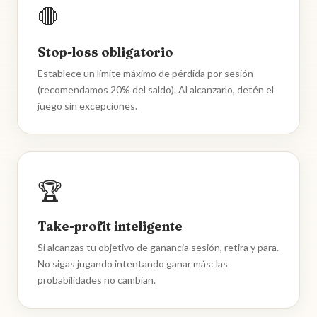
🛑
Stop-loss obligatorio
Establece un límite máximo de pérdida por sesión
(recomendamos 20% del saldo). Al alcanzarlo, detén el
juego sin excepciones.
🏆
Take-profit inteligente
Si alcanzas tu objetivo de ganancia sesión, retira y para.
No sigas jugando intentando ganar más: las
probabilidades no cambian.