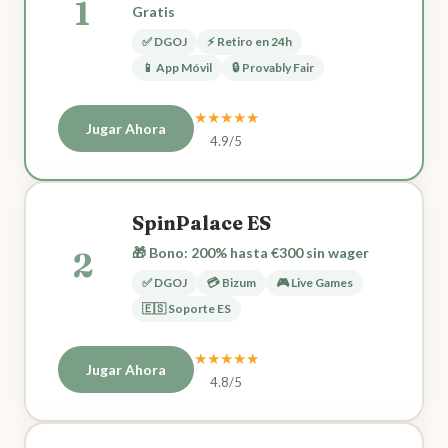
1
Gratis
✅ DGOJ
⚡ Retiro en 24h
📱 App Móvil
🔒 Provably Fair
★★★★★
Jugar Ahora
4.9/5
SpinPalace ES
🎁 Bono: 200% hasta €300 sin wager
2
✅ DGOJ
💳 Bizum
🎮 Live Games
🇪🇸 Soporte ES
★★★★★
Jugar Ahora
4.8/5