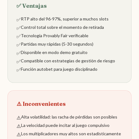
✅ Ventajas
RTP alto del 96-97%, superior a muchos slots
✅
Control total sobre el momento de retirada
✅
Tecnología Provably Fair verificable
✅
Partidas muy rápidas (5-30 segundos)
✅
Disponible en modo demo gratuito
✅
Compatible con estrategias de gestión de riesgo
✅
Función autobet para juego disciplinado
✅
⚠️ Inconvenientes
Alta volatilidad: las racha de pérdidas son posibles
⚠️
La velocidad puede incitar al juego compulsivo
⚠️
Los multiplicadores muy altos son estadísticamente
⚠️