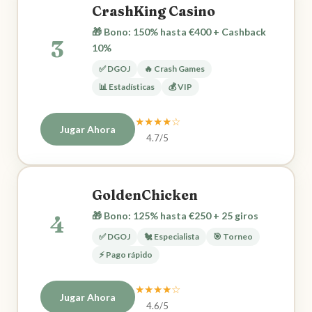
CrashKing Casino
🎁 Bono: 150% hasta €400 + Cashback
3
10%
✅ DGOJ
🔥 Crash Games
📊 Estadísticas
💰 VIP
★★★★☆
Jugar Ahora
4.7/5
GoldenChicken
🎁 Bono: 125% hasta €250 + 25 giros
4
✅ DGOJ
🐔 Especialista
🎯 Torneo
⚡ Pago rápido
★★★★☆
Jugar Ahora
4.6/5