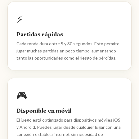
⚡
Partidas rápidas
Cada ronda dura entre 5 y 30 segundos. Esto permite
jugar muchas partidas en poco tiempo, aumentando
tanto las oportunidades como el riesgo de pérdidas.
🎮
Disponible en móvil
El juego está optimizado para dispositivos móviles iOS
y Android. Puedes jugar desde cualquier lugar con una
conexión estable a internet sin necesidad de