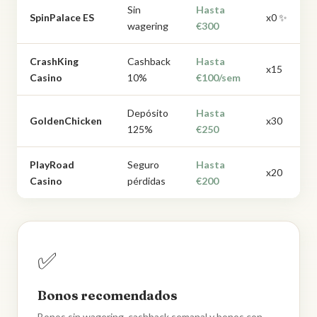
Sin
Hasta
SpinPalace ES
x0 ✨
wagering
€300
CrashKing
Cashback
Hasta
x15
Casino
10%
€100/sem
Depósito
Hasta
GoldenChicken
x30
125%
€250
PlayRoad
Seguro
Hasta
x20
Casino
pérdidas
€200
✅
Bonos recomendados
Bonos sin wagering, cashback semanal y bonos con