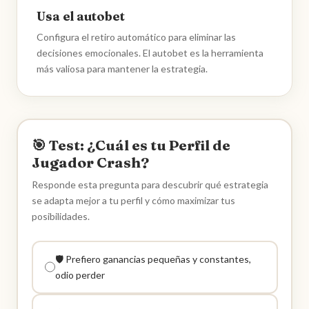
Usa el autobet
Configura el retiro automático para eliminar las
decisiones emocionales. El autobet es la herramienta
más valiosa para mantener la estrategia.
🎯 Test: ¿Cuál es tu Perfil de
Jugador Crash?
Responde esta pregunta para descubrir qué estrategia
se adapta mejor a tu perfil y cómo maximizar tus
posibilidades.
🛡️ Prefiero ganancias pequeñas y constantes,
odio perder