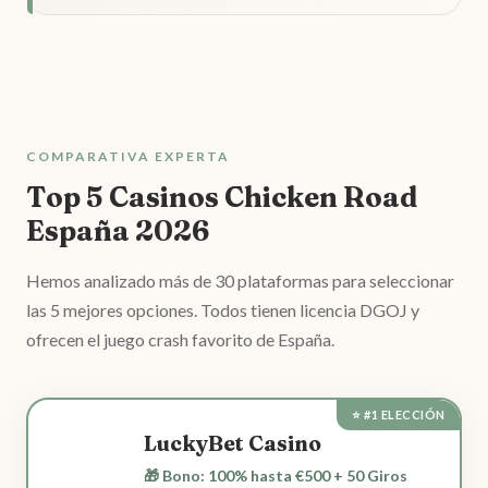
COMPARATIVA EXPERTA
Top 5 Casinos Chicken Road
España 2026
Hemos analizado más de 30 plataformas para seleccionar
las 5 mejores opciones. Todos tienen licencia DGOJ y
ofrecen el juego crash favorito de España.
LuckyBet Casino
🎁 Bono: 100% hasta €500 + 50 Giros