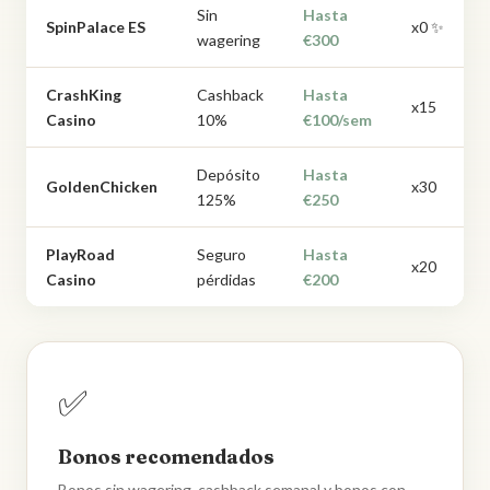
Sin
Hasta
SpinPalace ES
x0 ✨
wagering
€300
CrashKing
Cashback
Hasta
x15
Casino
10%
€100/sem
Depósito
Hasta
GoldenChicken
x30
125%
€250
PlayRoad
Seguro
Hasta
x20
Casino
pérdidas
€200
✅
Bonos recomendados
Bonos sin wagering, cashback semanal y bonos con