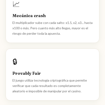
📈
Mecánica crash
El multiplicador sube con cada salto: x1.5, x2, x3... hasta
x100 o más. Pero cuanto más alto llegas, mayor es el
riesgo de perder toda la apuesta.
🔒
Provably Fair
El juego utiliza tecnología criptográfica que permite
verificar que cada resultado es completamente
aleatorio e imposible de manipular por el casino.