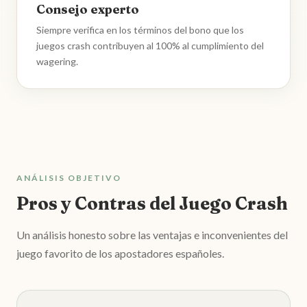
Consejo experto
Siempre verifica en los términos del bono que los
juegos crash contribuyen al 100% al cumplimiento del
wagering.
ANÁLISIS OBJETIVO
Pros y Contras del Juego Crash
Un análisis honesto sobre las ventajas e inconvenientes del
juego favorito de los apostadores españoles.