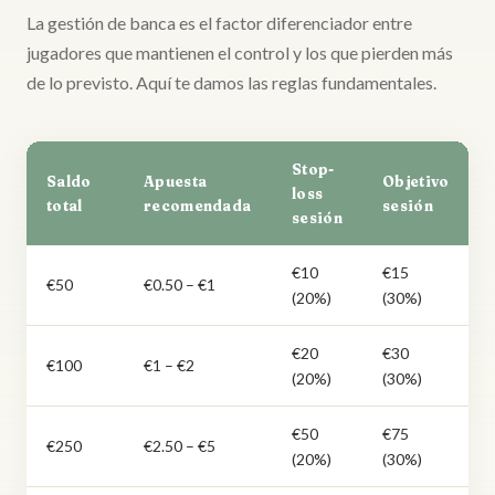
La gestión de banca es el factor diferenciador entre
jugadores que mantienen el control y los que pierden más
de lo previsto. Aquí te damos las reglas fundamentales.
Stop-
Saldo
Apuesta
Objetivo
loss
total
recomendada
sesión
sesión
€10
€15
€50
€0.50 – €1
(20%)
(30%)
€20
€30
€100
€1 – €2
(20%)
(30%)
€50
€75
€250
€2.50 – €5
(20%)
(30%)