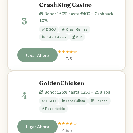
CrashKing Casino
🎁 Bono: 150% hasta €400 + Cashback
3
10%
✅ DGOJ
🔥 Crash Games
📊 Estadísticas
💰 VIP
★★★★☆
Jugar Ahora
4.7/5
GoldenChicken
🎁 Bono: 125% hasta €250 + 25 giros
4
✅ DGOJ
🐔 Especialista
🎯 Torneo
⚡ Pago rápido
★★★★☆
Jugar Ahora
4.6/5