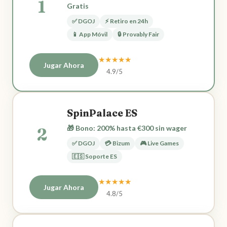
1
Gratis
✅ DGOJ
⚡ Retiro en 24h
📱 App Móvil
🔒 Provably Fair
★★★★★
Jugar Ahora
4.9/5
SpinPalace ES
🎁 Bono: 200% hasta €300 sin wager
2
✅ DGOJ
💳 Bizum
🎮 Live Games
🇪🇸 Soporte ES
★★★★★
Jugar Ahora
4.8/5