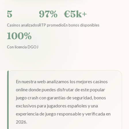
5
97%
€5k+
Casinos analizados
RTP promedio
En bonos disponibles
100%
Con licencia DGOJ
En nuestra web analizamos los mejores casinos
online donde puedes disfrutar de este popular
juego crash con garantías de seguridad, bonos
exclusivos para jugadores españoles y una
experiencia de juego responsable y verificada en
2026.