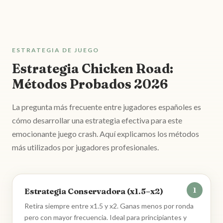
ESTRATEGIA DE JUEGO
Estrategia Chicken Road:
Métodos Probados 2026
La pregunta más frecuente entre jugadores españoles es
cómo desarrollar una estrategia efectiva para este
emocionante juego crash. Aquí explicamos los métodos
más utilizados por jugadores profesionales.
1
Estrategia Conservadora (x1.5–x2)
Retira siempre entre x1.5 y x2. Ganas menos por ronda
pero con mayor frecuencia. Ideal para principiantes y