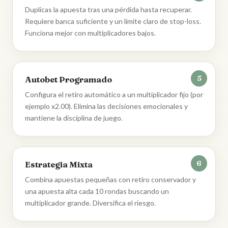
Duplicas la apuesta tras una pérdida hasta recuperar.
Requiere banca suficiente y un límite claro de stop-loss.
Funciona mejor con multiplicadores bajos.
5
Autobet Programado
Configura el retiro automático a un multiplicador fijo (por
ejemplo x2.00). Elimina las decisiones emocionales y
mantiene la disciplina de juego.
6
Estrategia Mixta
Combina apuestas pequeñas con retiro conservador y
una apuesta alta cada 10 rondas buscando un
multiplicador grande. Diversifica el riesgo.