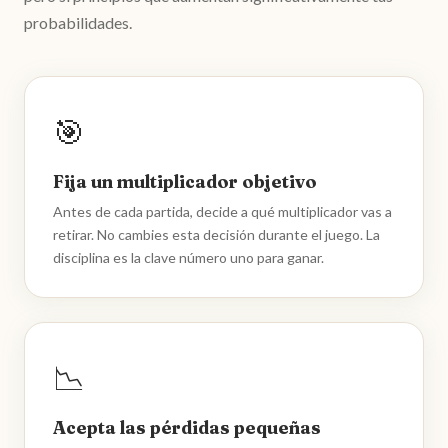
probabilidades.
🎯
Fija un multiplicador objetivo
Antes de cada partida, decide a qué multiplicador vas a
retirar. No cambies esta decisión durante el juego. La
disciplina es la clave número uno para ganar.
📉
Acepta las pérdidas pequeñas