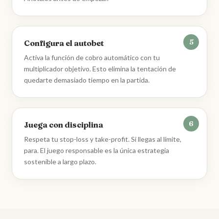
5
Configura el autobet
Activa la función de cobro automático con tu
multiplicador objetivo. Esto elimina la tentación de
quedarte demasiado tiempo en la partida.
6
Juega con disciplina
Respeta tu stop-loss y take-profit. Si llegas al límite,
para. El juego responsable es la única estrategia
sostenible a largo plazo.