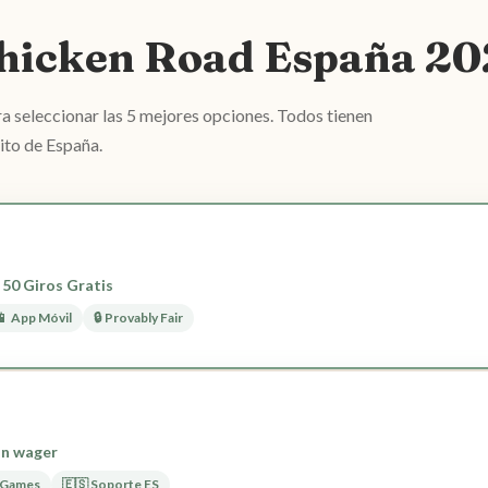
Chicken Road España 2
 seleccionar las 5 mejores opciones. Todos tienen
ito de España.
 50 Giros Gratis
📱 App Móvil
🔒 Provably Fair
in wager
e Games
🇪🇸 Soporte ES