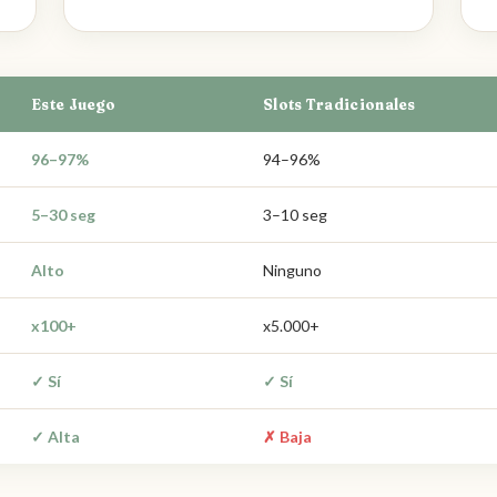
Este Juego
Slots Tradicionales
96–97%
94–96%
5–30 seg
3–10 seg
Alto
Ninguno
x100+
x5.000+
✓ Sí
✓ Sí
✓ Alta
✗ Baja