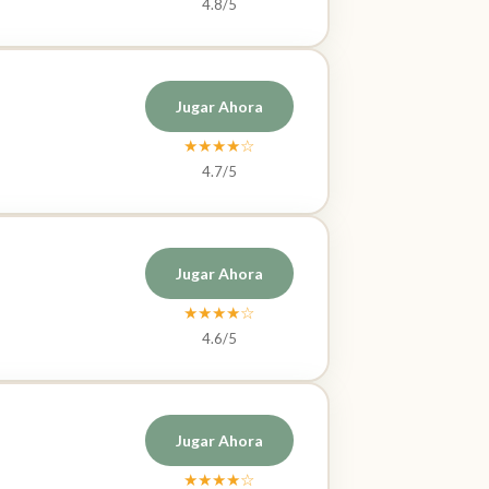
4.8/5
Jugar Ahora
★★★★☆
4.7/5
Jugar Ahora
★★★★☆
4.6/5
Jugar Ahora
★★★★☆