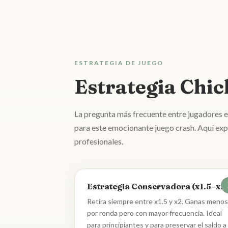
ESTRATEGIA DE JUEGO
Estrategia Chi
La pregunta más frecuente entre jugadores e
para este emocionante juego crash. Aquí ex
profesionales.
Estrategia Conservadora (x1.5–x2
Retira siempre entre x1.5 y x2. Ganas menos
por ronda pero con mayor frecuencia. Ideal
para principiantes y para preservar el saldo a