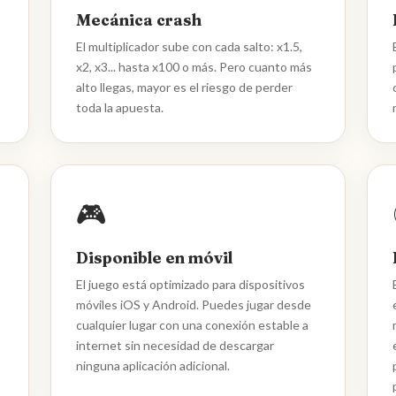
Mecánica crash
El multiplicador sube con cada salto: x1.5,
x2, x3... hasta x100 o más. Pero cuanto más
alto llegas, mayor es el riesgo de perder
toda la apuesta.
🎮
Disponible en móvil
El juego está optimizado para dispositivos
móviles iOS y Android. Puedes jugar desde
cualquier lugar con una conexión estable a
internet sin necesidad de descargar
ninguna aplicación adicional.