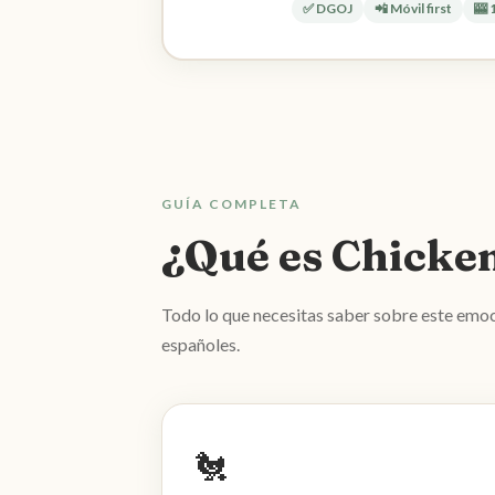
✅ DGOJ
📲 Móvil first
🎰 
GUÍA COMPLETA
¿Qué es Chicke
Todo lo que necesitas saber sobre este emoc
españoles.
🐔