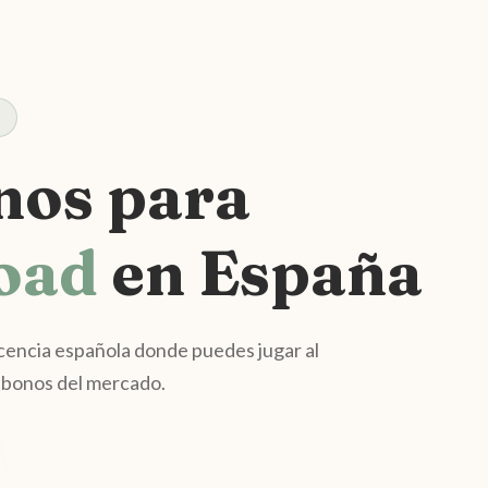
nos para
oad
en España
cencia española donde puedes jugar al
s bonos del mercado.