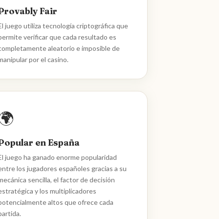
Provably Fair
El juego utiliza tecnología criptográfica que
permite verificar que cada resultado es
completamente aleatorio e imposible de
manipular por el casino.
🌍
Popular en España
El juego ha ganado enorme popularidad
entre los jugadores españoles gracias a su
mecánica sencilla, el factor de decisión
estratégica y los multiplicadores
potencialmente altos que ofrece cada
partida.