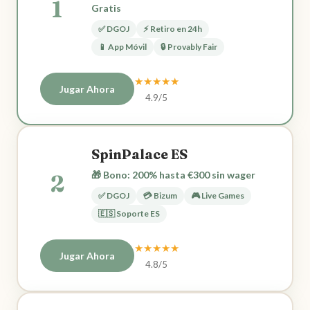
1
Gratis
✅ DGOJ
⚡ Retiro en 24h
📱 App Móvil
🔒 Provably Fair
★★★★★
Jugar Ahora
4.9/5
SpinPalace ES
🎁 Bono: 200% hasta €300 sin wager
2
✅ DGOJ
💳 Bizum
🎮 Live Games
🇪🇸 Soporte ES
★★★★★
Jugar Ahora
4.8/5