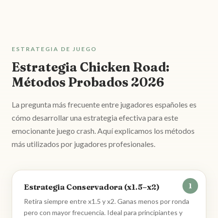
ESTRATEGIA DE JUEGO
Estrategia Chicken Road:
Métodos Probados 2026
La pregunta más frecuente entre jugadores españoles es
cómo desarrollar una estrategia efectiva para este
emocionante juego crash. Aquí explicamos los métodos
más utilizados por jugadores profesionales.
1
Estrategia Conservadora (x1.5–x2)
Retira siempre entre x1.5 y x2. Ganas menos por ronda
pero con mayor frecuencia. Ideal para principiantes y