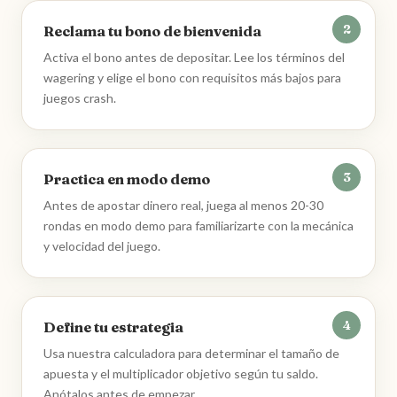
2
Reclama tu bono de bienvenida
Activa el bono antes de depositar. Lee los términos del
wagering y elige el bono con requisitos más bajos para
juegos crash.
3
Practica en modo demo
Antes de apostar dinero real, juega al menos 20-30
rondas en modo demo para familiarizarte con la mecánica
y velocidad del juego.
4
Define tu estrategia
Usa nuestra calculadora para determinar el tamaño de
apuesta y el multiplicador objetivo según tu saldo.
Anótalos antes de empezar.