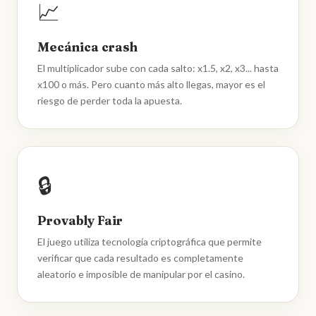
📈
Mecánica crash
El multiplicador sube con cada salto: x1.5, x2, x3... hasta
x100 o más. Pero cuanto más alto llegas, mayor es el
riesgo de perder toda la apuesta.
🔒
Provably Fair
El juego utiliza tecnología criptográfica que permite
verificar que cada resultado es completamente
aleatorio e imposible de manipular por el casino.