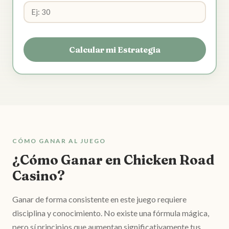
Calcular mi Estrategia
CÓMO GANAR AL JUEGO
¿Cómo Ganar en Chicken Road
Casino?
Ganar de forma consistente en este juego requiere
disciplina y conocimiento. No existe una fórmula mágica,
pero sí principios que aumentan significativamente tus