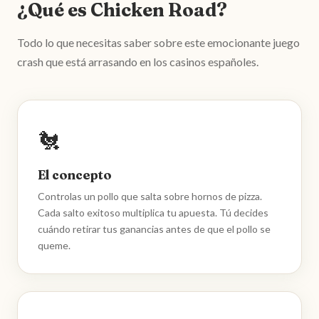
¿Qué es Chicken Road?
Todo lo que necesitas saber sobre este emocionante juego
crash que está arrasando en los casinos españoles.
🐔
El concepto
Controlas un pollo que salta sobre hornos de pizza.
Cada salto exitoso multiplica tu apuesta. Tú decides
cuándo retirar tus ganancias antes de que el pollo se
queme.