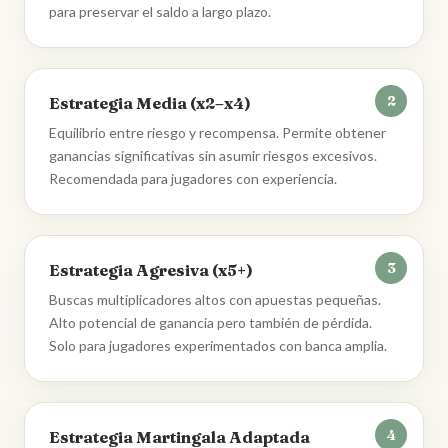
para preservar el saldo a largo plazo.
2
Estrategia Media (x2–x4)
Equilibrio entre riesgo y recompensa. Permite obtener
ganancias significativas sin asumir riesgos excesivos.
Recomendada para jugadores con experiencia.
3
Estrategia Agresiva (x5+)
Buscas multiplicadores altos con apuestas pequeñas.
Alto potencial de ganancia pero también de pérdida.
Solo para jugadores experimentados con banca amplia.
4
Estrategia Martingala Adaptada