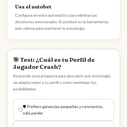
Usa el autobet
Configura el retiro automático para eliminar las
decisiones emocionales. El autobet es la herramienta
más valiosa para mantener la estrategia.
🎯 Test: ¿Cuál es tu Perfil de
Jugador Crash?
Responde esta pregunta para descubrir qué estrategia
se adapta mejor a tu perfil y cómo maximizar tus
posibilidades.
🛡️ Prefiero ganancias pequeñas y constantes,
odio perder