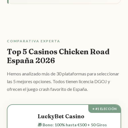
COMPARATIVA EXPERTA
Top 5 Casinos Chicken Road
España 2026
Hemos analizado más de 30 plataformas para seleccionar
las 5 mejores opciones. Todos tienen licencia DGOJ y
ofrecen el juego crash favorito de España.
LuckyBet Casino
🎁 Bono: 100% hasta €500 + 50 Giros