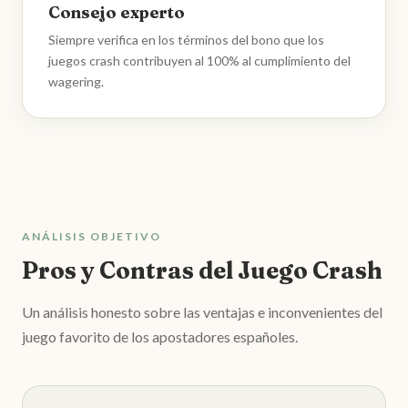
Consejo experto
Siempre verifica en los términos del bono que los
juegos crash contribuyen al 100% al cumplimiento del
wagering.
ANÁLISIS OBJETIVO
Pros y Contras del Juego Crash
Un análisis honesto sobre las ventajas e inconvenientes del
juego favorito de los apostadores españoles.