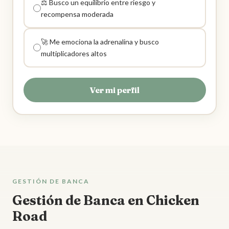
⚖️ Busco un equilibrio entre riesgo y
recompensa moderada
🚀 Me emociona la adrenalina y busco
multiplicadores altos
Ver mi perfil
GESTIÓN DE BANCA
Gestión de Banca en Chicken
Road