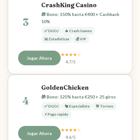
CrashKing Casino
🎁 Bono: 150% hasta €400 + Cashback
3
10%
✅ DGOJ
🔥 Crash Games
📊 Estadísticas
💰 VIP
★★★★☆
Jugar Ahora
4.7/5
GoldenChicken
🎁 Bono: 125% hasta €250 + 25 giros
4
✅ DGOJ
🐔 Especialista
🎯 Torneo
⚡ Pago rápido
★★★★☆
Jugar Ahora
4.6/5