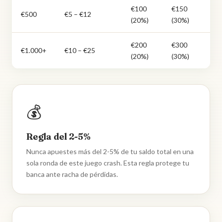
€100
€150
€500
€5 – €12
(20%)
(30%)
€200
€300
€1.000+
€10 – €25
(20%)
(30%)
💰
Regla del 2-5%
Nunca apuestes más del 2-5% de tu saldo total en una
sola ronda de este juego crash. Esta regla protege tu
banca ante racha de pérdidas.