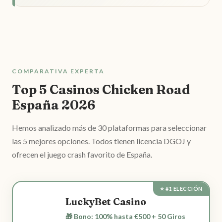
COMPARATIVA EXPERTA
Top 5 Casinos Chicken Road
España 2026
Hemos analizado más de 30 plataformas para seleccionar
las 5 mejores opciones. Todos tienen licencia DGOJ y
ofrecen el juego crash favorito de España.
LuckyBet Casino
🎁 Bono: 100% hasta €500 + 50 Giros