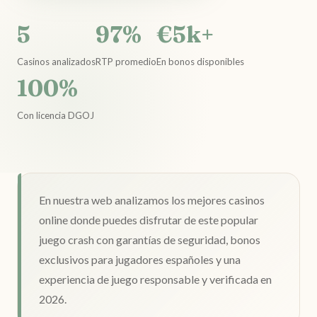
5
97%
€5k+
Casinos analizados
RTP promedio
En bonos disponibles
100%
Con licencia DGOJ
En nuestra web analizamos los mejores casinos
online donde puedes disfrutar de este popular
juego crash con garantías de seguridad, bonos
exclusivos para jugadores españoles y una
experiencia de juego responsable y verificada en
2026.