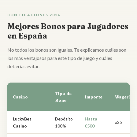
BONIFICACIONES 2026
Mejores Bonos para Jugadores
en España
No todos los bonos son iguales. Te explicamos cuáles son
los más ventajosos para este tipo de juego y cuáles
deberías evitar.
Tipo de
Casino
Importe
Wagering
Bono
LuckyBet
Depósito
Hasta
x25
Casino
100%
€500