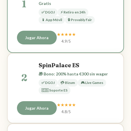
1
Gratis
✅ DGOJ
⚡ Retiro en 24h
📱 App Móvil
🔒 Provably Fair
★★★★★
Jugar Ahora
4.9/5
SpinPalace ES
🎁 Bono: 200% hasta €300 sin wager
2
✅ DGOJ
💳 Bizum
🎮 Live Games
🇪🇸 Soporte ES
★★★★★
Jugar Ahora
4.8/5