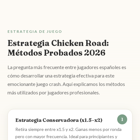
ESTRATEGIA DE JUEGO
Estrategia Chicken Road:
Métodos Probados 2026
La pregunta más frecuente entre jugadores españoles es
cómo desarrollar una estrategia efectiva para este
emocionante juego crash. Aquí explicamos los métodos
más utilizados por jugadores profesionales.
1
Estrategia Conservadora (x1.5–x2)
Retira siempre entre x1.5 y x2. Ganas menos por ronda
pero con mayor frecuencia. Ideal para principiantes y