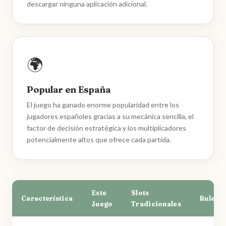
descargar ninguna aplicación adicional.
🌍
Popular en España
El juego ha ganado enorme popularidad entre los
jugadores españoles gracias a su mecánica sencilla, el
factor de decisión estratégica y los multiplicadores
potencialmente altos que ofrece cada partida.
Este
Slots
Característica
Ruleta
Juego
Tradicionales