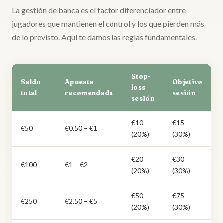
La gestión de banca es el factor diferenciador entre
jugadores que mantienen el control y los que pierden más
de lo previsto. Aquí te damos las reglas fundamentales.
Stop-
Saldo
Apuesta
Objetivo
loss
total
recomendada
sesión
sesión
€10
€15
€50
€0.50 – €1
(20%)
(30%)
€20
€30
€100
€1 – €2
(20%)
(30%)
€50
€75
€250
€2.50 – €5
(20%)
(30%)