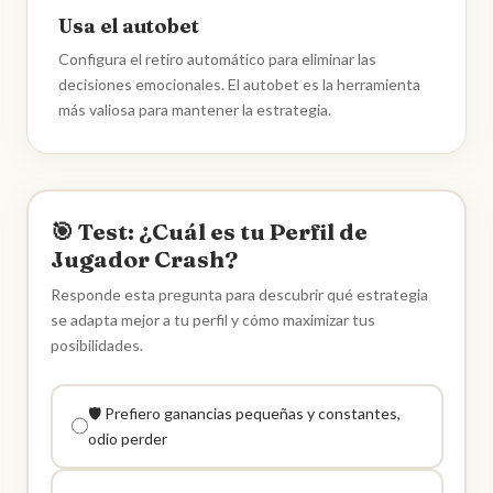
Usa el autobet
Configura el retiro automático para eliminar las
decisiones emocionales. El autobet es la herramienta
más valiosa para mantener la estrategia.
🎯 Test: ¿Cuál es tu Perfil de
Jugador Crash?
Responde esta pregunta para descubrir qué estrategia
se adapta mejor a tu perfil y cómo maximizar tus
posibilidades.
🛡️ Prefiero ganancias pequeñas y constantes,
odio perder