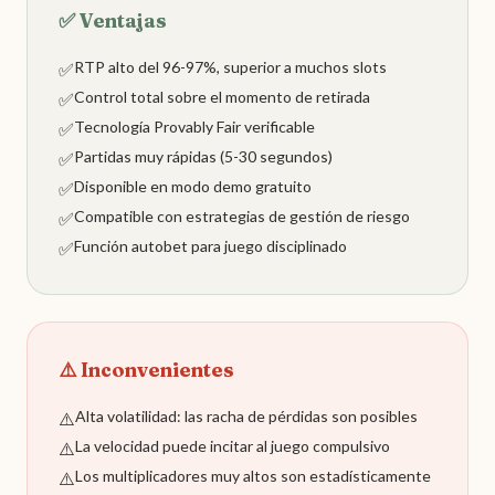
✅ Ventajas
RTP alto del 96-97%, superior a muchos slots
✅
Control total sobre el momento de retirada
✅
Tecnología Provably Fair verificable
✅
Partidas muy rápidas (5-30 segundos)
✅
Disponible en modo demo gratuito
✅
Compatible con estrategias de gestión de riesgo
✅
Función autobet para juego disciplinado
✅
⚠️ Inconvenientes
Alta volatilidad: las racha de pérdidas son posibles
⚠️
La velocidad puede incitar al juego compulsivo
⚠️
Los multiplicadores muy altos son estadísticamente
⚠️