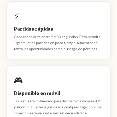
⚡
Partidas rápidas
Cada ronda dura entre 5 y 30 segundos. Esto permite
jugar muchas partidas en poco tiempo, aumentando
tanto las oportunidades como el riesgo de pérdidas.
🎮
Disponible en móvil
El juego está optimizado para dispositivos móviles iOS
y Android. Puedes jugar desde cualquier lugar con una
conexión estable a internet sin necesidad de