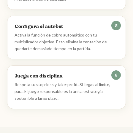
5
Configura el autobet
Activa la función de cobro automático con tu
multiplicador objetivo. Esto elimina la tentación de
quedarte demasiado tiempo en la partida.
6
Juega con disciplina
Respeta tu stop-loss y take-profit. Si llegas al límite,
para. El juego responsable es la única estrategia
sostenible a largo plazo.