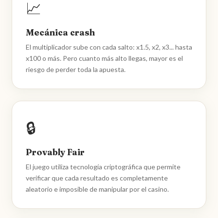
📈
Mecánica crash
El multiplicador sube con cada salto: x1.5, x2, x3... hasta
x100 o más. Pero cuanto más alto llegas, mayor es el
riesgo de perder toda la apuesta.
🔒
Provably Fair
El juego utiliza tecnología criptográfica que permite
verificar que cada resultado es completamente
aleatorio e imposible de manipular por el casino.