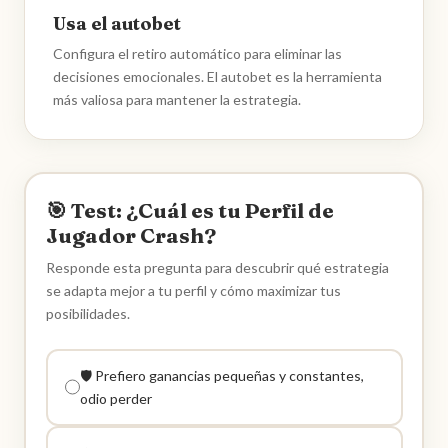
Usa el autobet
Configura el retiro automático para eliminar las
decisiones emocionales. El autobet es la herramienta
más valiosa para mantener la estrategia.
🎯 Test: ¿Cuál es tu Perfil de
Jugador Crash?
Responde esta pregunta para descubrir qué estrategia
se adapta mejor a tu perfil y cómo maximizar tus
posibilidades.
🛡️ Prefiero ganancias pequeñas y constantes,
odio perder