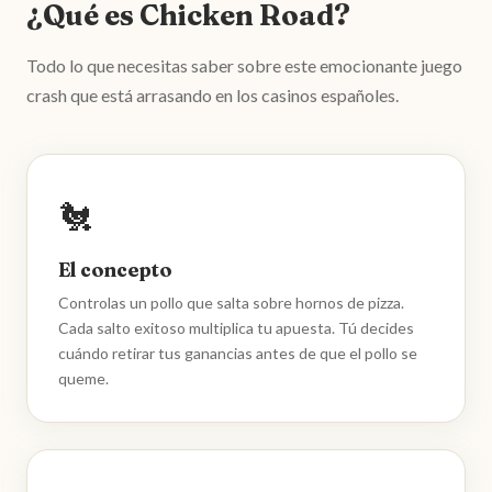
¿Qué es Chicken Road?
Todo lo que necesitas saber sobre este emocionante juego
crash que está arrasando en los casinos españoles.
🐔
El concepto
Controlas un pollo que salta sobre hornos de pizza.
Cada salto exitoso multiplica tu apuesta. Tú decides
cuándo retirar tus ganancias antes de que el pollo se
queme.