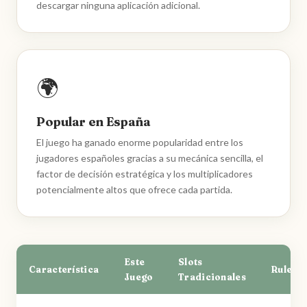
descargar ninguna aplicación adicional.
🌍
Popular en España
El juego ha ganado enorme popularidad entre los
jugadores españoles gracias a su mecánica sencilla, el
factor de decisión estratégica y los multiplicadores
potencialmente altos que ofrece cada partida.
Este
Slots
Característica
Ruleta
Juego
Tradicionales