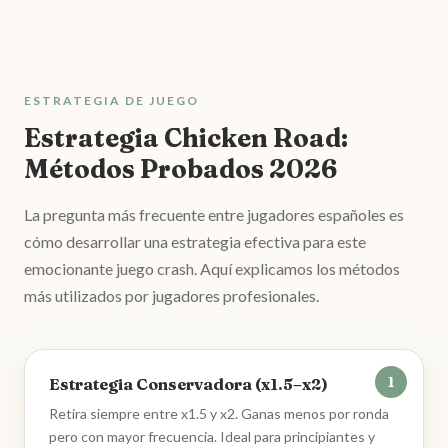
ESTRATEGIA DE JUEGO
Estrategia Chicken Road:
Métodos Probados 2026
La pregunta más frecuente entre jugadores españoles es
cómo desarrollar una estrategia efectiva para este
emocionante juego crash. Aquí explicamos los métodos
más utilizados por jugadores profesionales.
1
Estrategia Conservadora (x1.5–x2)
Retira siempre entre x1.5 y x2. Ganas menos por ronda
pero con mayor frecuencia. Ideal para principiantes y