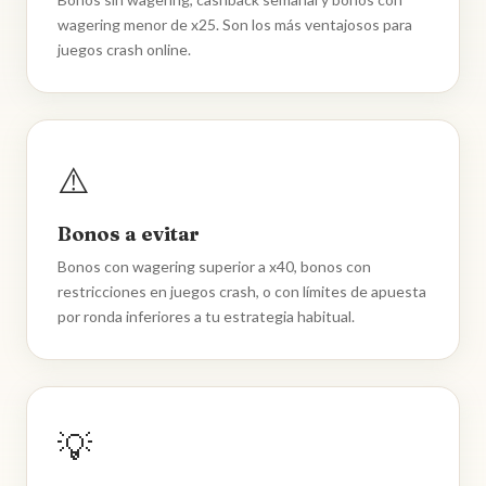
wagering menor de x25. Son los más ventajosos para
juegos crash online.
⚠️
Bonos a evitar
Bonos con wagering superior a x40, bonos con
restricciones en juegos crash, o con límites de apuesta
por ronda inferiores a tu estrategia habitual.
💡