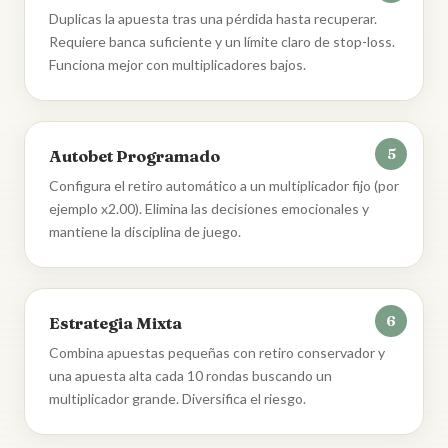
Duplicas la apuesta tras una pérdida hasta recuperar.
Requiere banca suficiente y un límite claro de stop-loss.
Funciona mejor con multiplicadores bajos.
5
Autobet Programado
Configura el retiro automático a un multiplicador fijo (por
ejemplo x2.00). Elimina las decisiones emocionales y
mantiene la disciplina de juego.
6
Estrategia Mixta
Combina apuestas pequeñas con retiro conservador y
una apuesta alta cada 10 rondas buscando un
multiplicador grande. Diversifica el riesgo.