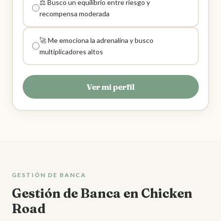
⚖️ Busco un equilibrio entre riesgo y
recompensa moderada
🚀 Me emociona la adrenalina y busco
multiplicadores altos
Ver mi perfil
GESTIÓN DE BANCA
Gestión de Banca en Chicken
Road