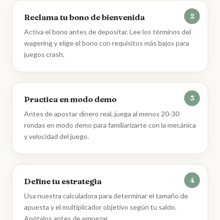
2
Reclama tu bono de bienvenida
Activa el bono antes de depositar. Lee los términos del
wagering y elige el bono con requisitos más bajos para
juegos crash.
3
Practica en modo demo
Antes de apostar dinero real, juega al menos 20-30
rondas en modo demo para familiarizarte con la mecánica
y velocidad del juego.
4
Define tu estrategia
Usa nuestra calculadora para determinar el tamaño de
apuesta y el multiplicador objetivo según tu saldo.
Anótalos antes de empezar.