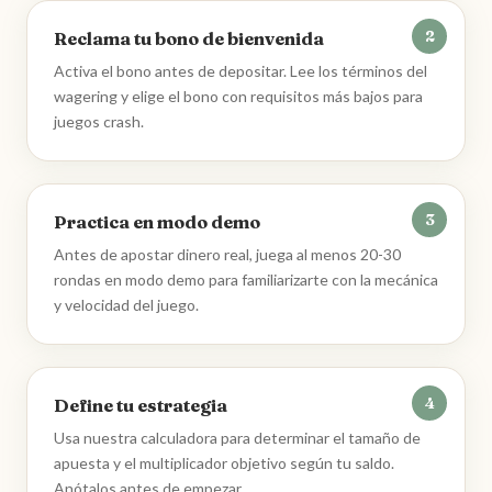
2
Reclama tu bono de bienvenida
Activa el bono antes de depositar. Lee los términos del
wagering y elige el bono con requisitos más bajos para
juegos crash.
3
Practica en modo demo
Antes de apostar dinero real, juega al menos 20-30
rondas en modo demo para familiarizarte con la mecánica
y velocidad del juego.
4
Define tu estrategia
Usa nuestra calculadora para determinar el tamaño de
apuesta y el multiplicador objetivo según tu saldo.
Anótalos antes de empezar.