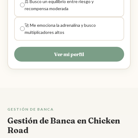
⚖️ Busco un equilibrio entre riesgo y
recompensa moderada
🚀 Me emociona la adrenalina y busco
multiplicadores altos
Ver mi perfil
GESTIÓN DE BANCA
Gestión de Banca en Chicken
Road