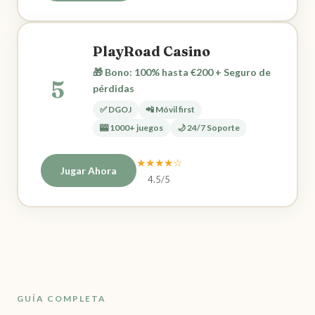
PlayRoad Casino
🎁 Bono: 100% hasta €200 + Seguro de
5
pérdidas
✅ DGOJ
📲 Móvil first
🎰 1000+ juegos
🌙 24/7 Soporte
★★★★☆
Jugar Ahora
4.5/5
GUÍA COMPLETA