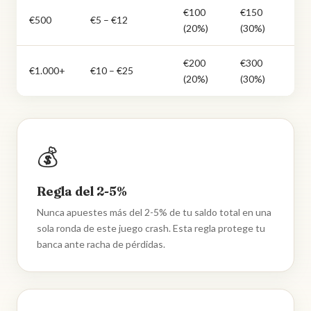
€100
€150
€500
€5 – €12
(20%)
(30%)
€200
€300
€1.000+
€10 – €25
(20%)
(30%)
💰
Regla del 2-5%
Nunca apuestes más del 2-5% de tu saldo total en una
sola ronda de este juego crash. Esta regla protege tu
banca ante racha de pérdidas.