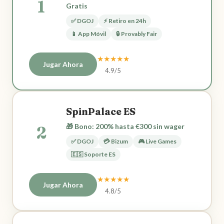
1
Gratis
✅ DGOJ
⚡ Retiro en 24h
📱 App Móvil
🔒 Provably Fair
★★★★★
Jugar Ahora
4.9/5
SpinPalace ES
🎁 Bono: 200% hasta €300 sin wager
2
✅ DGOJ
💳 Bizum
🎮 Live Games
🇪🇸 Soporte ES
★★★★★
Jugar Ahora
4.8/5