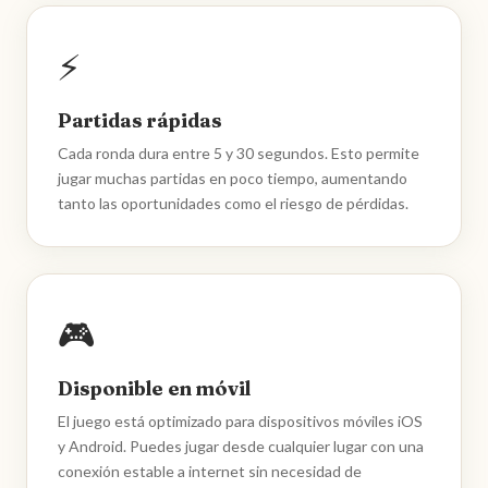
⚡
Partidas rápidas
Cada ronda dura entre 5 y 30 segundos. Esto permite
jugar muchas partidas en poco tiempo, aumentando
tanto las oportunidades como el riesgo de pérdidas.
🎮
Disponible en móvil
El juego está optimizado para dispositivos móviles iOS
y Android. Puedes jugar desde cualquier lugar con una
conexión estable a internet sin necesidad de