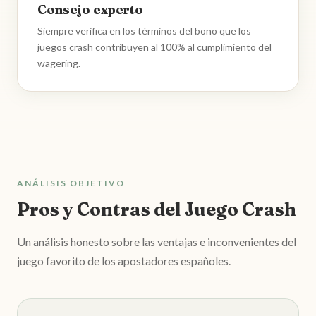
Consejo experto
Siempre verifica en los términos del bono que los
juegos crash contribuyen al 100% al cumplimiento del
wagering.
ANÁLISIS OBJETIVO
Pros y Contras del Juego Crash
Un análisis honesto sobre las ventajas e inconvenientes del
juego favorito de los apostadores españoles.