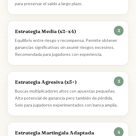
para preservar el saldo a largo plazo.
2
Estrategia Media (x2–x4)
Equilibrio entre riesgo y recompensa. Permite obtener
ganancias significativas sin asumir riesgos excesivos.
Recomendada para jugadores con experiencia.
3
Estrategia Agresiva (x5+)
Buscas multiplicadores altos con apuestas pequeñas.
Alto potencial de ganancia pero también de pérdida.
Solo para jugadores experimentados con banca amplia.
4
Estrategia Martingala Adaptada