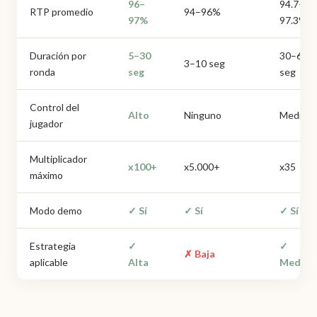
96–
94.7–
RTP promedio
94–96%
97%
97.3%
Duración por
5–30
30–60
3–10 seg
ronda
seg
seg
Control del
Alto
Ninguno
Medio
jugador
Multiplicador
x100+
x5.000+
x35
máximo
Modo demo
✓ Sí
✓ Sí
✓ Sí
Estrategia
✓
✓
✗ Baja
aplicable
Alta
Media