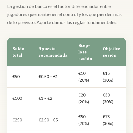
La gestión de banca es el factor diferenciador entre
jugadores que mantienen el control y los que pierden más
de lo previsto. Aquí te damos las reglas fundamentales.
Stop-
Saldo
Apuesta
Objetivo
loss
total
recomendada
sesión
sesión
€10
€15
€50
€0.50 – €1
(20%)
(30%)
€20
€30
€100
€1 – €2
(20%)
(30%)
€50
€75
€250
€2.50 – €5
(20%)
(30%)