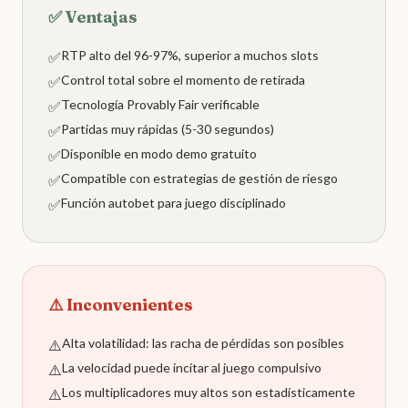
✅ Ventajas
RTP alto del 96-97%, superior a muchos slots
✅
Control total sobre el momento de retirada
✅
Tecnología Provably Fair verificable
✅
Partidas muy rápidas (5-30 segundos)
✅
Disponible en modo demo gratuito
✅
Compatible con estrategias de gestión de riesgo
✅
Función autobet para juego disciplinado
✅
⚠️ Inconvenientes
Alta volatilidad: las racha de pérdidas son posibles
⚠️
La velocidad puede incitar al juego compulsivo
⚠️
Los multiplicadores muy altos son estadísticamente
⚠️