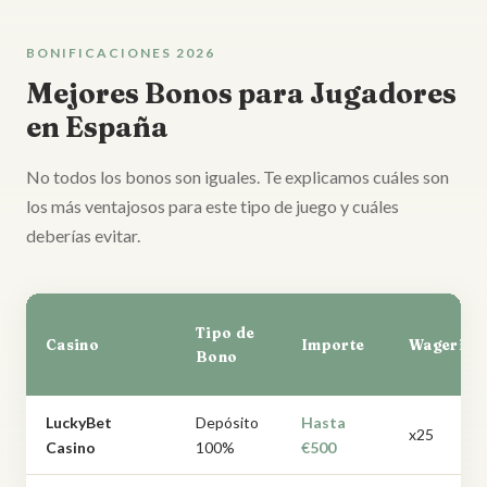
BONIFICACIONES 2026
Mejores Bonos para Jugadores
en España
No todos los bonos son iguales. Te explicamos cuáles son
los más ventajosos para este tipo de juego y cuáles
deberías evitar.
Tipo de
Casino
Importe
Wagering
Bono
LuckyBet
Depósito
Hasta
x25
Casino
100%
€500