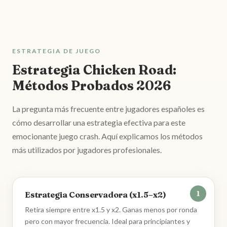
ESTRATEGIA DE JUEGO
Estrategia Chicken Road:
Métodos Probados 2026
La pregunta más frecuente entre jugadores españoles es
cómo desarrollar una estrategia efectiva para este
emocionante juego crash. Aquí explicamos los métodos
más utilizados por jugadores profesionales.
1
Estrategia Conservadora (x1.5–x2)
Retira siempre entre x1.5 y x2. Ganas menos por ronda
pero con mayor frecuencia. Ideal para principiantes y