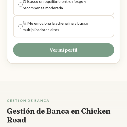
⚖️ Busco un equilibrio entre riesgo y
recompensa moderada
🚀 Me emociona la adrenalina y busco
multiplicadores altos
Ver mi perfil
GESTIÓN DE BANCA
Gestión de Banca en Chicken
Road