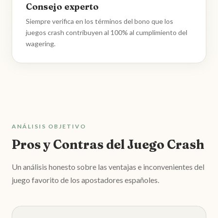
Consejo experto
Siempre verifica en los términos del bono que los
juegos crash contribuyen al 100% al cumplimiento del
wagering.
ANÁLISIS OBJETIVO
Pros y Contras del Juego Crash
Un análisis honesto sobre las ventajas e inconvenientes del
juego favorito de los apostadores españoles.