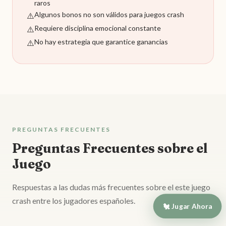
raros
Algunos bonos no son válidos para juegos crash
⚠️
Requiere disciplina emocional constante
⚠️
No hay estrategia que garantice ganancias
⚠️
PREGUNTAS FRECUENTES
Preguntas Frecuentes sobre el
Juego
Respuestas a las dudas más frecuentes sobre el este juego
crash entre los jugadores españoles.
🐔 Jugar Ahora