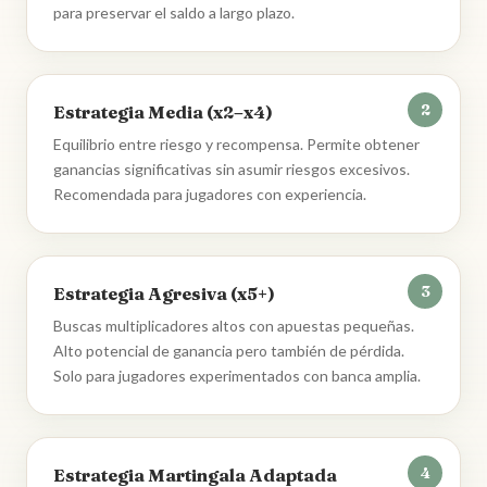
para preservar el saldo a largo plazo.
2
Estrategia Media (x2–x4)
Equilibrio entre riesgo y recompensa. Permite obtener
ganancias significativas sin asumir riesgos excesivos.
Recomendada para jugadores con experiencia.
3
Estrategia Agresiva (x5+)
Buscas multiplicadores altos con apuestas pequeñas.
Alto potencial de ganancia pero también de pérdida.
Solo para jugadores experimentados con banca amplia.
4
Estrategia Martingala Adaptada