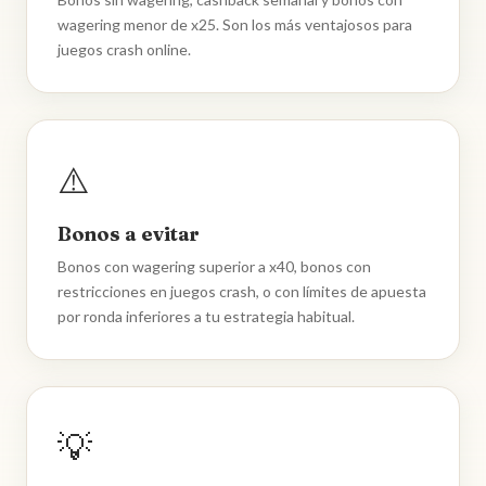
wagering menor de x25. Son los más ventajosos para
juegos crash online.
⚠️
Bonos a evitar
Bonos con wagering superior a x40, bonos con
restricciones en juegos crash, o con límites de apuesta
por ronda inferiores a tu estrategia habitual.
💡