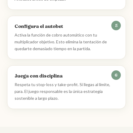
5
Configura el autobet
Activa la función de cobro automático con tu
multiplicador objetivo. Esto elimina la tentación de
quedarte demasiado tiempo en la partida.
6
Juega con disciplina
Respeta tu stop-loss y take-profit. Si llegas al límite,
para. El juego responsable es la única estrategia
sostenible a largo plazo.