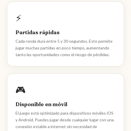
⚡
Partidas rápidas
Cada ronda dura entre 5 y 30 segundos. Esto permite
jugar muchas partidas en poco tiempo, aumentando
tanto las oportunidades como el riesgo de pérdidas.
🎮
Disponible en móvil
El juego está optimizado para dispositivos móviles iOS
y Android. Puedes jugar desde cualquier lugar con una
conexión estable a internet sin necesidad de