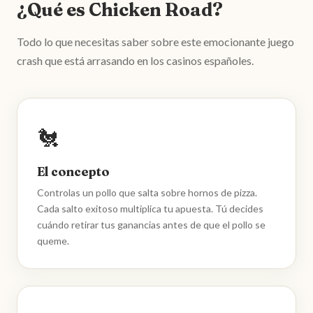
¿Qué es Chicken Road?
Todo lo que necesitas saber sobre este emocionante juego
crash que está arrasando en los casinos españoles.
🐔
El concepto
Controlas un pollo que salta sobre hornos de pizza.
Cada salto exitoso multiplica tu apuesta. Tú decides
cuándo retirar tus ganancias antes de que el pollo se
queme.