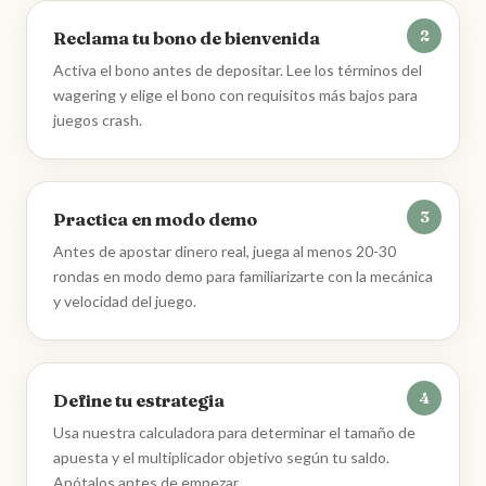
2
Reclama tu bono de bienvenida
Activa el bono antes de depositar. Lee los términos del
wagering y elige el bono con requisitos más bajos para
juegos crash.
3
Practica en modo demo
Antes de apostar dinero real, juega al menos 20-30
rondas en modo demo para familiarizarte con la mecánica
y velocidad del juego.
4
Define tu estrategia
Usa nuestra calculadora para determinar el tamaño de
apuesta y el multiplicador objetivo según tu saldo.
Anótalos antes de empezar.