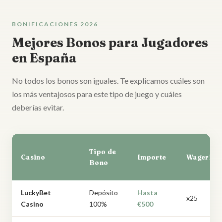
BONIFICACIONES 2026
Mejores Bonos para Jugadores
en España
No todos los bonos son iguales. Te explicamos cuáles son
los más ventajosos para este tipo de juego y cuáles
deberías evitar.
Tipo de
Casino
Importe
Wagering
Bono
LuckyBet
Depósito
Hasta
x25
Casino
100%
€500