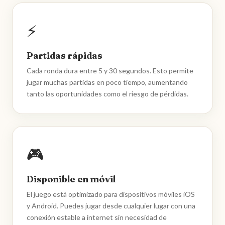
⚡
Partidas rápidas
Cada ronda dura entre 5 y 30 segundos. Esto permite
jugar muchas partidas en poco tiempo, aumentando
tanto las oportunidades como el riesgo de pérdidas.
🎮
Disponible en móvil
El juego está optimizado para dispositivos móviles iOS
y Android. Puedes jugar desde cualquier lugar con una
conexión estable a internet sin necesidad de