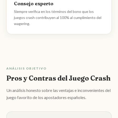
Consejo experto
Siempre verifica en los términos del bono que los
juegos crash contribuyen al 100% al cumplimiento del
wagering.
ANÁLISIS OBJETIVO
Pros y Contras del Juego Crash
Un análisis honesto sobre las ventajas e inconvenientes del
juego favorito de los apostadores españoles.