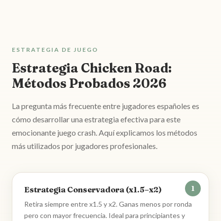
ESTRATEGIA DE JUEGO
Estrategia Chicken Road:
Métodos Probados 2026
La pregunta más frecuente entre jugadores españoles es
cómo desarrollar una estrategia efectiva para este
emocionante juego crash. Aquí explicamos los métodos
más utilizados por jugadores profesionales.
1
Estrategia Conservadora (x1.5–x2)
Retira siempre entre x1.5 y x2. Ganas menos por ronda
pero con mayor frecuencia. Ideal para principiantes y