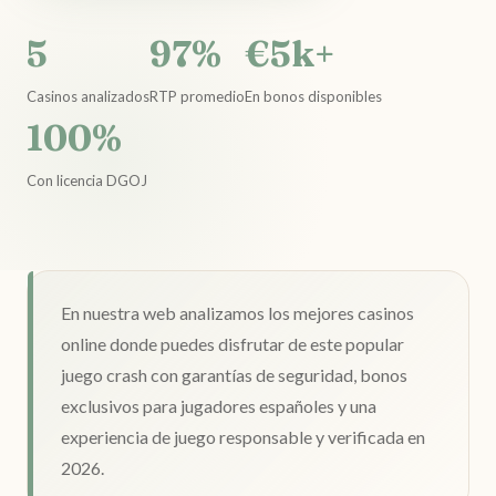
5
97%
€5k+
Casinos analizados
RTP promedio
En bonos disponibles
100%
Con licencia DGOJ
En nuestra web analizamos los mejores casinos
online donde puedes disfrutar de este popular
juego crash con garantías de seguridad, bonos
exclusivos para jugadores españoles y una
experiencia de juego responsable y verificada en
2026.