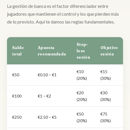
La gestión de banca es el factor diferenciador entre
jugadores que mantienen el control y los que pierden más
de lo previsto. Aquí te damos las reglas fundamentales.
Stop-
Saldo
Apuesta
Objetivo
loss
total
recomendada
sesión
sesión
€10
€15
€50
€0.50 – €1
(20%)
(30%)
€20
€30
€100
€1 – €2
(20%)
(30%)
€50
€75
€250
€2.50 – €5
(20%)
(30%)