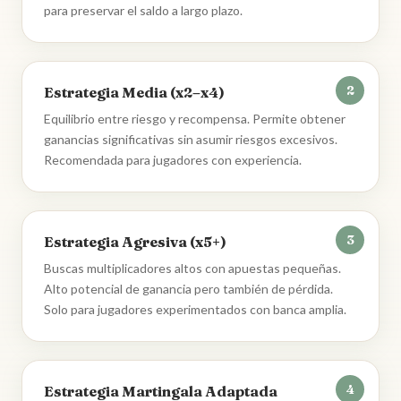
para preservar el saldo a largo plazo.
2
Estrategia Media (x2–x4)
Equilibrio entre riesgo y recompensa. Permite obtener
ganancias significativas sin asumir riesgos excesivos.
Recomendada para jugadores con experiencia.
3
Estrategia Agresiva (x5+)
Buscas multiplicadores altos con apuestas pequeñas.
Alto potencial de ganancia pero también de pérdida.
Solo para jugadores experimentados con banca amplia.
4
Estrategia Martingala Adaptada