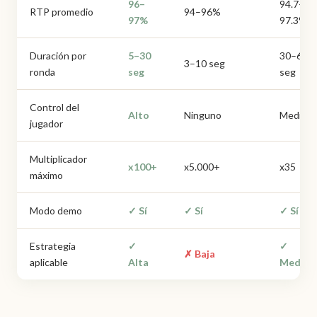
96–
94.7–
RTP promedio
94–96%
97%
97.3%
Duración por
5–30
30–60
3–10 seg
ronda
seg
seg
Control del
Alto
Ninguno
Medio
jugador
Multiplicador
x100+
x5.000+
x35
máximo
Modo demo
✓ Sí
✓ Sí
✓ Sí
Estrategia
✓
✓
✗ Baja
aplicable
Alta
Media