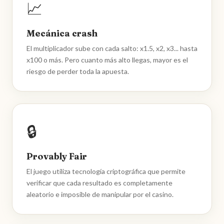
📈
Mecánica crash
El multiplicador sube con cada salto: x1.5, x2, x3... hasta
x100 o más. Pero cuanto más alto llegas, mayor es el
riesgo de perder toda la apuesta.
🔒
Provably Fair
El juego utiliza tecnología criptográfica que permite
verificar que cada resultado es completamente
aleatorio e imposible de manipular por el casino.