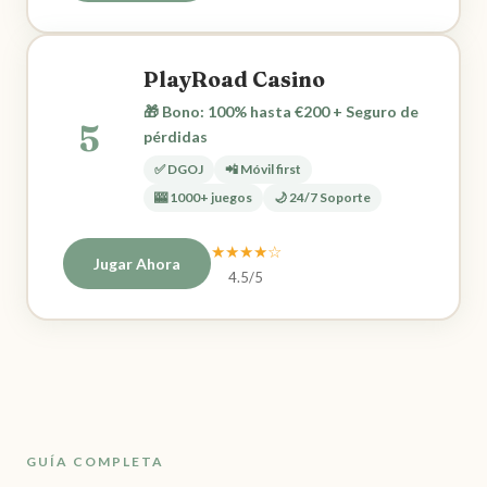
PlayRoad Casino
🎁 Bono: 100% hasta €200 + Seguro de
5
pérdidas
✅ DGOJ
📲 Móvil first
🎰 1000+ juegos
🌙 24/7 Soporte
★★★★☆
Jugar Ahora
4.5/5
GUÍA COMPLETA