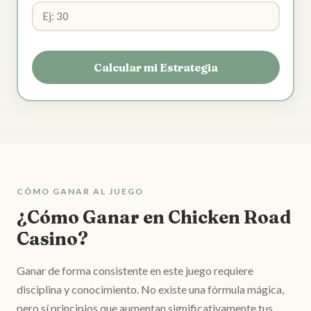
Calcular mi Estrategia
CÓMO GANAR AL JUEGO
¿Cómo Ganar en Chicken Road
Casino?
Ganar de forma consistente en este juego requiere
disciplina y conocimiento. No existe una fórmula mágica,
pero sí principios que aumentan significativamente tus