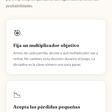
probabilidades.
🎯
Fija un multiplicador objetivo
Antes de cada partida, decide a qué multiplicador vas a
retirar. No cambies esta decisión durante el juego. La
disciplina es la clave número uno para ganar.
📉
Acepta las pérdidas pequeñas