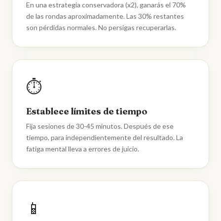
En una estrategia conservadora (x2), ganarás el 70%
de las rondas aproximadamente. Las 30% restantes
son pérdidas normales. No persigas recuperarlas.
⏱️
Establece límites de tiempo
Fija sesiones de 30-45 minutos. Después de ese
tiempo, para independientemente del resultado. La
fatiga mental lleva a errores de juicio.
📱