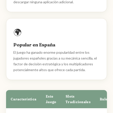
descargar ninguna aplicación adicional.
🌍
Popular en España
El juego ha ganado enorme popularidad entre los
jugadores españoles gracias a su mecánica sencilla, el
factor de decisión estratégica y los multiplicadores
potencialmente altos que ofrece cada partida.
Este
Slots
Característica
Ruleta
Juego
Tradicionales