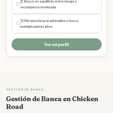
⚖️ Busco un equilibrio entre riesgo y
recompensa moderada
🚀 Me emociona la adrenalina y busco
multiplicadores altos
Ver mi perfil
GESTIÓN DE BANCA
Gestión de Banca en Chicken
Road