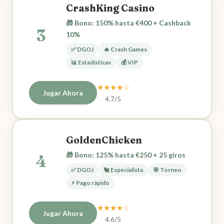
CrashKing Casino
🎁 Bono: 150% hasta €400 + Cashback
3
10%
✅ DGOJ
🔥 Crash Games
📊 Estadísticas
💰 VIP
★★★★☆
Jugar Ahora
4.7/5
GoldenChicken
🎁 Bono: 125% hasta €250 + 25 giros
4
✅ DGOJ
🐔 Especialista
🎯 Torneo
⚡ Pago rápido
★★★★☆
Jugar Ahora
4.6/5