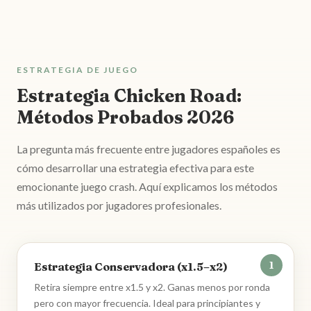
ESTRATEGIA DE JUEGO
Estrategia Chicken Road:
Métodos Probados 2026
La pregunta más frecuente entre jugadores españoles es
cómo desarrollar una estrategia efectiva para este
emocionante juego crash. Aquí explicamos los métodos
más utilizados por jugadores profesionales.
1
Estrategia Conservadora (x1.5–x2)
Retira siempre entre x1.5 y x2. Ganas menos por ronda
pero con mayor frecuencia. Ideal para principiantes y