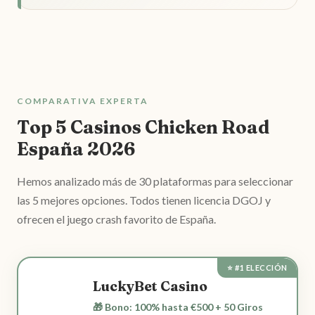
COMPARATIVA EXPERTA
Top 5 Casinos Chicken Road
España 2026
Hemos analizado más de 30 plataformas para seleccionar
las 5 mejores opciones. Todos tienen licencia DGOJ y
ofrecen el juego crash favorito de España.
LuckyBet Casino
🎁 Bono: 100% hasta €500 + 50 Giros