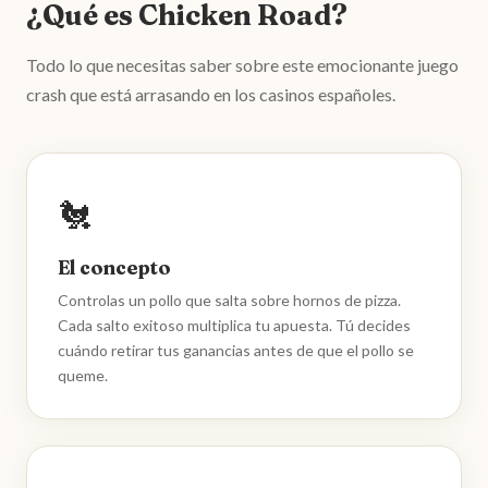
¿Qué es Chicken Road?
Todo lo que necesitas saber sobre este emocionante juego
crash que está arrasando en los casinos españoles.
🐔
El concepto
Controlas un pollo que salta sobre hornos de pizza.
Cada salto exitoso multiplica tu apuesta. Tú decides
cuándo retirar tus ganancias antes de que el pollo se
queme.