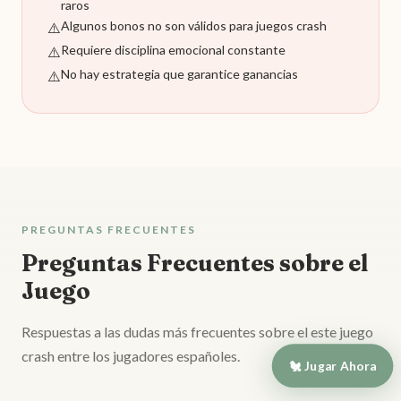
raros
Algunos bonos no son válidos para juegos crash
⚠️
Requiere disciplina emocional constante
⚠️
No hay estrategia que garantice ganancias
⚠️
PREGUNTAS FRECUENTES
Preguntas Frecuentes sobre el
Juego
Respuestas a las dudas más frecuentes sobre el este juego
crash entre los jugadores españoles.
🐔 Jugar Ahora