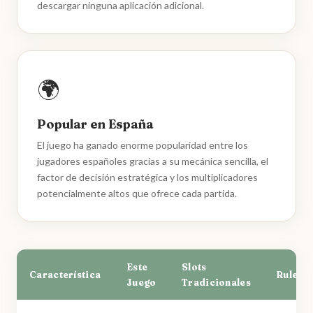
descargar ninguna aplicación adicional.
🌍
Popular en España
El juego ha ganado enorme popularidad entre los
jugadores españoles gracias a su mecánica sencilla, el
factor de decisión estratégica y los multiplicadores
potencialmente altos que ofrece cada partida.
Este
Slots
Característica
Ruleta
Juego
Tradicionales