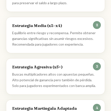
para preservar el saldo a largo plazo.
2
Estrategia Media (x2–x4)
Equilibrio entre riesgo y recompensa. Permite obtener
ganancias significativas sin asumir riesgos excesivos.
Recomendada para jugadores con experiencia.
3
Estrategia Agresiva (x5+)
Buscas multiplicadores altos con apuestas pequeñas.
Alto potencial de ganancia pero también de pérdida.
Solo para jugadores experimentados con banca amplia.
4
Estrategia Martingala Adaptada