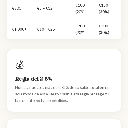
€100
€150
€500
€5 – €12
(20%)
(30%)
€200
€300
€1.000+
€10 – €25
(20%)
(30%)
💰
Regla del 2-5%
Nunca apuestes más del 2-5% de tu saldo total en una
sola ronda de este juego crash. Esta regla protege tu
banca ante racha de pérdidas.