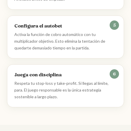
5
Configura el autobet
Activa la función de cobro automático con tu
multiplicador objetivo. Esto elimina la tentación de
quedarte demasiado tiempo en la partida.
6
Juega con disciplina
Respeta tu stop-loss y take-profit. Si llegas al límite,
para. El juego responsable es la única estrategia
sostenible a largo plazo.