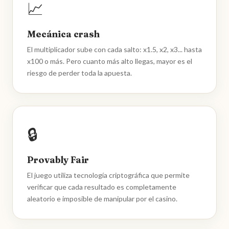
📈
Mecánica crash
El multiplicador sube con cada salto: x1.5, x2, x3... hasta
x100 o más. Pero cuanto más alto llegas, mayor es el
riesgo de perder toda la apuesta.
🔒
Provably Fair
El juego utiliza tecnología criptográfica que permite
verificar que cada resultado es completamente
aleatorio e imposible de manipular por el casino.