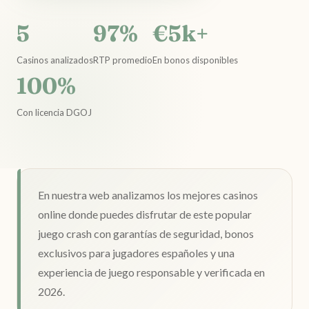
5
97%
€5k+
Casinos analizados
RTP promedio
En bonos disponibles
100%
Con licencia DGOJ
En nuestra web analizamos los mejores casinos
online donde puedes disfrutar de este popular
juego crash con garantías de seguridad, bonos
exclusivos para jugadores españoles y una
experiencia de juego responsable y verificada en
2026.