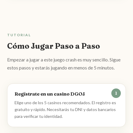
TUTORIAL
Cómo Jugar Paso a Paso
Empezar a jugar a este juego crash es muy sencillo. Sigue
estos pasos y estarás jugando en menos de 5 minutos.
1
Regístrate en un casino DGOJ
Elige uno de los 5 casinos recomendados. El registro es
gratuito y rápido. Necesitarás tu DNI y datos bancarios
para verificar tu identidad.