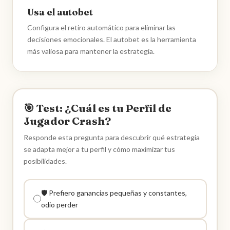
Usa el autobet
Configura el retiro automático para eliminar las
decisiones emocionales. El autobet es la herramienta
más valiosa para mantener la estrategia.
🎯 Test: ¿Cuál es tu Perfil de
Jugador Crash?
Responde esta pregunta para descubrir qué estrategia
se adapta mejor a tu perfil y cómo maximizar tus
posibilidades.
🛡️ Prefiero ganancias pequeñas y constantes,
odio perder