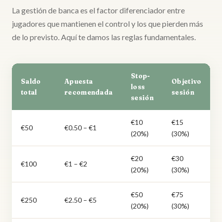
La gestión de banca es el factor diferenciador entre
jugadores que mantienen el control y los que pierden más
de lo previsto. Aquí te damos las reglas fundamentales.
Stop-
Saldo
Apuesta
Objetivo
loss
total
recomendada
sesión
sesión
€10
€15
€50
€0.50 – €1
(20%)
(30%)
€20
€30
€100
€1 – €2
(20%)
(30%)
€50
€75
€250
€2.50 – €5
(20%)
(30%)