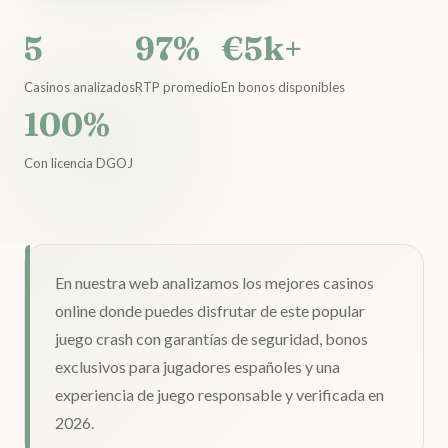
5
97%
€5k+
Casinos analizados
RTP promedio
En bonos disponibles
100%
Con licencia DGOJ
En nuestra web analizamos los mejores casinos
online donde puedes disfrutar de este popular
juego crash con garantías de seguridad, bonos
exclusivos para jugadores españoles y una
experiencia de juego responsable y verificada en
2026.