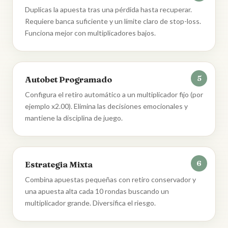
Duplicas la apuesta tras una pérdida hasta recuperar.
Requiere banca suficiente y un límite claro de stop-loss.
Funciona mejor con multiplicadores bajos.
5
Autobet Programado
Configura el retiro automático a un multiplicador fijo (por
ejemplo x2.00). Elimina las decisiones emocionales y
mantiene la disciplina de juego.
6
Estrategia Mixta
Combina apuestas pequeñas con retiro conservador y
una apuesta alta cada 10 rondas buscando un
multiplicador grande. Diversifica el riesgo.