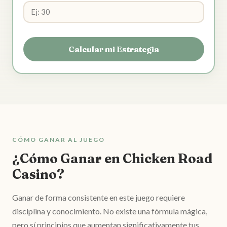
Calcular mi Estrategia
CÓMO GANAR AL JUEGO
¿Cómo Ganar en Chicken Road
Casino?
Ganar de forma consistente en este juego requiere
disciplina y conocimiento. No existe una fórmula mágica,
pero sí principios que aumentan significativamente tus