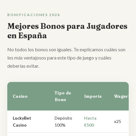
BONIFICACIONES 2026
Mejores Bonos para Jugadores
en España
No todos los bonos son iguales. Te explicamos cuáles son
los más ventajosos para este tipo de juego y cuáles
deberías evitar.
Tipo de
Casino
Importe
Wagering
Bono
LuckyBet
Depósito
Hasta
x25
Casino
100%
€500