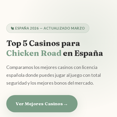
🐔 ESPAÑA 2026 — ACTUALIZADO MARZO
Top 5 Casinos para
Chicken Road
en España
Comparamos los mejores casinos con licencia
española donde puedes jugar al juego con total
seguridad y los mejores bonos del mercado.
→
Ver Mejores Casinos