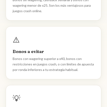
wagering menor de x25. Son los más ventajosos para
juegos crash online.
⚠️
Bonos a evitar
Bonos con wagering superior a x40, bonos con
restricciones en juegos crash, o con límites de apuesta
por ronda inferiores a tu estrategia habitual.
💡