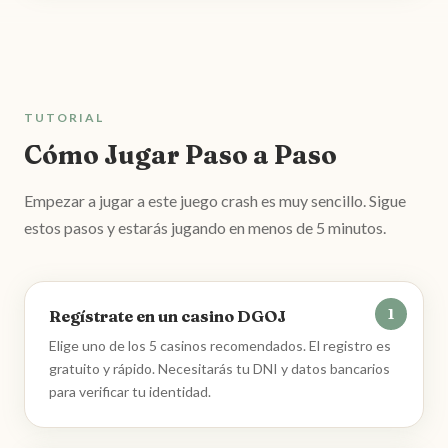
TUTORIAL
Cómo Jugar Paso a Paso
Empezar a jugar a este juego crash es muy sencillo. Sigue
estos pasos y estarás jugando en menos de 5 minutos.
1
Regístrate en un casino DGOJ
Elige uno de los 5 casinos recomendados. El registro es
gratuito y rápido. Necesitarás tu DNI y datos bancarios
para verificar tu identidad.