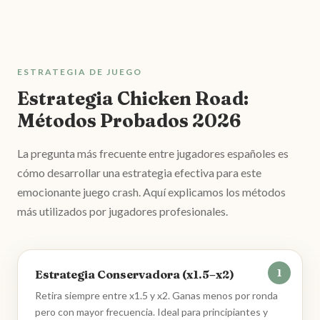
ESTRATEGIA DE JUEGO
Estrategia Chicken Road:
Métodos Probados 2026
La pregunta más frecuente entre jugadores españoles es
cómo desarrollar una estrategia efectiva para este
emocionante juego crash. Aquí explicamos los métodos
más utilizados por jugadores profesionales.
1
Estrategia Conservadora (x1.5–x2)
Retira siempre entre x1.5 y x2. Ganas menos por ronda
pero con mayor frecuencia. Ideal para principiantes y