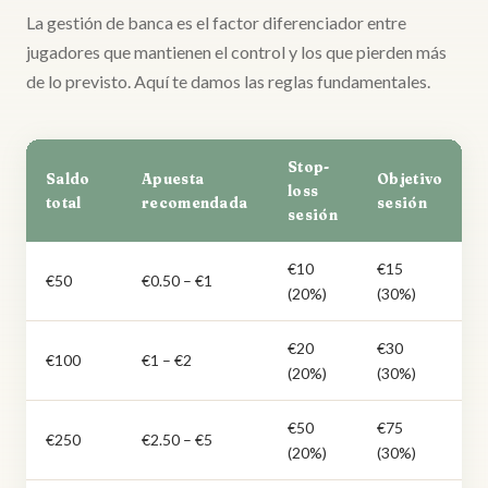
La gestión de banca es el factor diferenciador entre
jugadores que mantienen el control y los que pierden más
de lo previsto. Aquí te damos las reglas fundamentales.
Stop-
Saldo
Apuesta
Objetivo
loss
total
recomendada
sesión
sesión
€10
€15
€50
€0.50 – €1
(20%)
(30%)
€20
€30
€100
€1 – €2
(20%)
(30%)
€50
€75
€250
€2.50 – €5
(20%)
(30%)