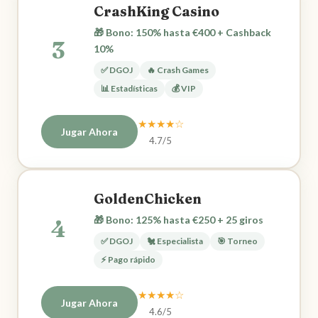
CrashKing Casino
🎁 Bono: 150% hasta €400 + Cashback
3
10%
✅ DGOJ
🔥 Crash Games
📊 Estadísticas
💰 VIP
★★★★☆
Jugar Ahora
4.7/5
GoldenChicken
🎁 Bono: 125% hasta €250 + 25 giros
4
✅ DGOJ
🐔 Especialista
🎯 Torneo
⚡ Pago rápido
★★★★☆
Jugar Ahora
4.6/5