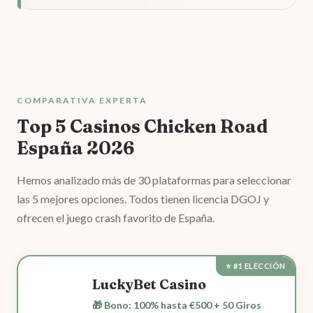
COMPARATIVA EXPERTA
Top 5 Casinos Chicken Road
España 2026
Hemos analizado más de 30 plataformas para seleccionar
las 5 mejores opciones. Todos tienen licencia DGOJ y
ofrecen el juego crash favorito de España.
LuckyBet Casino
🎁 Bono: 100% hasta €500 + 50 Giros