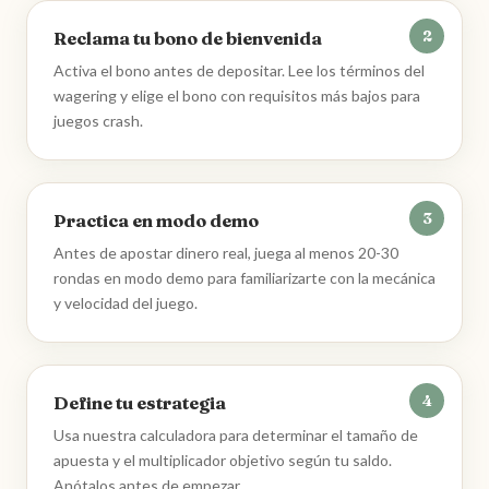
2
Reclama tu bono de bienvenida
Activa el bono antes de depositar. Lee los términos del
wagering y elige el bono con requisitos más bajos para
juegos crash.
3
Practica en modo demo
Antes de apostar dinero real, juega al menos 20-30
rondas en modo demo para familiarizarte con la mecánica
y velocidad del juego.
4
Define tu estrategia
Usa nuestra calculadora para determinar el tamaño de
apuesta y el multiplicador objetivo según tu saldo.
Anótalos antes de empezar.