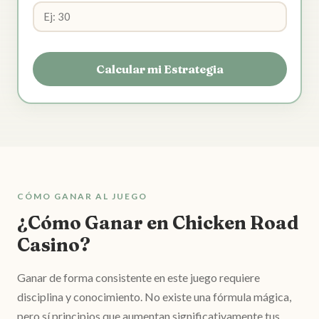
Calcular mi Estrategia
CÓMO GANAR AL JUEGO
¿Cómo Ganar en Chicken Road
Casino?
Ganar de forma consistente en este juego requiere
disciplina y conocimiento. No existe una fórmula mágica,
pero sí principios que aumentan significativamente tus