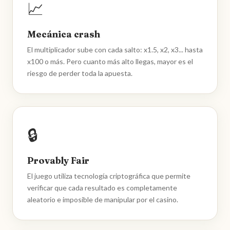
📈
Mecánica crash
El multiplicador sube con cada salto: x1.5, x2, x3... hasta
x100 o más. Pero cuanto más alto llegas, mayor es el
riesgo de perder toda la apuesta.
🔒
Provably Fair
El juego utiliza tecnología criptográfica que permite
verificar que cada resultado es completamente
aleatorio e imposible de manipular por el casino.