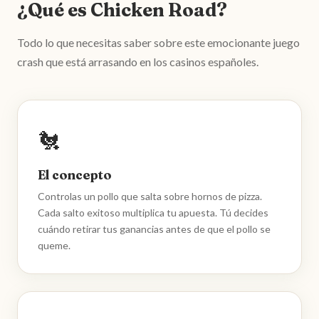
¿Qué es Chicken Road?
Todo lo que necesitas saber sobre este emocionante juego
crash que está arrasando en los casinos españoles.
🐔
El concepto
Controlas un pollo que salta sobre hornos de pizza.
Cada salto exitoso multiplica tu apuesta. Tú decides
cuándo retirar tus ganancias antes de que el pollo se
queme.