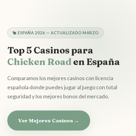
🐔 ESPAÑA 2026 — ACTUALIZADO MARZO
Top 5 Casinos para
Chicken Road
en España
Comparamos los mejores casinos con licencia
española donde puedes jugar al juego con total
seguridad y los mejores bonos del mercado.
→
Ver Mejores Casinos