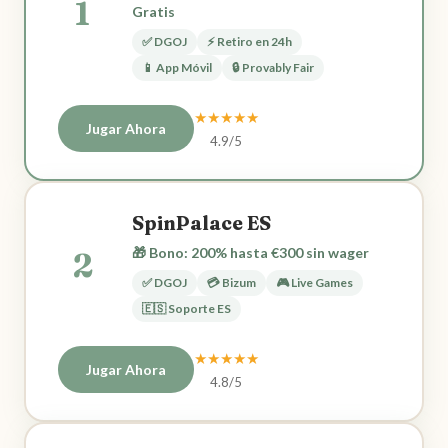
1
Gratis
✅ DGOJ
⚡ Retiro en 24h
📱 App Móvil
🔒 Provably Fair
★★★★★
Jugar Ahora
4.9/5
SpinPalace ES
🎁 Bono: 200% hasta €300 sin wager
2
✅ DGOJ
💳 Bizum
🎮 Live Games
🇪🇸 Soporte ES
★★★★★
Jugar Ahora
4.8/5