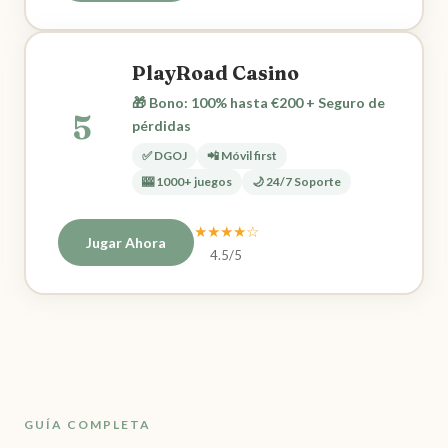
PlayRoad Casino
🎁 Bono: 100% hasta €200 + Seguro de
5
pérdidas
✅ DGOJ
📲 Móvil first
🎰 1000+ juegos
🌙 24/7 Soporte
★★★★☆
Jugar Ahora
4.5/5
GUÍA COMPLETA