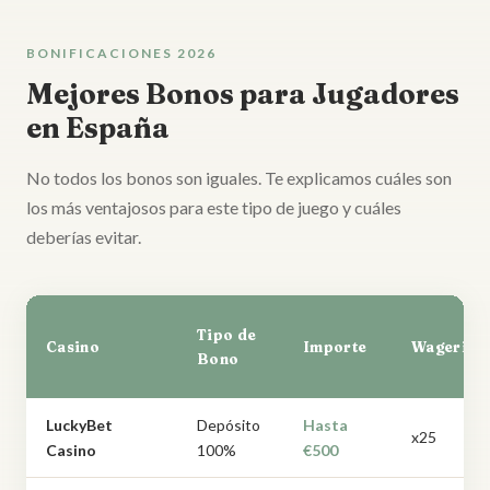
BONIFICACIONES 2026
Mejores Bonos para Jugadores
en España
No todos los bonos son iguales. Te explicamos cuáles son
los más ventajosos para este tipo de juego y cuáles
deberías evitar.
Tipo de
Casino
Importe
Wagering
Bono
LuckyBet
Depósito
Hasta
x25
Casino
100%
€500