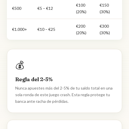
€100
€150
€500
€5 – €12
(20%)
(30%)
€200
€300
€1.000+
€10 – €25
(20%)
(30%)
💰
Regla del 2-5%
Nunca apuestes más del 2-5% de tu saldo total en una
sola ronda de este juego crash. Esta regla protege tu
banca ante racha de pérdidas.