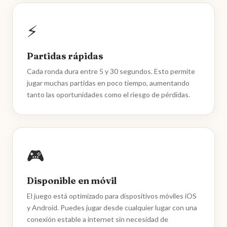
⚡
Partidas rápidas
Cada ronda dura entre 5 y 30 segundos. Esto permite
jugar muchas partidas en poco tiempo, aumentando
tanto las oportunidades como el riesgo de pérdidas.
🎮
Disponible en móvil
El juego está optimizado para dispositivos móviles iOS
y Android. Puedes jugar desde cualquier lugar con una
conexión estable a internet sin necesidad de