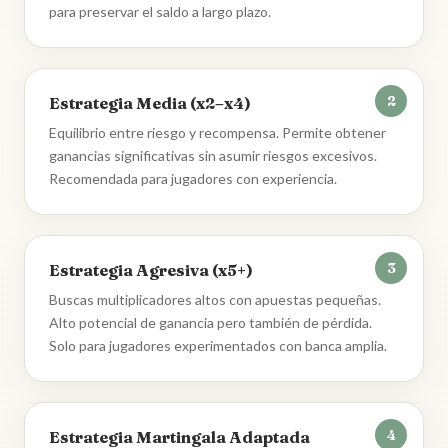
para preservar el saldo a largo plazo.
2
Estrategia Media (x2–x4)
Equilibrio entre riesgo y recompensa. Permite obtener
ganancias significativas sin asumir riesgos excesivos.
Recomendada para jugadores con experiencia.
3
Estrategia Agresiva (x5+)
Buscas multiplicadores altos con apuestas pequeñas.
Alto potencial de ganancia pero también de pérdida.
Solo para jugadores experimentados con banca amplia.
4
Estrategia Martingala Adaptada