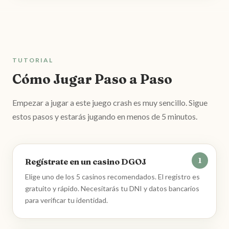
TUTORIAL
Cómo Jugar Paso a Paso
Empezar a jugar a este juego crash es muy sencillo. Sigue
estos pasos y estarás jugando en menos de 5 minutos.
1
Regístrate en un casino DGOJ
Elige uno de los 5 casinos recomendados. El registro es
gratuito y rápido. Necesitarás tu DNI y datos bancarios
para verificar tu identidad.