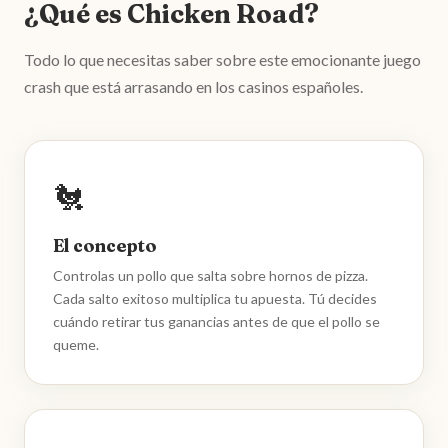
¿Qué es Chicken Road?
Todo lo que necesitas saber sobre este emocionante juego
crash que está arrasando en los casinos españoles.
🐔
El concepto
Controlas un pollo que salta sobre hornos de pizza.
Cada salto exitoso multiplica tu apuesta. Tú decides
cuándo retirar tus ganancias antes de que el pollo se
queme.