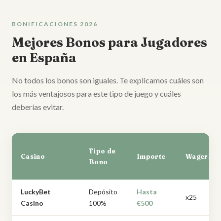
BONIFICACIONES 2026
Mejores Bonos para Jugadores
en España
No todos los bonos son iguales. Te explicamos cuáles son
los más ventajosos para este tipo de juego y cuáles
deberías evitar.
Tipo de
Casino
Importe
Wagering
Bono
LuckyBet
Depósito
Hasta
x25
Casino
100%
€500