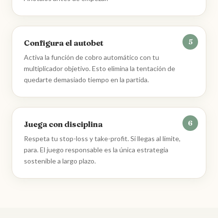
5
Configura el autobet
Activa la función de cobro automático con tu
multiplicador objetivo. Esto elimina la tentación de
quedarte demasiado tiempo en la partida.
6
Juega con disciplina
Respeta tu stop-loss y take-profit. Si llegas al límite,
para. El juego responsable es la única estrategia
sostenible a largo plazo.