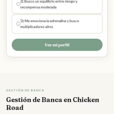
⚖️ Busco un equilibrio entre riesgo y
recompensa moderada
🚀 Me emociona la adrenalina y busco
multiplicadores altos
Ver mi perfil
GESTIÓN DE BANCA
Gestión de Banca en Chicken
Road