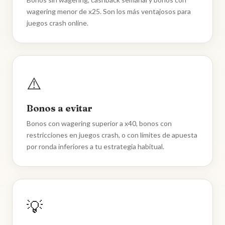
wagering menor de x25. Son los más ventajosos para
juegos crash online.
⚠️
Bonos a evitar
Bonos con wagering superior a x40, bonos con
restricciones en juegos crash, o con límites de apuesta
por ronda inferiores a tu estrategia habitual.
💡