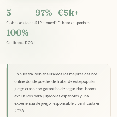
5
97%
€5k+
Casinos analizados
RTP promedio
En bonos disponibles
100%
Con licencia DGOJ
En nuestra web analizamos los mejores casinos
online donde puedes disfrutar de este popular
juego crash con garantías de seguridad, bonos
exclusivos para jugadores españoles y una
experiencia de juego responsable y verificada en
2026.