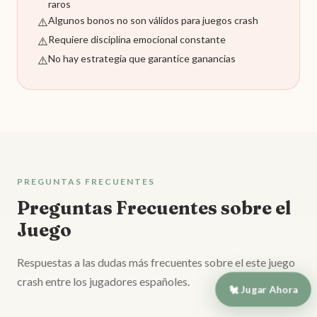
raros
Algunos bonos no son válidos para juegos crash
⚠️
Requiere disciplina emocional constante
⚠️
No hay estrategia que garantice ganancias
⚠️
PREGUNTAS FRECUENTES
Preguntas Frecuentes sobre el
Juego
Respuestas a las dudas más frecuentes sobre el este juego
crash entre los jugadores españoles.
🐔 Jugar Ahora