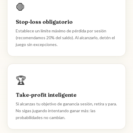
🛑
Stop-loss obligatorio
Establece un límite máximo de pérdida por sesión
(recomendamos 20% del saldo). Al alcanzarlo, detén el
juego sin excepciones.
🏆
Take-profit inteligente
Si alcanzas tu objetivo de ganancia sesión, retira y para.
No sigas jugando intentando ganar más: las
probabilidades no cambian.