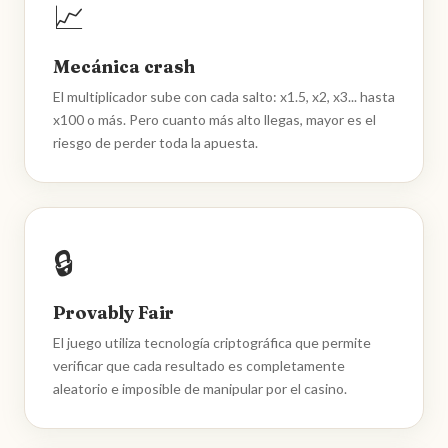
📈
Mecánica crash
El multiplicador sube con cada salto: x1.5, x2, x3... hasta
x100 o más. Pero cuanto más alto llegas, mayor es el
riesgo de perder toda la apuesta.
🔒
Provably Fair
El juego utiliza tecnología criptográfica que permite
verificar que cada resultado es completamente
aleatorio e imposible de manipular por el casino.