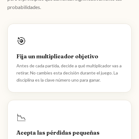
probabilidades.
🎯
Fija un multiplicador objetivo
Antes de cada partida, decide a qué multiplicador vas a
retirar. No cambies esta decisión durante el juego. La
disciplina es la clave número uno para ganar.
📉
Acepta las pérdidas pequeñas