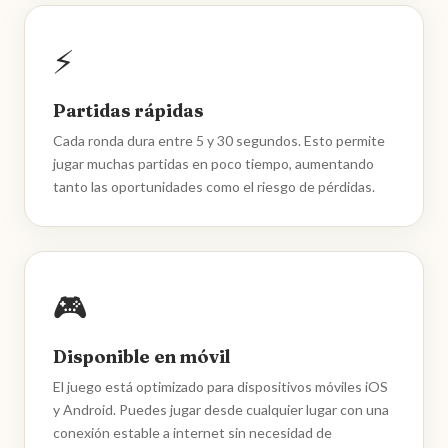
⚡
Partidas rápidas
Cada ronda dura entre 5 y 30 segundos. Esto permite
jugar muchas partidas en poco tiempo, aumentando
tanto las oportunidades como el riesgo de pérdidas.
🎮
Disponible en móvil
El juego está optimizado para dispositivos móviles iOS
y Android. Puedes jugar desde cualquier lugar con una
conexión estable a internet sin necesidad de