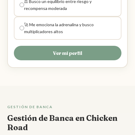
⚖️ Busco un equilibrio entre riesgo y
recompensa moderada
🚀 Me emociona la adrenalina y busco
multiplicadores altos
Ver mi perfil
GESTIÓN DE BANCA
Gestión de Banca en Chicken
Road