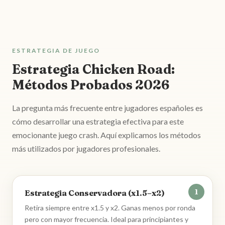
ESTRATEGIA DE JUEGO
Estrategia Chicken Road:
Métodos Probados 2026
La pregunta más frecuente entre jugadores españoles es
cómo desarrollar una estrategia efectiva para este
emocionante juego crash. Aquí explicamos los métodos
más utilizados por jugadores profesionales.
1
Estrategia Conservadora (x1.5–x2)
Retira siempre entre x1.5 y x2. Ganas menos por ronda
pero con mayor frecuencia. Ideal para principiantes y