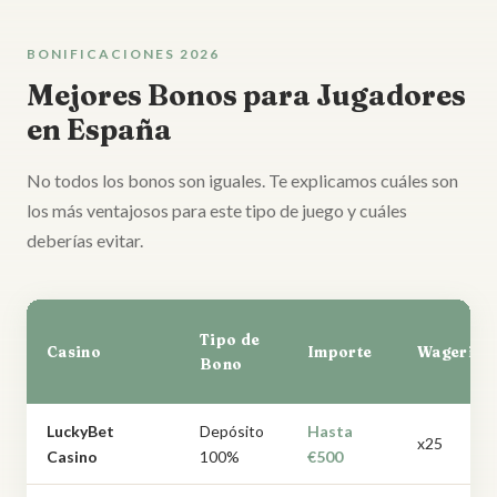
BONIFICACIONES 2026
Mejores Bonos para Jugadores
en España
No todos los bonos son iguales. Te explicamos cuáles son
los más ventajosos para este tipo de juego y cuáles
deberías evitar.
Tipo de
Casino
Importe
Wagering
Bono
LuckyBet
Depósito
Hasta
x25
Casino
100%
€500