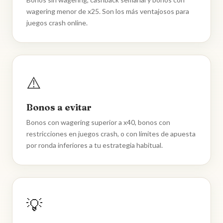
wagering menor de x25. Son los más ventajosos para
juegos crash online.
⚠️
Bonos a evitar
Bonos con wagering superior a x40, bonos con
restricciones en juegos crash, o con límites de apuesta
por ronda inferiores a tu estrategia habitual.
💡