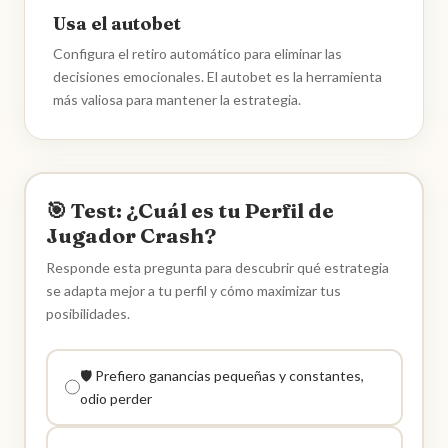
Usa el autobet
Configura el retiro automático para eliminar las
decisiones emocionales. El autobet es la herramienta
más valiosa para mantener la estrategia.
🎯 Test: ¿Cuál es tu Perfil de
Jugador Crash?
Responde esta pregunta para descubrir qué estrategia
se adapta mejor a tu perfil y cómo maximizar tus
posibilidades.
🛡️ Prefiero ganancias pequeñas y constantes,
odio perder