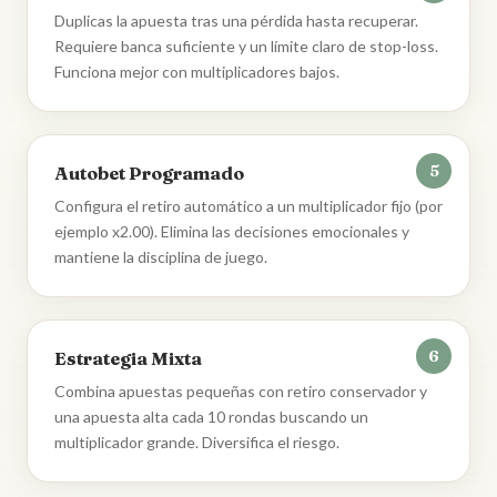
Duplicas la apuesta tras una pérdida hasta recuperar.
Requiere banca suficiente y un límite claro de stop-loss.
Funciona mejor con multiplicadores bajos.
5
Autobet Programado
Configura el retiro automático a un multiplicador fijo (por
ejemplo x2.00). Elimina las decisiones emocionales y
mantiene la disciplina de juego.
6
Estrategia Mixta
Combina apuestas pequeñas con retiro conservador y
una apuesta alta cada 10 rondas buscando un
multiplicador grande. Diversifica el riesgo.