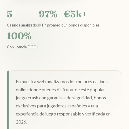
5
97%
€5k+
Casinos analizados
RTP promedio
En bonos disponibles
100%
Con licencia DGOJ
En nuestra web analizamos los mejores casinos
online donde puedes disfrutar de este popular
juego crash con garantías de seguridad, bonos
exclusivos para jugadores españoles y una
experiencia de juego responsable y verificada en
2026.