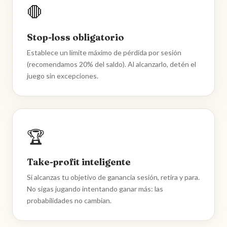
🛑
Stop-loss obligatorio
Establece un límite máximo de pérdida por sesión
(recomendamos 20% del saldo). Al alcanzarlo, detén el
juego sin excepciones.
🏆
Take-profit inteligente
Si alcanzas tu objetivo de ganancia sesión, retira y para.
No sigas jugando intentando ganar más: las
probabilidades no cambian.