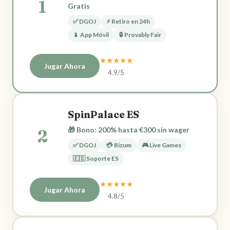
1
Gratis
✅ DGOJ
⚡ Retiro en 24h
📱 App Móvil
🔒 Provably Fair
★★★★★
Jugar Ahora
4.9/5
SpinPalace ES
🎁 Bono: 200% hasta €300 sin wager
2
✅ DGOJ
💳 Bizum
🎮 Live Games
🇪🇸 Soporte ES
★★★★★
Jugar Ahora
4.8/5