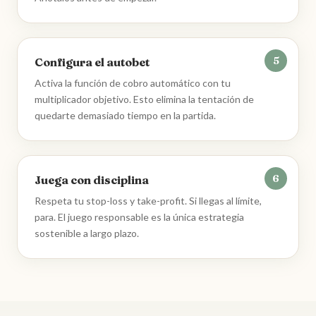
5
Configura el autobet
Activa la función de cobro automático con tu
multiplicador objetivo. Esto elimina la tentación de
quedarte demasiado tiempo en la partida.
6
Juega con disciplina
Respeta tu stop-loss y take-profit. Si llegas al límite,
para. El juego responsable es la única estrategia
sostenible a largo plazo.