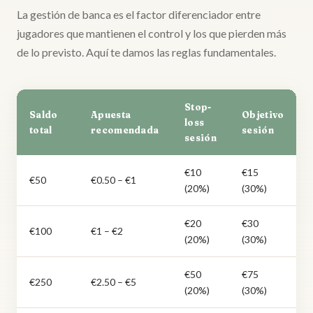
La gestión de banca es el factor diferenciador entre
jugadores que mantienen el control y los que pierden más
de lo previsto. Aquí te damos las reglas fundamentales.
Stop-
Saldo
Apuesta
Objetivo
loss
total
recomendada
sesión
sesión
€10
€15
€50
€0.50 – €1
(20%)
(30%)
€20
€30
€100
€1 – €2
(20%)
(30%)
€50
€75
€250
€2.50 – €5
(20%)
(30%)