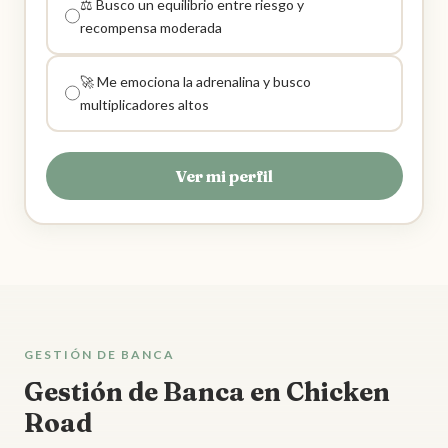
⚖️ Busco un equilibrio entre riesgo y
recompensa moderada
🚀 Me emociona la adrenalina y busco
multiplicadores altos
Ver mi perfil
GESTIÓN DE BANCA
Gestión de Banca en Chicken
Road