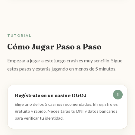
TUTORIAL
Cómo Jugar Paso a Paso
Empezar a jugar a este juego crash es muy sencillo. Sigue
estos pasos y estarás jugando en menos de 5 minutos.
1
Regístrate en un casino DGOJ
Elige uno de los 5 casinos recomendados. El registro es
gratuito y rápido. Necesitarás tu DNI y datos bancarios
para verificar tu identidad.