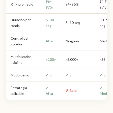
96–
94.7–
RTP promedio
94–96%
97%
97.3%
Duración por
5–30
30–60
3–10 seg
ronda
seg
seg
Control del
Alto
Ninguno
Medio
jugador
Multiplicador
x100+
x5.000+
x35
máximo
Modo demo
✓ Sí
✓ Sí
✓ Sí
Estrategia
✓
✓
✗ Baja
aplicable
Alta
Media