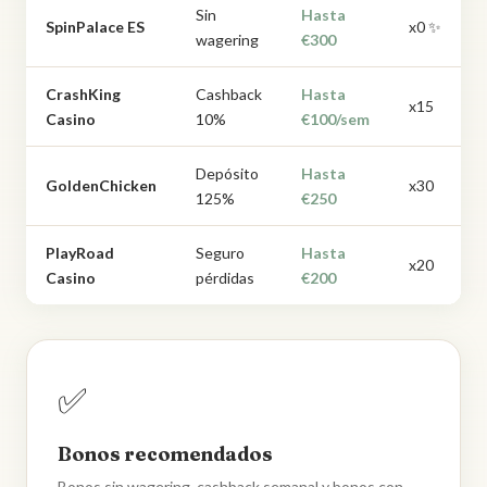
Sin
Hasta
SpinPalace ES
x0 ✨
wagering
€300
CrashKing
Cashback
Hasta
x15
Casino
10%
€100/sem
Depósito
Hasta
GoldenChicken
x30
125%
€250
PlayRoad
Seguro
Hasta
x20
Casino
pérdidas
€200
✅
Bonos recomendados
Bonos sin wagering, cashback semanal y bonos con