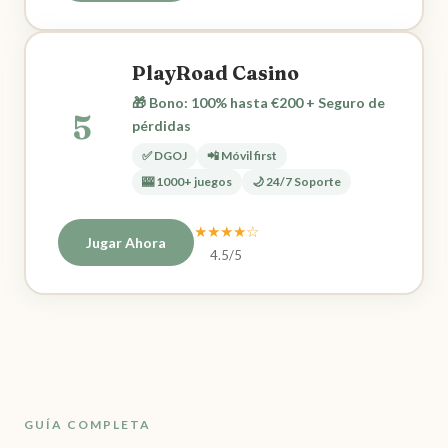
PlayRoad Casino
🎁 Bono: 100% hasta €200 + Seguro de
5
pérdidas
✅ DGOJ
📲 Móvil first
🎰 1000+ juegos
🌙 24/7 Soporte
★★★★☆
Jugar Ahora
4.5/5
GUÍA COMPLETA