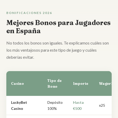
BONIFICACIONES 2026
Mejores Bonos para Jugadores
en España
No todos los bonos son iguales. Te explicamos cuáles son
los más ventajosos para este tipo de juego y cuáles
deberías evitar.
Tipo de
Casino
Importe
Wagering
Bono
LuckyBet
Depósito
Hasta
x25
Casino
100%
€500