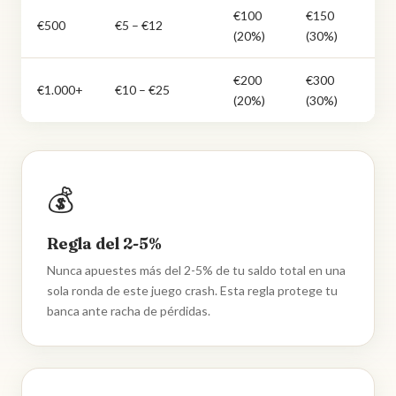
€100
€150
€500
€5 – €12
(20%)
(30%)
€200
€300
€1.000+
€10 – €25
(20%)
(30%)
💰
Regla del 2-5%
Nunca apuestes más del 2-5% de tu saldo total en una
sola ronda de este juego crash. Esta regla protege tu
banca ante racha de pérdidas.