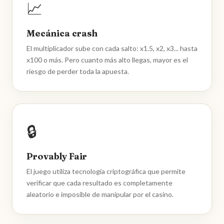
📈
Mecánica crash
El multiplicador sube con cada salto: x1.5, x2, x3... hasta
x100 o más. Pero cuanto más alto llegas, mayor es el
riesgo de perder toda la apuesta.
🔒
Provably Fair
El juego utiliza tecnología criptográfica que permite
verificar que cada resultado es completamente
aleatorio e imposible de manipular por el casino.