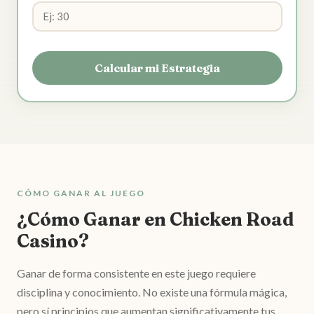
Calcular mi Estrategia
CÓMO GANAR AL JUEGO
¿Cómo Ganar en Chicken Road
Casino?
Ganar de forma consistente en este juego requiere
disciplina y conocimiento. No existe una fórmula mágica,
pero sí principios que aumentan significativamente tus