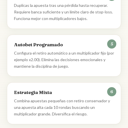
Duplicas la apuesta tras una pérdida hasta recuperar.
Requiere banca suficiente y un límite claro de stop-loss.
Funciona mejor con multiplicadores bajos.
5
Autobet Programado
Configura el retiro automático a un multiplicador fijo (por
ejemplo x2.00). Elimina las decisiones emocionales y
mantiene la disciplina de juego.
6
Estrategia Mixta
Combina apuestas pequeñas con retiro conservador y
una apuesta alta cada 10 rondas buscando un
multiplicador grande. Diversifica el riesgo.