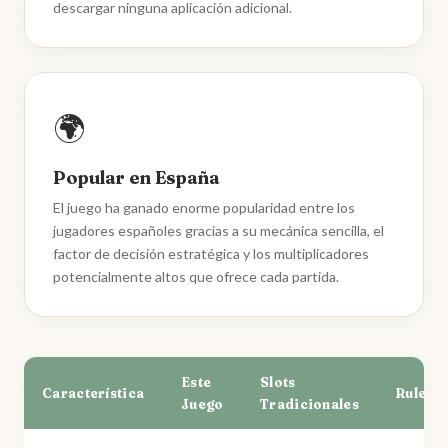
descargar ninguna aplicación adicional.
🌍
Popular en España
El juego ha ganado enorme popularidad entre los
jugadores españoles gracias a su mecánica sencilla, el
factor de decisión estratégica y los multiplicadores
potencialmente altos que ofrece cada partida.
Este
Slots
Característica
Ruleta
Juego
Tradicionales