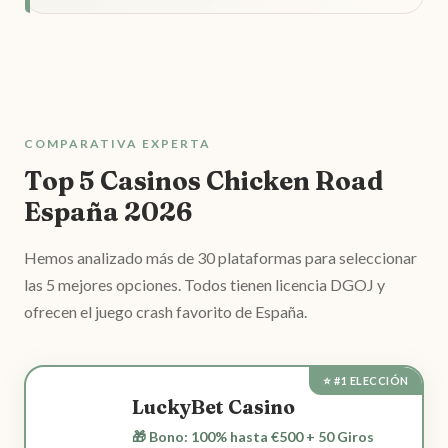
COMPARATIVA EXPERTA
Top 5 Casinos Chicken Road
España 2026
Hemos analizado más de 30 plataformas para seleccionar
las 5 mejores opciones. Todos tienen licencia DGOJ y
ofrecen el juego crash favorito de España.
LuckyBet Casino
🎁 Bono: 100% hasta €500 + 50 Giros