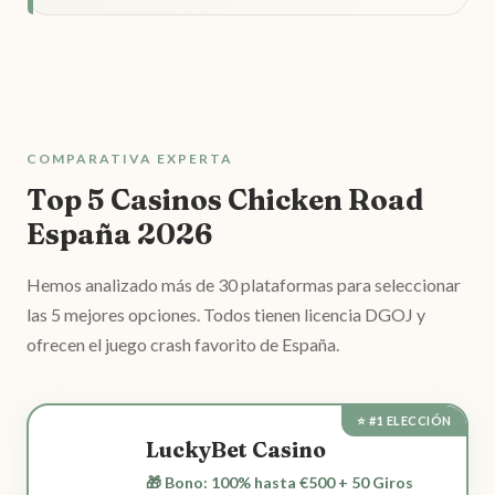
COMPARATIVA EXPERTA
Top 5 Casinos Chicken Road
España 2026
Hemos analizado más de 30 plataformas para seleccionar
las 5 mejores opciones. Todos tienen licencia DGOJ y
ofrecen el juego crash favorito de España.
LuckyBet Casino
🎁 Bono: 100% hasta €500 + 50 Giros