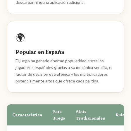
descargar ninguna aplicación adicional.
🌍
Popular en España
El juego ha ganado enorme popularidad entre los
jugadores españoles gracias a su mecánica sencilla, el
factor de decisión estratégica y los multiplicadores
potencialmente altos que ofrece cada partida.
Este
Slots
Característica
Ruleta
Juego
Tradicionales