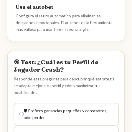
Usa el autobet
Configura el retiro automático para eliminar las
decisiones emocionales. El autobet es la herramienta
más valiosa para mantener la estrategia.
🎯 Test: ¿Cuál es tu Perfil de
Jugador Crash?
Responde esta pregunta para descubrir qué estrategia
se adapta mejor a tu perfil y cómo maximizar tus
posibilidades.
🛡️ Prefiero ganancias pequeñas y constantes,
odio perder