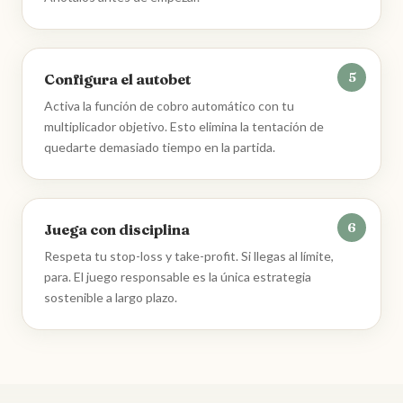
5
Configura el autobet
Activa la función de cobro automático con tu
multiplicador objetivo. Esto elimina la tentación de
quedarte demasiado tiempo en la partida.
6
Juega con disciplina
Respeta tu stop-loss y take-profit. Si llegas al límite,
para. El juego responsable es la única estrategia
sostenible a largo plazo.