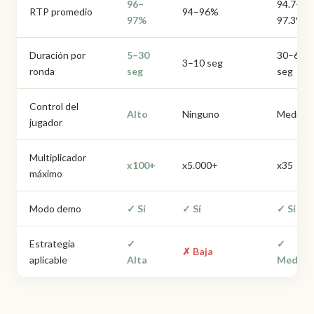
96–
94.7–
RTP promedio
94–96%
97%
97.3%
Duración por
5–30
30–60
3–10 seg
ronda
seg
seg
Control del
Alto
Ninguno
Medio
jugador
Multiplicador
x100+
x5.000+
x35
máximo
Modo demo
✓ Sí
✓ Sí
✓ Sí
Estrategia
✓
✓
✗ Baja
aplicable
Alta
Media