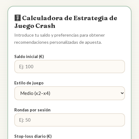
🧮 Calculadora de Estrategia de
Juego Crash
Introduce tu saldo y preferencias para obtener
recomendaciones personalizadas de apuesta.
Saldo inicial (€)
Estilo de juego
Rondas por sesión
Stop-loss diario (€)