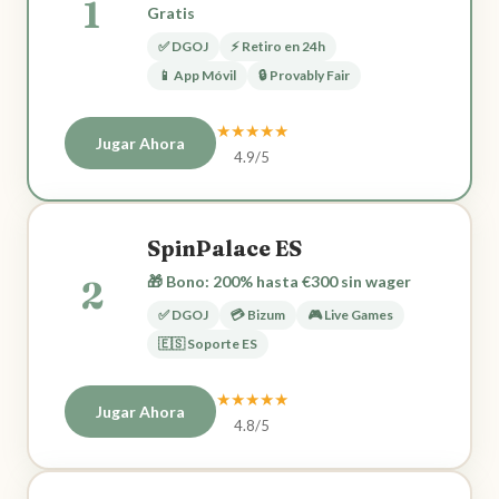
1
Gratis
✅ DGOJ
⚡ Retiro en 24h
📱 App Móvil
🔒 Provably Fair
★★★★★
Jugar Ahora
4.9/5
SpinPalace ES
🎁 Bono: 200% hasta €300 sin wager
2
✅ DGOJ
💳 Bizum
🎮 Live Games
🇪🇸 Soporte ES
★★★★★
Jugar Ahora
4.8/5