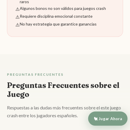
raros
Algunos bonos no son válidos para juegos crash
⚠️
Requiere disciplina emocional constante
⚠️
No hay estrategia que garantice ganancias
⚠️
PREGUNTAS FRECUENTES
Preguntas Frecuentes sobre el
Juego
Respuestas a las dudas más frecuentes sobre el este juego
crash entre los jugadores españoles.
🐔 Jugar Ahora