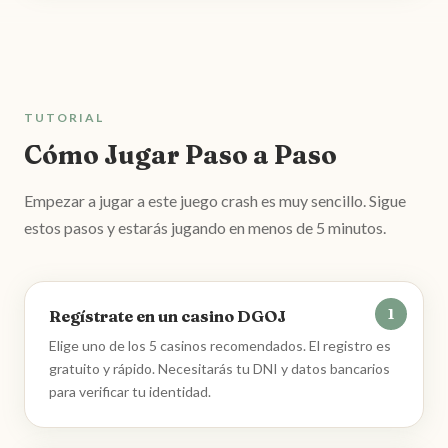
TUTORIAL
Cómo Jugar Paso a Paso
Empezar a jugar a este juego crash es muy sencillo. Sigue
estos pasos y estarás jugando en menos de 5 minutos.
1
Regístrate en un casino DGOJ
Elige uno de los 5 casinos recomendados. El registro es
gratuito y rápido. Necesitarás tu DNI y datos bancarios
para verificar tu identidad.