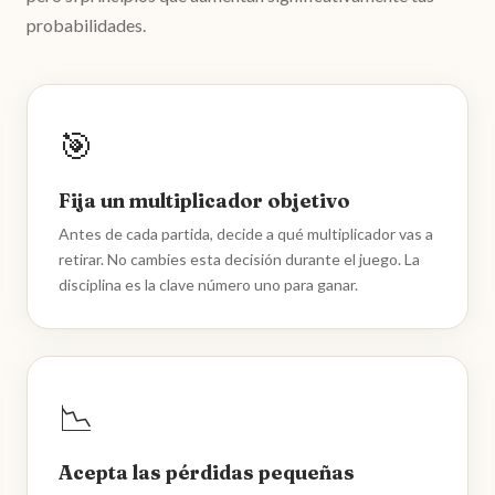
probabilidades.
🎯
Fija un multiplicador objetivo
Antes de cada partida, decide a qué multiplicador vas a
retirar. No cambies esta decisión durante el juego. La
disciplina es la clave número uno para ganar.
📉
Acepta las pérdidas pequeñas