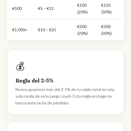
€100
€150
€500
€5 – €12
(20%)
(30%)
€200
€300
€1.000+
€10 – €25
(20%)
(30%)
💰
Regla del 2-5%
Nunca apuestes más del 2-5% de tu saldo total en una
sola ronda de este juego crash. Esta regla protege tu
banca ante racha de pérdidas.