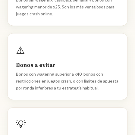
wagering menor de x25. Son los más ventajosos para
juegos crash online.
⚠️
Bonos a evitar
Bonos con wagering superior a x40, bonos con
restricciones en juegos crash, o con límites de apuesta
por ronda inferiores a tu estrategia habitual.
💡