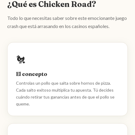
¿Qué es Chicken Road?
Todo lo que necesitas saber sobre este emocionante juego
crash que está arrasando en los casinos españoles.
🐔
El concepto
Controlas un pollo que salta sobre hornos de pizza.
Cada salto exitoso multiplica tu apuesta. Tú decides
cuándo retirar tus ganancias antes de que el pollo se
queme.