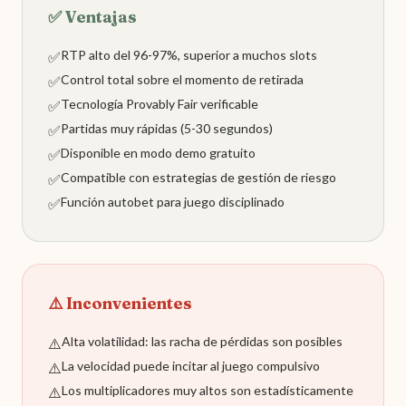
✅ Ventajas
RTP alto del 96-97%, superior a muchos slots
✅
Control total sobre el momento de retirada
✅
Tecnología Provably Fair verificable
✅
Partidas muy rápidas (5-30 segundos)
✅
Disponible en modo demo gratuito
✅
Compatible con estrategias de gestión de riesgo
✅
Función autobet para juego disciplinado
✅
⚠️ Inconvenientes
Alta volatilidad: las racha de pérdidas son posibles
⚠️
La velocidad puede incitar al juego compulsivo
⚠️
Los multiplicadores muy altos son estadísticamente
⚠️