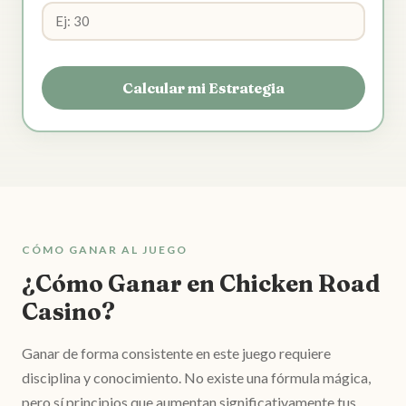
Calcular mi Estrategia
CÓMO GANAR AL JUEGO
¿Cómo Ganar en Chicken Road
Casino?
Ganar de forma consistente en este juego requiere
disciplina y conocimiento. No existe una fórmula mágica,
pero sí principios que aumentan significativamente tus