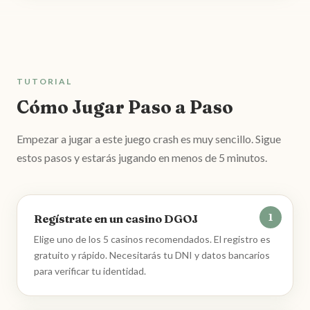
TUTORIAL
Cómo Jugar Paso a Paso
Empezar a jugar a este juego crash es muy sencillo. Sigue
estos pasos y estarás jugando en menos de 5 minutos.
1
Regístrate en un casino DGOJ
Elige uno de los 5 casinos recomendados. El registro es
gratuito y rápido. Necesitarás tu DNI y datos bancarios
para verificar tu identidad.