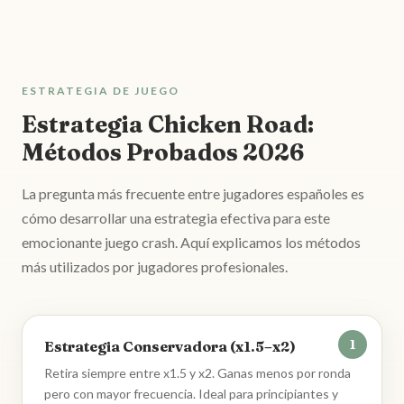
ESTRATEGIA DE JUEGO
Estrategia Chicken Road:
Métodos Probados 2026
La pregunta más frecuente entre jugadores españoles es
cómo desarrollar una estrategia efectiva para este
emocionante juego crash. Aquí explicamos los métodos
más utilizados por jugadores profesionales.
1
Estrategia Conservadora (x1.5–x2)
Retira siempre entre x1.5 y x2. Ganas menos por ronda
pero con mayor frecuencia. Ideal para principiantes y