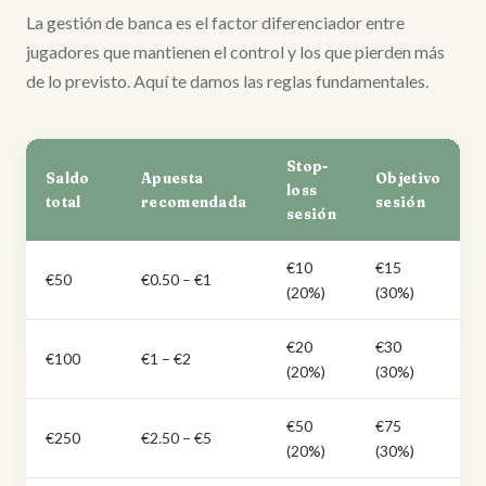
La gestión de banca es el factor diferenciador entre
jugadores que mantienen el control y los que pierden más
de lo previsto. Aquí te damos las reglas fundamentales.
Stop-
Saldo
Apuesta
Objetivo
loss
total
recomendada
sesión
sesión
€10
€15
€50
€0.50 – €1
(20%)
(30%)
€20
€30
€100
€1 – €2
(20%)
(30%)
€50
€75
€250
€2.50 – €5
(20%)
(30%)