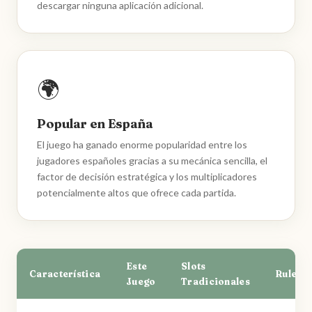
descargar ninguna aplicación adicional.
🌍
Popular en España
El juego ha ganado enorme popularidad entre los
jugadores españoles gracias a su mecánica sencilla, el
factor de decisión estratégica y los multiplicadores
potencialmente altos que ofrece cada partida.
Este
Slots
Característica
Ruleta
Juego
Tradicionales