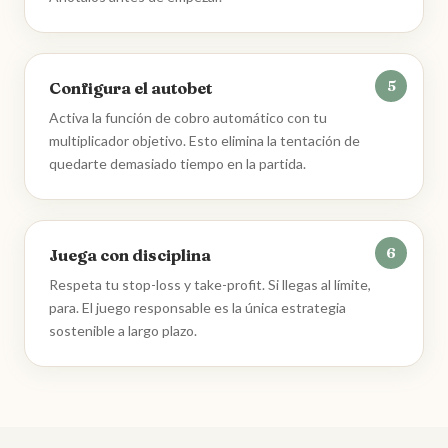
5
Configura el autobet
Activa la función de cobro automático con tu
multiplicador objetivo. Esto elimina la tentación de
quedarte demasiado tiempo en la partida.
6
Juega con disciplina
Respeta tu stop-loss y take-profit. Si llegas al límite,
para. El juego responsable es la única estrategia
sostenible a largo plazo.