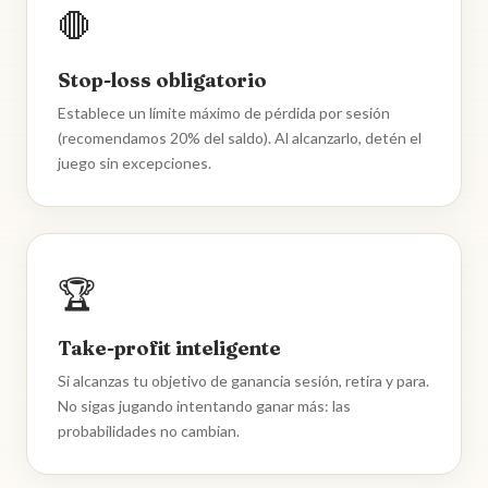
🛑
Stop-loss obligatorio
Establece un límite máximo de pérdida por sesión
(recomendamos 20% del saldo). Al alcanzarlo, detén el
juego sin excepciones.
🏆
Take-profit inteligente
Si alcanzas tu objetivo de ganancia sesión, retira y para.
No sigas jugando intentando ganar más: las
probabilidades no cambian.