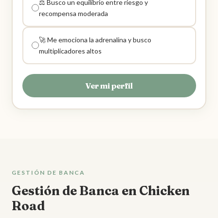
⚖️ Busco un equilibrio entre riesgo y
recompensa moderada
🚀 Me emociona la adrenalina y busco
multiplicadores altos
Ver mi perfil
GESTIÓN DE BANCA
Gestión de Banca en Chicken
Road