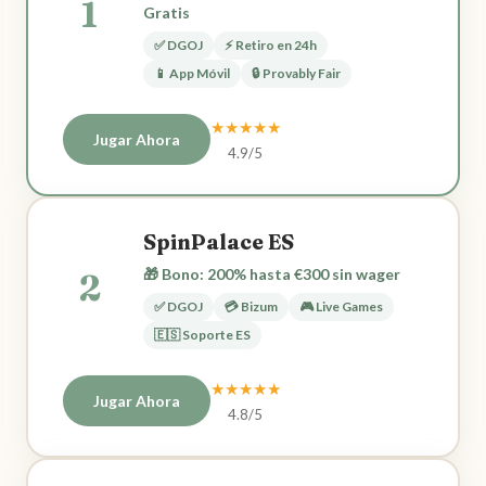
1
Gratis
✅ DGOJ
⚡ Retiro en 24h
📱 App Móvil
🔒 Provably Fair
★★★★★
Jugar Ahora
4.9/5
SpinPalace ES
🎁 Bono: 200% hasta €300 sin wager
2
✅ DGOJ
💳 Bizum
🎮 Live Games
🇪🇸 Soporte ES
★★★★★
Jugar Ahora
4.8/5