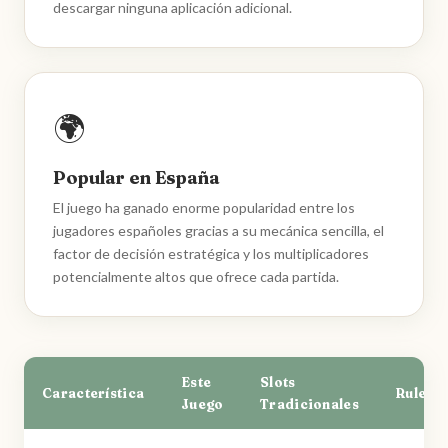
descargar ninguna aplicación adicional.
🌍
Popular en España
El juego ha ganado enorme popularidad entre los
jugadores españoles gracias a su mecánica sencilla, el
factor de decisión estratégica y los multiplicadores
potencialmente altos que ofrece cada partida.
Este
Slots
Característica
Ruleta
Juego
Tradicionales