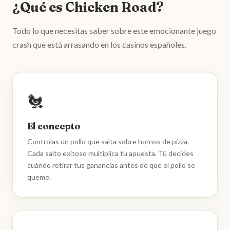
¿Qué es Chicken Road?
Todo lo que necesitas saber sobre este emocionante juego
crash que está arrasando en los casinos españoles.
🐔
El concepto
Controlas un pollo que salta sobre hornos de pizza.
Cada salto exitoso multiplica tu apuesta. Tú decides
cuándo retirar tus ganancias antes de que el pollo se
queme.