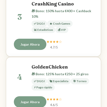
CrashKing Casino
🎁 Bono: 150% hasta €400 + Cashback
3
10%
✅ DGOJ
🔥 Crash Games
📊 Estadísticas
💰 VIP
★★★★☆
Jugar Ahora
4.7/5
GoldenChicken
🎁 Bono: 125% hasta €250 + 25 giros
4
✅ DGOJ
🐔 Especialista
🎯 Torneo
⚡ Pago rápido
★★★★☆
Jugar Ahora
4.6/5