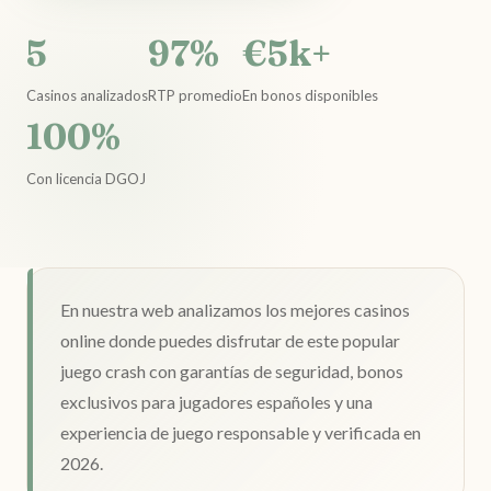
5
97%
€5k+
Casinos analizados
RTP promedio
En bonos disponibles
100%
Con licencia DGOJ
En nuestra web analizamos los mejores casinos
online donde puedes disfrutar de este popular
juego crash con garantías de seguridad, bonos
exclusivos para jugadores españoles y una
experiencia de juego responsable y verificada en
2026.