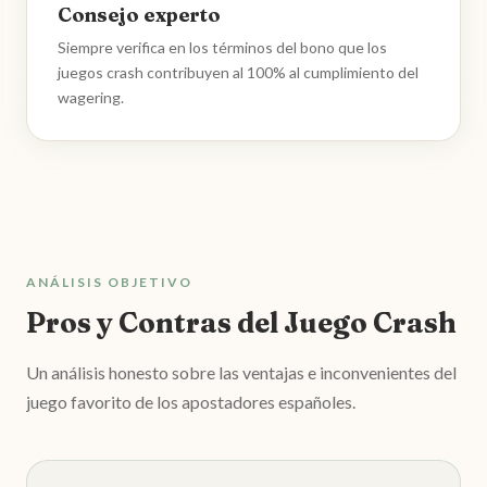
Consejo experto
Siempre verifica en los términos del bono que los
juegos crash contribuyen al 100% al cumplimiento del
wagering.
ANÁLISIS OBJETIVO
Pros y Contras del Juego Crash
Un análisis honesto sobre las ventajas e inconvenientes del
juego favorito de los apostadores españoles.