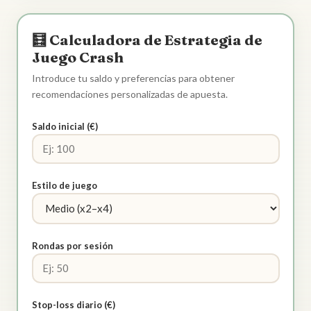
🧮 Calculadora de Estrategia de
Juego Crash
Introduce tu saldo y preferencias para obtener
recomendaciones personalizadas de apuesta.
Saldo inicial (€)
Estilo de juego
Rondas por sesión
Stop-loss diario (€)