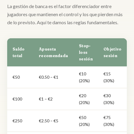
La gestión de banca es el factor diferenciador entre
jugadores que mantienen el control y los que pierden más
de lo previsto. Aquí te damos las reglas fundamentales.
Stop-
Saldo
Apuesta
Objetivo
loss
total
recomendada
sesión
sesión
€10
€15
€50
€0.50 – €1
(20%)
(30%)
€20
€30
€100
€1 – €2
(20%)
(30%)
€50
€75
€250
€2.50 – €5
(20%)
(30%)