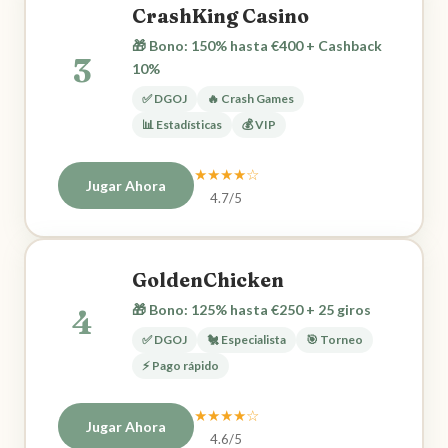
CrashKing Casino
🎁 Bono: 150% hasta €400 + Cashback
3
10%
✅ DGOJ
🔥 Crash Games
📊 Estadísticas
💰 VIP
★★★★☆
Jugar Ahora
4.7/5
GoldenChicken
🎁 Bono: 125% hasta €250 + 25 giros
4
✅ DGOJ
🐔 Especialista
🎯 Torneo
⚡ Pago rápido
★★★★☆
Jugar Ahora
4.6/5