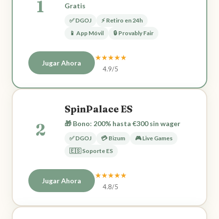
1
Gratis
✅ DGOJ
⚡ Retiro en 24h
📱 App Móvil
🔒 Provably Fair
★★★★★
Jugar Ahora
4.9/5
SpinPalace ES
🎁 Bono: 200% hasta €300 sin wager
2
✅ DGOJ
💳 Bizum
🎮 Live Games
🇪🇸 Soporte ES
★★★★★
Jugar Ahora
4.8/5