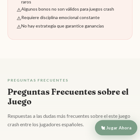
raros
Algunos bonos no son válidos para juegos crash
⚠️
Requiere disciplina emocional constante
⚠️
No hay estrategia que garantice ganancias
⚠️
PREGUNTAS FRECUENTES
Preguntas Frecuentes sobre el
Juego
Respuestas a las dudas más frecuentes sobre el este juego
crash entre los jugadores españoles.
🐔 Jugar Ahora