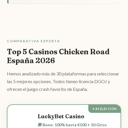
COMPARATIVA EXPERTA
Top 5 Casinos Chicken Road
España 2026
Hemos analizado más de 30 plataformas para seleccionar
las 5 mejores opciones. Todos tienen licencia DGOJ y
ofrecen el juego crash favorito de España.
LuckyBet Casino
🎁 Bono: 100% hasta €500 + 50 Giros