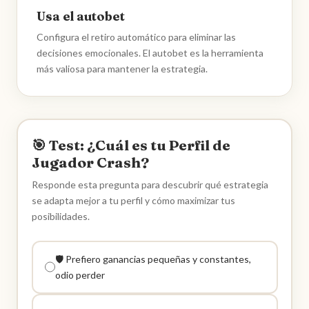
Usa el autobet
Configura el retiro automático para eliminar las
decisiones emocionales. El autobet es la herramienta
más valiosa para mantener la estrategia.
🎯 Test: ¿Cuál es tu Perfil de
Jugador Crash?
Responde esta pregunta para descubrir qué estrategia
se adapta mejor a tu perfil y cómo maximizar tus
posibilidades.
🛡️ Prefiero ganancias pequeñas y constantes,
odio perder