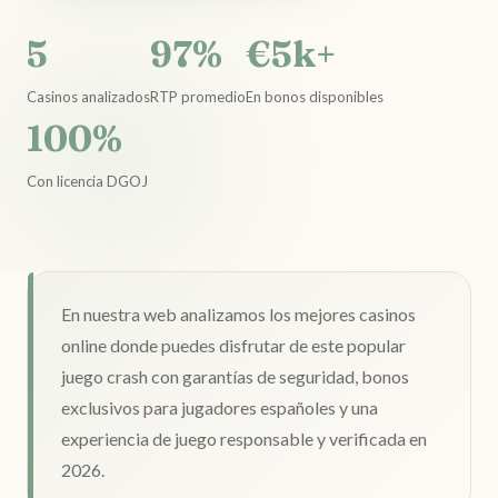
5
97%
€5k+
Casinos analizados
RTP promedio
En bonos disponibles
100%
Con licencia DGOJ
En nuestra web analizamos los mejores casinos
online donde puedes disfrutar de este popular
juego crash con garantías de seguridad, bonos
exclusivos para jugadores españoles y una
experiencia de juego responsable y verificada en
2026.