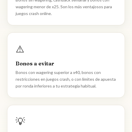
wagering menor de x25. Son los más ventajosos para
juegos crash online.
⚠️
Bonos a evitar
Bonos con wagering superior a x40, bonos con
restricciones en juegos crash, o con límites de apuesta
por ronda inferiores a tu estrategia habitual.
💡