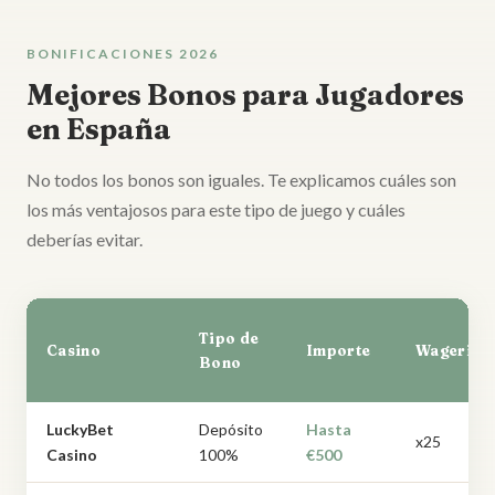
BONIFICACIONES 2026
Mejores Bonos para Jugadores
en España
No todos los bonos son iguales. Te explicamos cuáles son
los más ventajosos para este tipo de juego y cuáles
deberías evitar.
Tipo de
Casino
Importe
Wagering
Bono
LuckyBet
Depósito
Hasta
x25
Casino
100%
€500