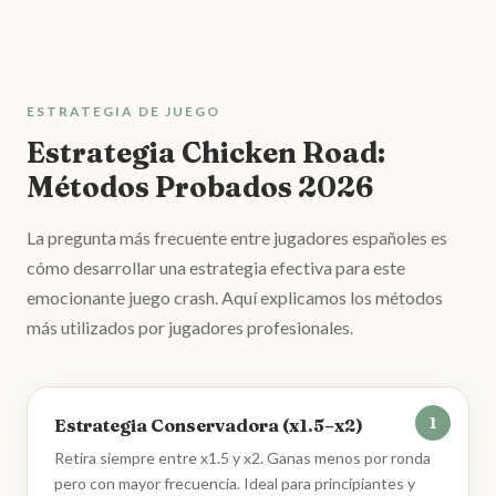
ESTRATEGIA DE JUEGO
Estrategia Chicken Road:
Métodos Probados 2026
La pregunta más frecuente entre jugadores españoles es
cómo desarrollar una estrategia efectiva para este
emocionante juego crash. Aquí explicamos los métodos
más utilizados por jugadores profesionales.
1
Estrategia Conservadora (x1.5–x2)
Retira siempre entre x1.5 y x2. Ganas menos por ronda
pero con mayor frecuencia. Ideal para principiantes y