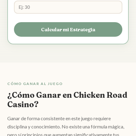
Calcular mi Estrategia
CÓMO GANAR AL JUEGO
¿Cómo Ganar en Chicken Road
Casino?
Ganar de forma consistente en este juego requiere
disciplina y conocimiento. No existe una fórmula mágica,
pero sí principios que aumentan significativamente tus