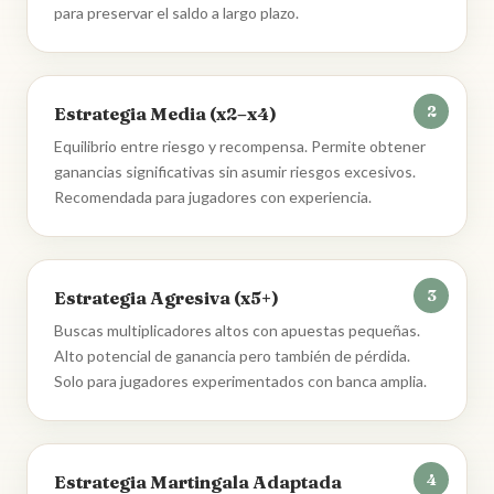
para preservar el saldo a largo plazo.
2
Estrategia Media (x2–x4)
Equilibrio entre riesgo y recompensa. Permite obtener
ganancias significativas sin asumir riesgos excesivos.
Recomendada para jugadores con experiencia.
3
Estrategia Agresiva (x5+)
Buscas multiplicadores altos con apuestas pequeñas.
Alto potencial de ganancia pero también de pérdida.
Solo para jugadores experimentados con banca amplia.
4
Estrategia Martingala Adaptada