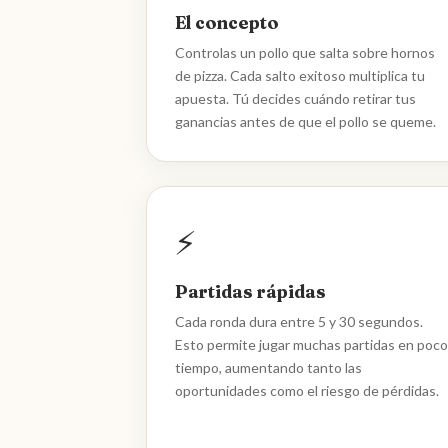
El concepto
Controlas un pollo que salta sobre hornos
de pizza. Cada salto exitoso multiplica tu
apuesta. Tú decides cuándo retirar tus
ganancias antes de que el pollo se queme.
⚡
Partidas rápidas
Cada ronda dura entre 5 y 30 segundos.
Esto permite jugar muchas partidas en poco
tiempo, aumentando tanto las
oportunidades como el riesgo de pérdidas.