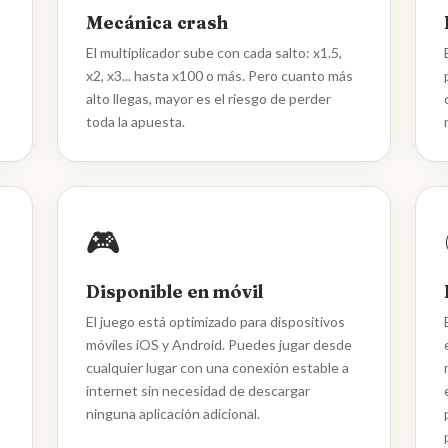
Mecánica crash
El multiplicador sube con cada salto: x1.5,
x2, x3... hasta x100 o más. Pero cuanto más
alto llegas, mayor es el riesgo de perder
toda la apuesta.
🎮
Disponible en móvil
El juego está optimizado para dispositivos
móviles iOS y Android. Puedes jugar desde
cualquier lugar con una conexión estable a
internet sin necesidad de descargar
ninguna aplicación adicional.