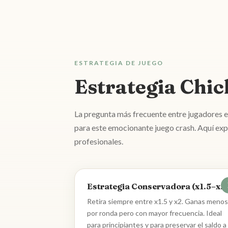
ESTRATEGIA DE JUEGO
Estrategia Chi
La pregunta más frecuente entre jugadores e
para este emocionante juego crash. Aquí ex
profesionales.
Estrategia Conservadora (x1.5–x2
Retira siempre entre x1.5 y x2. Ganas menos
por ronda pero con mayor frecuencia. Ideal
para principiantes y para preservar el saldo a