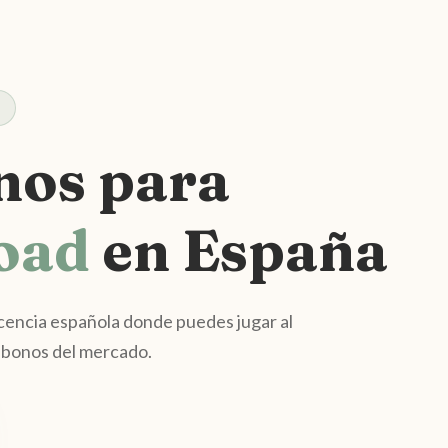
nos para
oad
en España
cencia española donde puedes jugar al
s bonos del mercado.