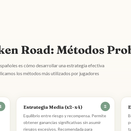
cken Road: Métodos Pr
spañoles es cómo desarrollar una estrategia efectiva
plicamos los métodos más utilizados por jugadores
1
2
)
Estrategia Media (x2–x4)
E
Equilibrio entre riesgo y recompensa. Permite
B
obtener ganancias significativas sin asumir
p
riesgos excesivos. Recomendada para
t