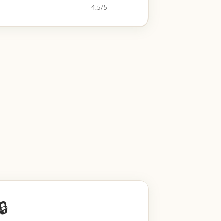
4.5/5
🔒