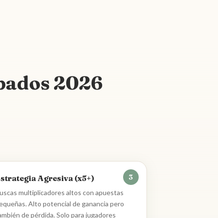
obados 2026
3
strategia Agresiva (x5+)
uscas multiplicadores altos con apuestas
equeñas. Alto potencial de ganancia pero
ambién de pérdida. Solo para jugadores