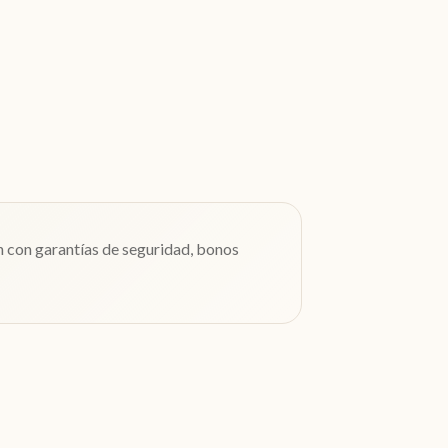
h con garantías de seguridad, bonos