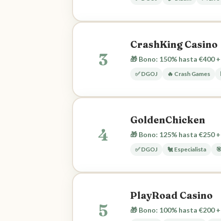
CrashKing Casino
3
🎁 Bono: 150% hasta €400 
✅ DGOJ
🔥 Crash Games
GoldenChicken
4
🎁 Bono: 125% hasta €250 + 
✅ DGOJ
🐔 Especialista

PlayRoad Casino
5
🎁 Bono: 100% hasta €200 +