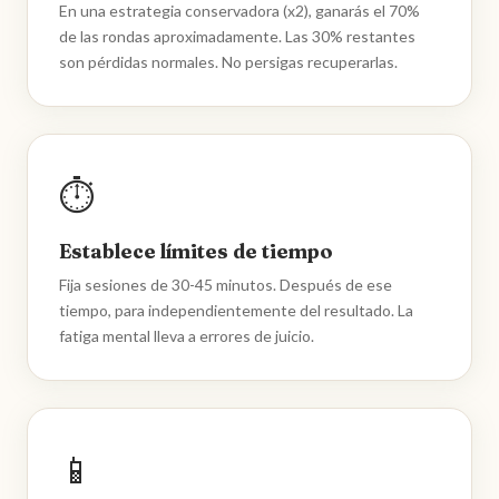
En una estrategia conservadora (x2), ganarás el 70%
de las rondas aproximadamente. Las 30% restantes
son pérdidas normales. No persigas recuperarlas.
⏱️
Establece límites de tiempo
Fija sesiones de 30-45 minutos. Después de ese
tiempo, para independientemente del resultado. La
fatiga mental lleva a errores de juicio.
📱