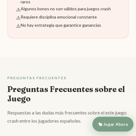
raros
Algunos bonos no son válidos para juegos crash
⚠️
Requiere disciplina emocional constante
⚠️
No hay estrategia que garantice ganancias
⚠️
PREGUNTAS FRECUENTES
Preguntas Frecuentes sobre el
Juego
Respuestas a las dudas más frecuentes sobre el este juego
crash entre los jugadores españoles.
🐔 Jugar Ahora