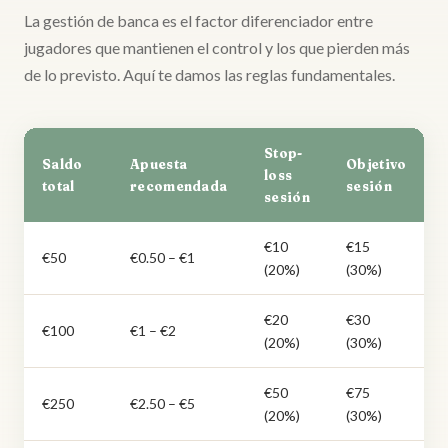
La gestión de banca es el factor diferenciador entre
jugadores que mantienen el control y los que pierden más
de lo previsto. Aquí te damos las reglas fundamentales.
Stop-
Saldo
Apuesta
Objetivo
loss
total
recomendada
sesión
sesión
€10
€15
€50
€0.50 – €1
(20%)
(30%)
€20
€30
€100
€1 – €2
(20%)
(30%)
€50
€75
€250
€2.50 – €5
(20%)
(30%)