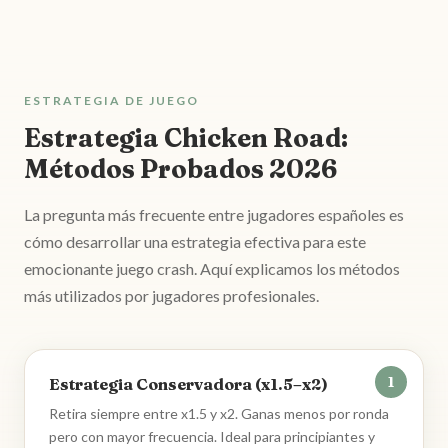
ESTRATEGIA DE JUEGO
Estrategia Chicken Road:
Métodos Probados 2026
La pregunta más frecuente entre jugadores españoles es
cómo desarrollar una estrategia efectiva para este
emocionante juego crash. Aquí explicamos los métodos
más utilizados por jugadores profesionales.
1
Estrategia Conservadora (x1.5–x2)
Retira siempre entre x1.5 y x2. Ganas menos por ronda
pero con mayor frecuencia. Ideal para principiantes y