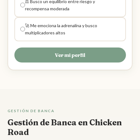
⚖️ Busco un equilibrio entre riesgo y
recompensa moderada
🚀 Me emociona la adrenalina y busco
multiplicadores altos
Ver mi perfil
GESTIÓN DE BANCA
Gestión de Banca en Chicken
Road