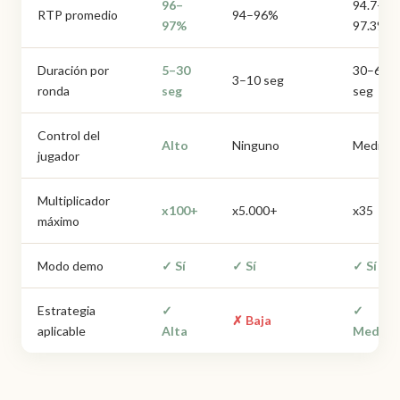
96–
94.7–
RTP promedio
94–96%
97%
97.3%
Duración por
5–30
30–60
3–10 seg
ronda
seg
seg
Control del
Alto
Ninguno
Medio
jugador
Multiplicador
x100+
x5.000+
x35
máximo
Modo demo
✓ Sí
✓ Sí
✓ Sí
Estrategia
✓
✓
✗ Baja
aplicable
Alta
Media