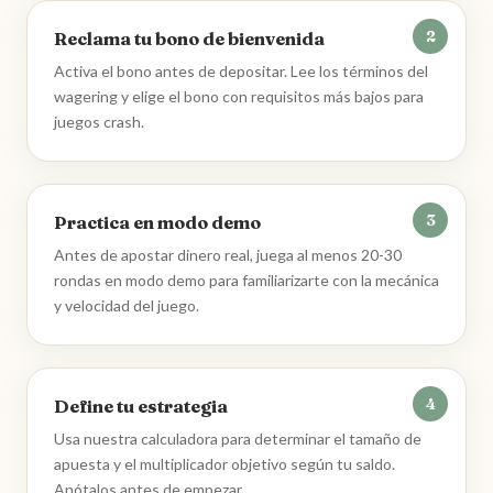
2
Reclama tu bono de bienvenida
Activa el bono antes de depositar. Lee los términos del
wagering y elige el bono con requisitos más bajos para
juegos crash.
3
Practica en modo demo
Antes de apostar dinero real, juega al menos 20-30
rondas en modo demo para familiarizarte con la mecánica
y velocidad del juego.
4
Define tu estrategia
Usa nuestra calculadora para determinar el tamaño de
apuesta y el multiplicador objetivo según tu saldo.
Anótalos antes de empezar.