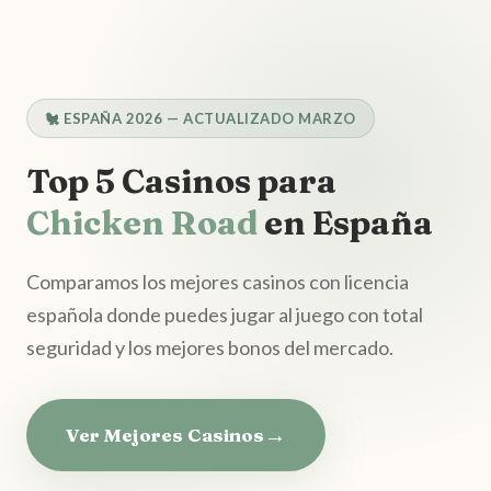
🐔 ESPAÑA 2026 — ACTUALIZADO MARZO
Top 5 Casinos para
Chicken Road
en España
Comparamos los mejores casinos con licencia
española donde puedes jugar al juego con total
seguridad y los mejores bonos del mercado.
→
Ver Mejores Casinos