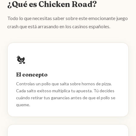
¿Qué es Chicken Road?
Todo lo que necesitas saber sobre este emocionante juego
crash que está arrasando en los casinos españoles.
🐔
El concepto
Controlas un pollo que salta sobre hornos de pizza.
Cada salto exitoso multiplica tu apuesta. Tú decides
cuándo retirar tus ganancias antes de que el pollo se
queme.