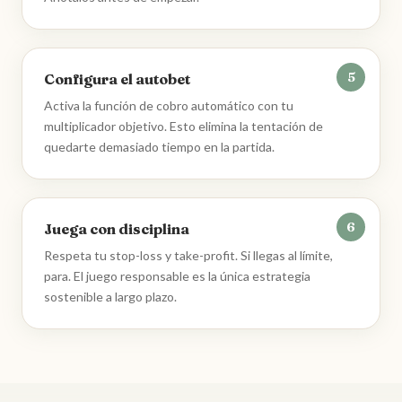
5
Configura el autobet
Activa la función de cobro automático con tu
multiplicador objetivo. Esto elimina la tentación de
quedarte demasiado tiempo en la partida.
6
Juega con disciplina
Respeta tu stop-loss y take-profit. Si llegas al límite,
para. El juego responsable es la única estrategia
sostenible a largo plazo.