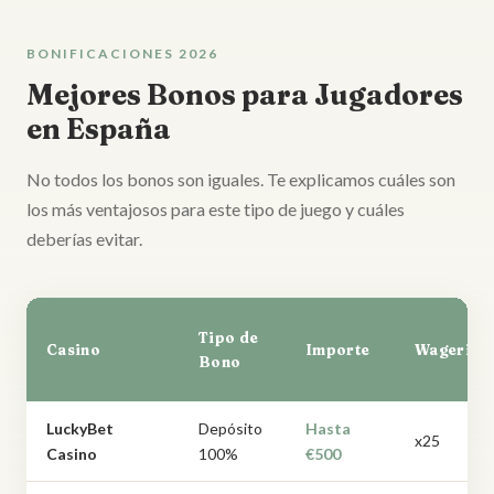
BONIFICACIONES 2026
Mejores Bonos para Jugadores
en España
No todos los bonos son iguales. Te explicamos cuáles son
los más ventajosos para este tipo de juego y cuáles
deberías evitar.
Tipo de
Casino
Importe
Wagering
Bono
LuckyBet
Depósito
Hasta
x25
Casino
100%
€500